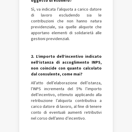
oggetto di esonero?
Sì, va indicata l’aliquota a carico datore
di lavoro escludendo sia le
contribuzioni che non hanno natura
previdenziale, sia quelle aliquote che
apportano elementi di solidarietà alle
gestioni previdenziali.
2. L’importo dell’incentivo indicato
nell’istanza di accoglimento INPS,
non coincide con quanto calcolato
dal consulente, come mai?
All’atto dell’elaborazione dell’istanza,
l’INPS incrementa del 5% l’importo
dell’incentivo, ottenuto applicando alla
retribuzione l’aliquota contributiva a
carico datore di lavoro, al fine di tenere
conto di eventuali aumenti retributivi
nel corso dell’anno d’incentivo.