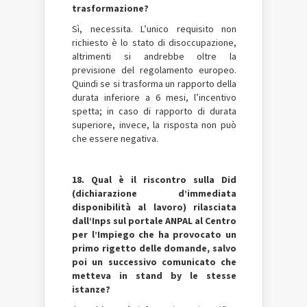
trasformazione?
Sì, necessita. L’unico requisito non
richiesto è lo stato di disoccupazione,
altrimenti si andrebbe oltre la
previsione del regolamento europeo.
Quindi se si trasforma un rapporto della
durata inferiore a 6 mesi, l’incentivo
spetta; in caso di rapporto di durata
superiore, invece, la risposta non può
che essere negativa.
18. Qual è il riscontro sulla Did
(dichiarazione d’immediata
disponibilità al lavoro) rilasciata
dall’Inps sul portale ANPAL al Centro
per l’Impiego che ha provocato un
primo rigetto delle domande, salvo
poi un successivo comunicato che
metteva in stand by le stesse
istanze?