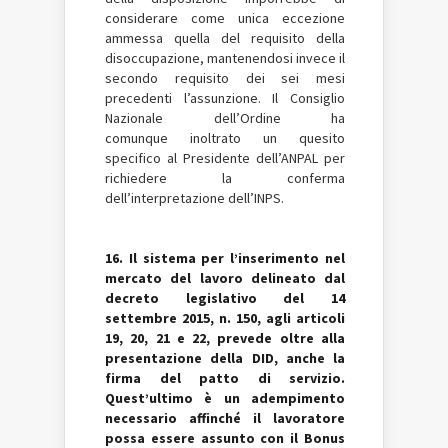
considerare come unica eccezione
ammessa quella del requisito della
disoccupazione, mantenendosi invece il
secondo requisito dei sei mesi
precedenti l’assunzione. Il Consiglio
Nazionale dell’Ordine ha
comunque inoltrato un quesito
specifico al Presidente dell’ANPAL per
richiedere la conferma
dell’interpretazione dell’INPS.
16. Il sistema per l’inserimento nel
mercato del lavoro delineato dal
decreto legislativo del 14
settembre 2015, n. 150, agli articoli
19, 20, 21 e 22, prevede oltre alla
presentazione della DID, anche la
firma del patto di servizio.
Quest’ultimo è un adempimento
necessario affinché il lavoratore
possa essere assunto con il Bonus