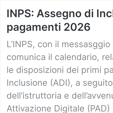
INPS: Assegno di Inc
pagamenti 2026
L’INPS, con il messasggio
comunica il calendario, rel
le disposizioni dei primi 
Inclusione (ADI), a seguito 
dell’istruttoria e dell’avve
Attivazione Digitale (PAD) 