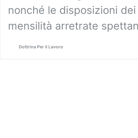
nonché le disposizioni dei
mensilità arretrate spetta
Dottrina Per il Lavoro