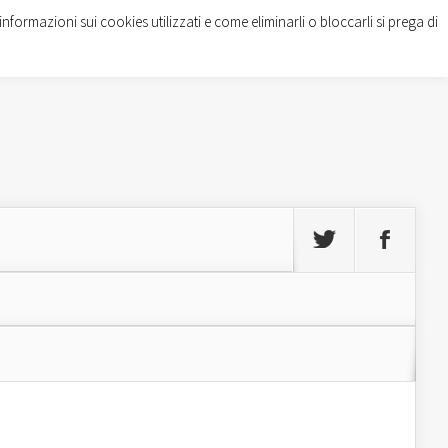
informazioni sui cookies utilizzati e come eliminarli o bloccarli si prega di