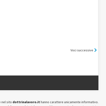
Voci successive
 nel sito
dottrinalavoro.it
hanno carattere unicamente informativo.