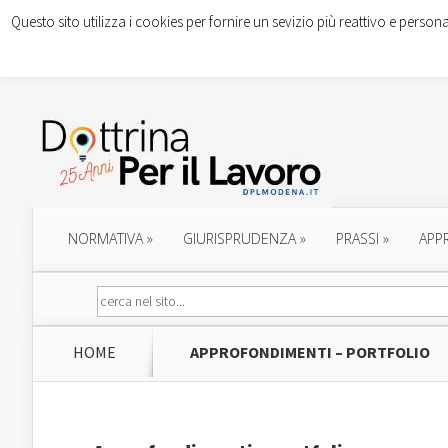
Questo sito utilizza i cookies per fornire un sevizio più reattivo e persona
NORMATIVA
»
GIURISPRUDENZA
»
PRASSI
»
APP
HOME
APPROFONDIMENTI – PORTFOLIO