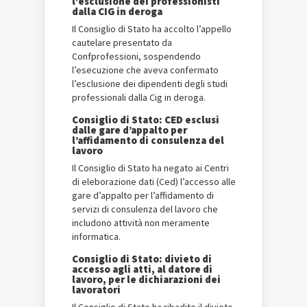
l’esclusione dei professionisti
dalla CIG in deroga
Il Consiglio di Stato ha accolto l’appello
cautelare presentato da
Confprofessioni, sospendendo
l’esecuzione che aveva confermato
l’esclusione dei dipendenti degli studi
professionali dalla Cig in deroga.
Consiglio di Stato: CED esclusi
dalle gare d’appalto per
l’affidamento di consulenza del
lavoro
Il Consiglio di Stato ha negato ai Centri
di eleborazione dati (Ced) l’accesso alle
gare d’appalto per l’affidamento di
servizi di consulenza del lavoro che
includono attività non meramente
informatica.
Consiglio di Stato: divieto di
accesso agli atti, al datore di
lavoro, per le dichiarazioni dei
lavoratori