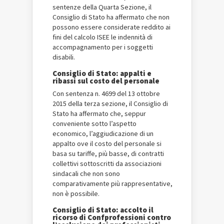
sentenze della Quarta Sezione, il
Consiglio di Stato ha affermato che non
possono essere considerate reddito ai
fini del calcolo ISEE le indennità di
accompagnamento per i soggetti
disabili.
Consiglio di Stato: appalti e
ribassi sul costo del personale
Con sentenza n. 4699 del 13 ottobre
2015 della terza sezione, il Consiglio di
Stato ha affermato che, seppur
conveniente sotto l’aspetto
economico, l’aggiudicazione di un
appalto ove il costo del personale si
basa su tariffe, più basse, di contratti
collettivi sottoscritti da associazioni
sindacali che non sono
comparativamente più rappresentative,
non è possibile.
Consiglio di Stato: accolto il
ricorso di Confprofessioni contro