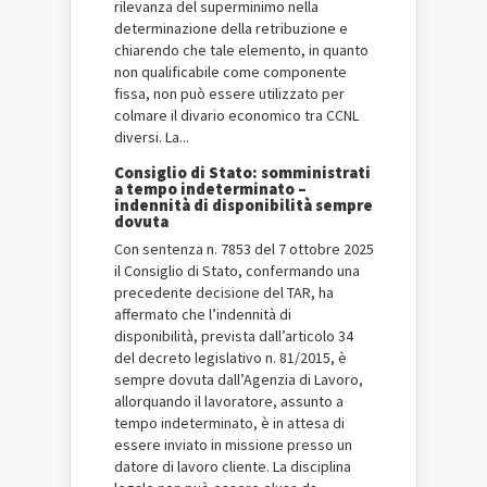
rilevanza del superminimo nella
determinazione della retribuzione e
chiarendo che tale elemento, in quanto
non qualificabile come componente
fissa, non può essere utilizzato per
colmare il divario economico tra CCNL
diversi. La...
Consiglio di Stato: somministrati
a tempo indeterminato –
indennità di disponibilità sempre
dovuta
Con sentenza n. 7853 del 7 ottobre 2025
il Consiglio di Stato, confermando una
precedente decisione del TAR, ha
affermato che l’indennità di
disponibilità, prevista dall’articolo 34
del decreto legislativo n. 81/2015, è
sempre dovuta dall’Agenzia di Lavoro,
allorquando il lavoratore, assunto a
tempo indeterminato, è in attesa di
essere inviato in missione presso un
datore di lavoro cliente. La disciplina