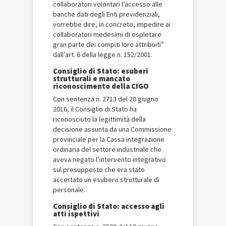
collaboratori volontari l’accesso alle
banche dati degli Enti previdenziali,
vorrebbe dire, in concreto, impedire ai
collaboratori medesimi di espletare
gran parte dei compiti loro attribuiti”
dall’art. 6 della legge n. 152/2001.
Consiglio di Stato: esuberi
strutturali e mancato
riconoscimento della CIGO
Con sentenza n. 2713 del 20 giugno
2016, il Consiglio di Stato ha
riconosciuto la legittimità della
decisione assunta da una Commissione
provinciale per la Cassa integrazione
ordinaria del settore industriale che
aveva negato l’intervento integrativo
sul presupposto che era stato
accertato un esubero strutturale di
personale.
Consiglio di Stato: accesso agli
atti ispettivi