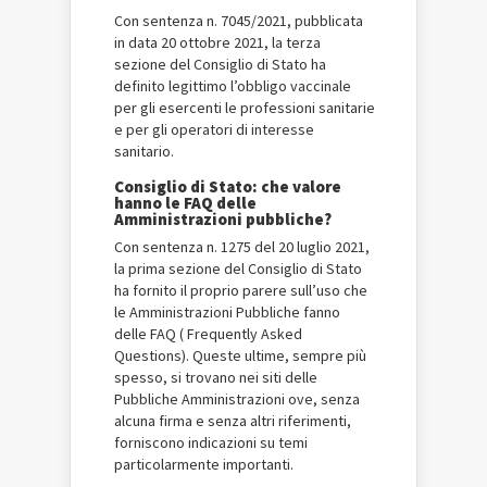
Con sentenza n. 7045/2021, pubblicata
in data 20 ottobre 2021, la terza
sezione del Consiglio di Stato ha
definito legittimo l’obbligo vaccinale
per gli esercenti le professioni sanitarie
e per gli operatori di interesse
sanitario.
Consiglio di Stato: che valore
hanno le FAQ delle
Amministrazioni pubbliche?
Con sentenza n. 1275 del 20 luglio 2021,
la prima sezione del Consiglio di Stato
ha fornito il proprio parere sull’uso che
le Amministrazioni Pubbliche fanno
delle FAQ ( Frequently Asked
Questions). Queste ultime, sempre più
spesso, si trovano nei siti delle
Pubbliche Amministrazioni ove, senza
alcuna firma e senza altri riferimenti,
forniscono indicazioni su temi
particolarmente importanti.