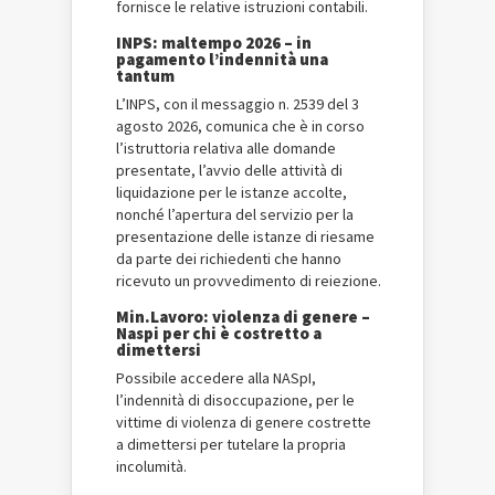
fornisce le relative istruzioni contabili.
INPS: maltempo 2026 – in
pagamento l’indennità una
tantum
L’INPS, con il messaggio n. 2539 del 3
agosto 2026, comunica che è in corso
l’istruttoria relativa alle domande
presentate, l’avvio delle attività di
liquidazione per le istanze accolte,
nonché l’apertura del servizio per la
presentazione delle istanze di riesame
da parte dei richiedenti che hanno
ricevuto un provvedimento di reiezione.
Min.Lavoro: violenza di genere –
Naspi per chi è costretto a
dimettersi
Possibile accedere alla NASpI,
l’indennità di disoccupazione, per le
vittime di violenza di genere costrette
a dimettersi per tutelare la propria
incolumità.