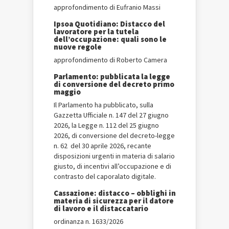
approfondimento di Eufranio Massi
Ipsoa Quotidiano: Distacco del
lavoratore per la tutela
dell’occupazione: quali sono le
nuove regole
approfondimento di Roberto Camera
Parlamento: pubblicata la legge
di conversione del decreto primo
maggio
Il Parlamento ha pubblicato, sulla
Gazzetta Ufficiale n. 147 del 27 giugno
2026, la Legge n. 112 del 25 giugno
2026, di conversione del decreto-legge
n. 62 del 30 aprile 2026, recante
disposizioni urgenti in materia di salario
giusto, di incentivi all’occupazione e di
contrasto del caporalato digitale.
Cassazione: distacco – obblighi in
materia di sicurezza per il datore
di lavoro e il distaccatario
ordinanza n. 1633/2026