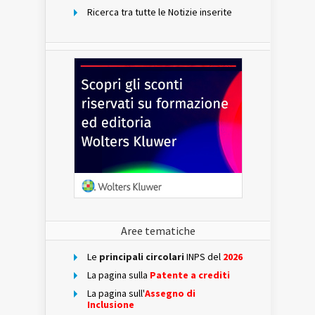
Ricerca tra tutte le Notizie inserite
Aree tematiche
Le
principali circolari
INPS del
2026
La pagina sulla
Patente a crediti
La pagina sull'
Assegno di
Inclusione