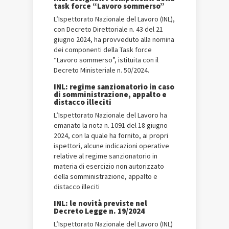
task force “Lavoro sommerso”
L’Ispettorato Nazionale del Lavoro (INL),
con Decreto Direttoriale n. 43 del 21
giugno 2024, ha provveduto alla nomina
dei componenti della Task force
“Lavoro sommerso”, istituita con il
Decreto Ministeriale n. 50/2024.
INL: regime sanzionatorio in caso
di somministrazione, appalto e
distacco illeciti
L’Ispettorato Nazionale del Lavoro ha
emanato la nota n. 1091 del 18 giugno
2024, con la quale ha fornito, ai propri
ispettori, alcune indicazioni operative
relative al regime sanzionatorio in
materia di esercizio non autorizzato
della somministrazione, appalto e
distacco illeciti
INL: le novità previste nel
Decreto Legge n. 19/2024
L’Ispettorato Nazionale del Lavoro (INL)