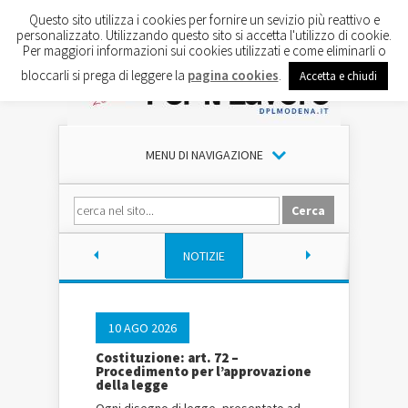
Questo sito utilizza i cookies per fornire un sevizio più reattivo e
personalizzato. Utilizzando questo sito si accetta l'utilizzo di cookie.
Per maggiori informazioni sui cookies utilizzati e come eliminarli o
bloccarli si prega di leggere la
pagina cookies
.
Accetta e chiudi
MENU DI NAVIGAZIONE
NOTIZIE
10 AGO 2026
Costituzione: art. 72 –
Procedimento per l’approvazione
della legge