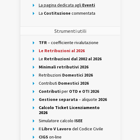
La pagina dedicata agli
Eventi
La
Costituzione
commentata
Strumenti utili
TFR
– coefficiente rivalutazione
Le Retribuzioni al 2026
Le
Retribuzioni dal 2002 al 2026
Minimali retributivi 2026
Retribuzioni
Domestici 2026
Contributi
Domestici 2026
Contributi
per
OTD e OTI 2026
Gestione separata
– aliquote
2026
Calcolo Ticket Licenziamento
2026
Simulatore calcolo
ISEE
Il
Libro V Lavoro
del Codice Civile
CIGS
on-line