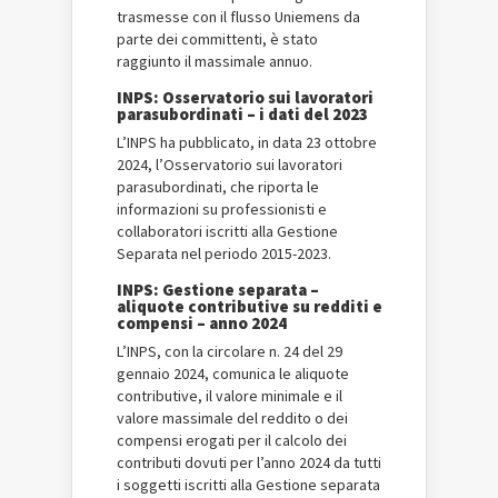
trasmesse con il flusso Uniemens da
parte dei committenti, è stato
raggiunto il massimale annuo.
INPS: Osservatorio sui lavoratori
parasubordinati – i dati del 2023
L’INPS ha pubblicato, in data 23 ottobre
2024, l’Osservatorio sui lavoratori
parasubordinati, che riporta le
informazioni su professionisti e
collaboratori iscritti alla Gestione
Separata nel periodo 2015-2023.
INPS: Gestione separata –
aliquote contributive su redditi e
compensi – anno 2024
L’INPS, con la circolare n. 24 del 29
gennaio 2024, comunica le aliquote
contributive, il valore minimale e il
valore massimale del reddito o dei
compensi erogati per il calcolo dei
contributi dovuti per l’anno 2024 da tutti
i soggetti iscritti alla Gestione separata