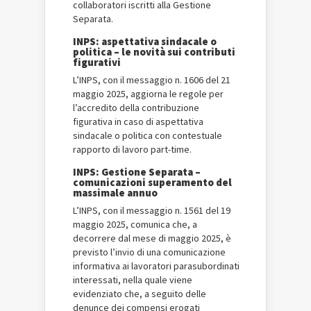
collaboratori iscritti alla Gestione
Separata.
INPS: aspettativa sindacale o
politica – le novità sui contributi
figurativi
L’INPS, con il messaggio n. 1606 del 21
maggio 2025, aggiorna le regole per
l’accredito della contribuzione
figurativa in caso di aspettativa
sindacale o politica con contestuale
rapporto di lavoro part-time.
INPS: Gestione Separata –
comunicazioni superamento del
massimale annuo
L’INPS, con il messaggio n. 1561 del 19
maggio 2025, comunica che, a
decorrere dal mese di maggio 2025, è
previsto l’invio di una comunicazione
informativa ai lavoratori parasubordinati
interessati, nella quale viene
evidenziato che, a seguito delle
denunce dei compensi erogati