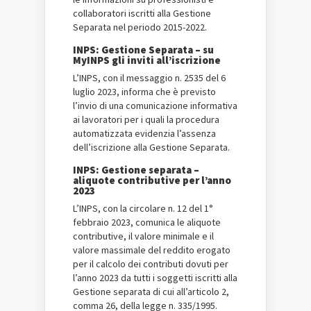
collaboratori iscritti alla Gestione
Separata nel periodo 2015-2022.
INPS: Gestione Separata – su
MyINPS gli inviti all’iscrizione
L’INPS, con il messaggio n. 2535 del 6
luglio 2023, informa che è previsto
l’invio di una comunicazione informativa
ai lavoratori per i quali la procedura
automatizzata evidenzia l’assenza
dell’iscrizione alla Gestione Separata.
INPS: Gestione separata –
aliquote contributive per l’anno
2023
L’INPS, con la circolare n. 12 del 1°
febbraio 2023, comunica le aliquote
contributive, il valore minimale e il
valore massimale del reddito erogato
per il calcolo dei contributi dovuti per
l’anno 2023 da tutti i soggetti iscritti alla
Gestione separata di cui all’articolo 2,
comma 26, della legge n. 335/1995.