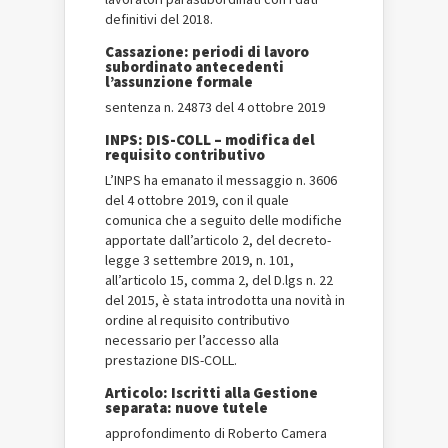
definitivi del 2018.
Cassazione: periodi di lavoro
subordinato antecedenti
l’assunzione formale
sentenza n. 24873 del 4 ottobre 2019
INPS: DIS-COLL – modifica del
requisito contributivo
L’INPS ha emanato il messaggio n. 3606
del 4 ottobre 2019, con il quale
comunica che a seguito delle modifiche
apportate dall’articolo 2, del decreto-
legge 3 settembre 2019, n. 101,
all’articolo 15, comma 2, del D.lgs n. 22
del 2015, è stata introdotta una novità in
ordine al requisito contributivo
necessario per l’accesso alla
prestazione DIS-COLL.
Articolo: Iscritti alla Gestione
separata: nuove tutele
approfondimento di Roberto Camera