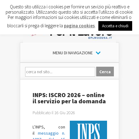
Questo sito utilizza i cookies per fornire un sevizio più reattivo e
personalizzato. Utilizzando questo sito si accetta l'utilizzo di cookie.
Per maggiori informazioni sui cookies utilizzati e come eliminarli o
bloccarli si prega di leggere la
pagina cookies
.
Accetta e chiudi
MENU DI NAVIGAZIONE
INPS: ISCRO 2026 – online
il servizio per la domanda
Pubblicato il 16 Giu 2026
L’INPS, con
il
messaggio n.