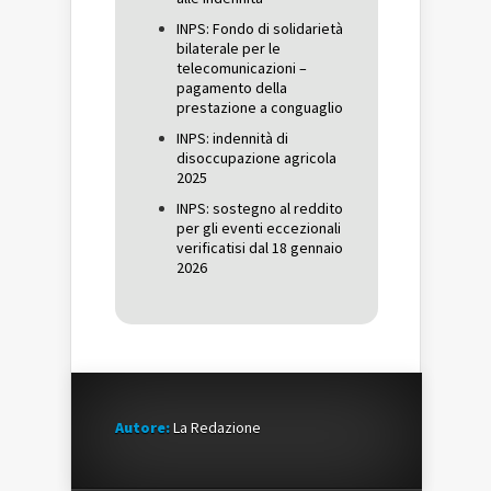
INPS: Fondo di solidarietà
bilaterale per le
telecomunicazioni –
pagamento della
prestazione a conguaglio
INPS: indennità di
disoccupazione agricola
2025
INPS: sostegno al reddito
per gli eventi eccezionali
verificatisi dal 18 gennaio
2026
Autore:
La Redazione