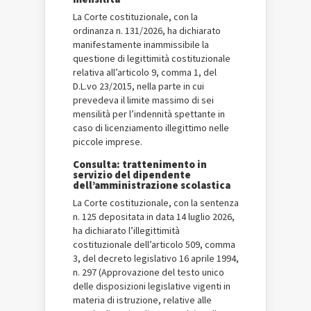
La Corte costituzionale, con la
ordinanza n. 131/2026, ha dichiarato
manifestamente inammissibile la
questione di legittimità costituzionale
relativa all’articolo 9, comma 1, del
D.L.vo 23/2015, nella parte in cui
prevedeva il limite massimo di sei
mensilità per l’indennità spettante in
caso di licenziamento illegittimo nelle
piccole imprese.
Consulta: trattenimento in
servizio del dipendente
dell’amministrazione scolastica
La Corte costituzionale, con la sentenza
n. 125 depositata in data 14 luglio 2026,
ha dichiarato l’illegittimità
costituzionale dell’articolo 509, comma
3, del decreto legislativo 16 aprile 1994,
n. 297 (Approvazione del testo unico
delle disposizioni legislative vigenti in
materia di istruzione, relative alle