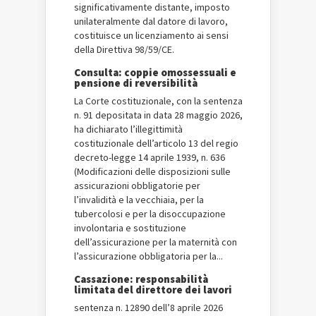
significativamente distante, imposto
unilateralmente dal datore di lavoro,
costituisce un licenziamento ai sensi
della Direttiva 98/59/CE.
Consulta: coppie omossessuali e
pensione di reversibilità
La Corte costituzionale, con la sentenza
n. 91 depositata in data 28 maggio 2026,
ha dichiarato l’illegittimità
costituzionale dell’articolo 13 del regio
decreto-legge 14 aprile 1939, n. 636
(Modificazioni delle disposizioni sulle
assicurazioni obbligatorie per
l’invalidità e la vecchiaia, per la
tubercolosi e per la disoccupazione
involontaria e sostituzione
dell’assicurazione per la maternità con
l’assicurazione obbligatoria per la...
Cassazione: responsabilità
limitata del direttore dei lavori
sentenza n. 12890 dell’8 aprile 2026