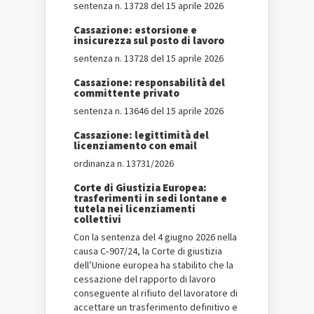
sentenza n. 13728 del 15 aprile 2026
Cassazione: estorsione e
insicurezza sul posto di lavoro
sentenza n. 13728 del 15 aprile 2026
Cassazione: responsabilità del
committente privato
sentenza n. 13646 del 15 aprile 2026
Cassazione: legittimità del
licenziamento con email
ordinanza n. 13731/2026
Corte di Giustizia Europea:
trasferimenti in sedi lontane e
tutela nei licenziamenti
collettivi
Con la sentenza del 4 giugno 2026 nella
causa C‑907/24, la Corte di giustizia
dell’Unione europea ha stabilito che la
cessazione del rapporto di lavoro
conseguente al rifiuto del lavoratore di
accettare un trasferimento definitivo e