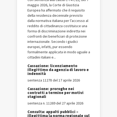
maggio 2026, la Corte di Giustizia
Europea ha affermato che il requisito
della residenza decennale previsto
dalla normativa italiana per l’accesso al
reddito di cittadinanza costituisce una
forma di discriminazione indiretta nei
confronti dei beneficiari di protezione
internazionale. Secondo i giudici
europei, infatti, pur essendo
formalmente applicata in modo uguale a
cittadini italiani e...
Cassazione: licenziamento
illegittimo da agenzia di lavoro e
indennità
sentenza 11278 del 17 aprile 2026
Cassazione: proroghe nei
contratti a termine per motivi
stagionali
sentenza n. 11269 del 27 aprile 2026
Consulta: appalti pubblici –
illegittima la norma regionale sul