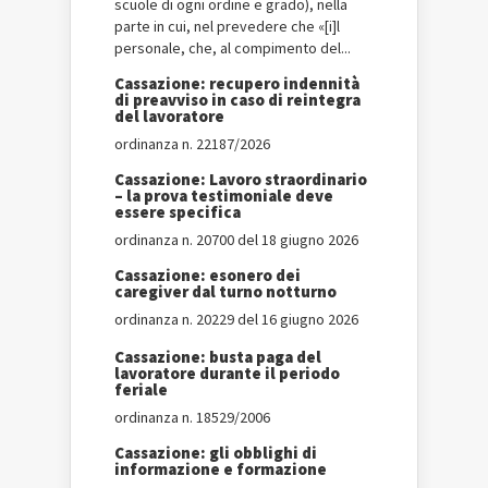
scuole di ogni ordine e grado), nella
parte in cui, nel prevedere che «[i]l
personale, che, al compimento del...
Cassazione: recupero indennità
di preavviso in caso di reintegra
del lavoratore
ordinanza n. 22187/2026
Cassazione: Lavoro straordinario
– la prova testimoniale deve
essere specifica
ordinanza n. 20700 del 18 giugno 2026
Cassazione: esonero dei
caregiver dal turno notturno
ordinanza n. 20229 del 16 giugno 2026
Cassazione: busta paga del
lavoratore durante il periodo
feriale
ordinanza n. 18529/2006
Cassazione: gli obblighi di
informazione e formazione