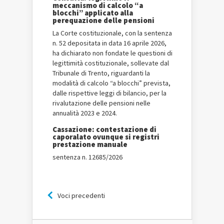
meccanismo di calcolo “a
blocchi” applicato alla
perequazione delle pensioni
La Corte costituzionale, con la sentenza
n. 52 depositata in data 16 aprile 2026,
ha dichiarato non fondate le questioni di
legittimità costituzionale, sollevate dal
Tribunale di Trento, riguardanti la
modalità di calcolo “a blocchi” prevista,
dalle rispettive leggi di bilancio, per la
rivalutazione delle pensioni nelle
annualità 2023 e 2024.
Cassazione: contestazione di
caporalato ovunque si registri
prestazione manuale
sentenza n. 12685/2026
Voci precedenti