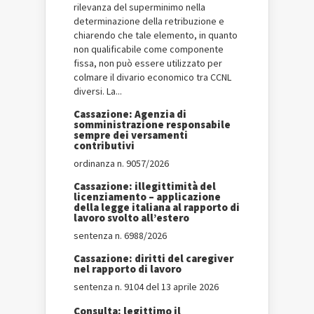
rilevanza del superminimo nella
determinazione della retribuzione e
chiarendo che tale elemento, in quanto
non qualificabile come componente
fissa, non può essere utilizzato per
colmare il divario economico tra CCNL
diversi. La...
Cassazione: Agenzia di
somministrazione responsabile
sempre dei versamenti
contributivi
ordinanza n. 9057/2026
Cassazione: illegittimità del
licenziamento – applicazione
della legge italiana al rapporto di
lavoro svolto all’estero
sentenza n. 6988/2026
Cassazione: diritti del caregiver
nel rapporto di lavoro
sentenza n. 9104 del 13 aprile 2026
Consulta: legittimo il