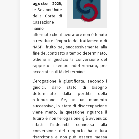
agosto 2025
,
le Sezioni Unite
della Corte di
Cassazione
hanno
affermato che il lavoratore non è tenuto
a restituire l’importo del trattamento di
NASPI fruito se, successivamente alla
fine del contratto a tempo determinato,
ottiene in giudizio la conversione del
rapporto a tempo indeterminato, per
accertata nullità del termine.
L’erogazione è giustificata, secondo i
giudici, dallo stato di bisogno
determinato dalla perdita della
retribuzione. Se, in un momento
successivo, lo stato di disoccupazione
viene meno, la questione riguarda il
futuro è non l’erogazione già avvenuta:
infatti l’indennità connessa alla
conversione del rapporto ha natura
risarcitoria e non può essere messa