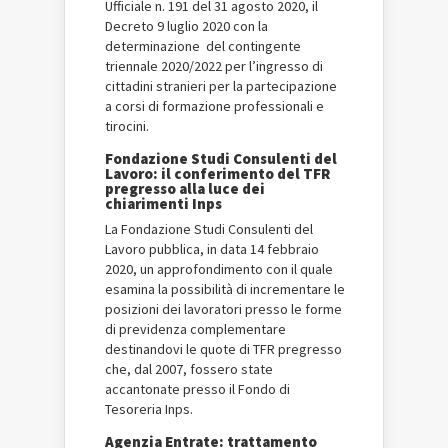
Ufficiale n. 191 del 31 agosto 2020, il
Decreto 9 luglio 2020 con la
determinazione del contingente
triennale 2020/2022 per l’ingresso di
cittadini stranieri per la partecipazione
a corsi di formazione professionali e
tirocini.
Fondazione Studi Consulenti del
Lavoro: il conferimento del TFR
pregresso alla luce dei
chiarimenti Inps
La Fondazione Studi Consulenti del
Lavoro pubblica, in data 14 febbraio
2020, un approfondimento con il quale
esamina la possibilità di incrementare le
posizioni dei lavoratori presso le forme
di previdenza complementare
destinandovi le quote di TFR pregresso
che, dal 2007, fossero state
accantonate presso il Fondo di
Tesoreria Inps.
Agenzia Entrate: trattamento