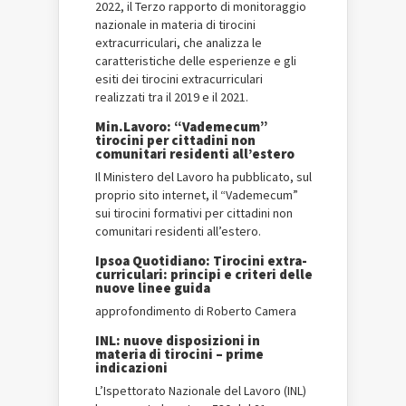
2022, il Terzo rapporto di monitoraggio
nazionale in materia di tirocini
extracurriculari, che analizza le
caratteristiche delle esperienze e gli
esiti dei tirocini extracurriculari
realizzati tra il 2019 e il 2021.
Min.Lavoro: “Vademecum”
tirocini per cittadini non
comunitari residenti all’estero
Il Ministero del Lavoro ha pubblicato, sul
proprio sito internet, il “Vademecum”
sui tirocini formativi per cittadini non
comunitari residenti all’estero.
Ipsoa Quotidiano: Tirocini extra-
curriculari: principi e criteri delle
nuove linee guida
approfondimento di Roberto Camera
INL: nuove disposizioni in
materia di tirocini – prime
indicazioni
L’Ispettorato Nazionale del Lavoro (INL)