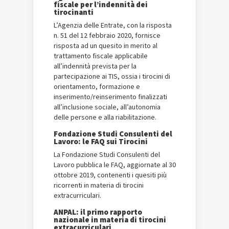
fiscale per l’indennità dei
tirocinanti
L’Agenzia delle Entrate, con la risposta
n. 51 del 12 febbraio 2020, fornisce
risposta ad un quesito in merito al
trattamento fiscale applicabile
all’indennità prevista per la
partecipazione ai TIS, ossia i tirocini di
orientamento, formazione e
inserimento/reinserimento finalizzati
all’inclusione sociale, all’autonomia
delle persone e alla riabilitazione.
Fondazione Studi Consulenti del
Lavoro: le FAQ sui Tirocini
La Fondazione Studi Consulenti del
Lavoro pubblica le FAQ, aggiornate al 30
ottobre 2019, contenenti i quesiti più
ricorrenti in materia di tirocini
extracurriculari.
ANPAL: il primo rapporto
nazionale in materia di tirocini
extracurriculari