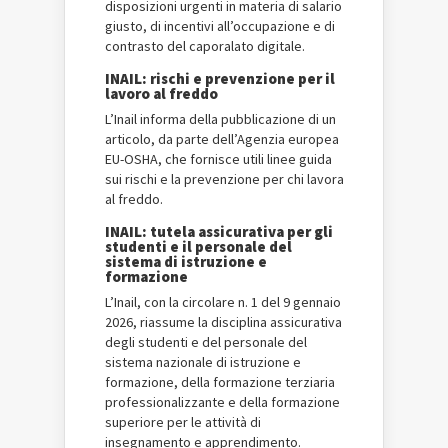
disposizioni urgenti in materia di salario
giusto, di incentivi all’occupazione e di
contrasto del caporalato digitale.
INAIL: rischi e prevenzione per il
lavoro al freddo
L’Inail informa della pubblicazione di un
articolo, da parte dell’Agenzia europea
EU-OSHA, che fornisce utili linee guida
sui rischi e la prevenzione per chi lavora
al freddo.
INAIL: tutela assicurativa per gli
studenti e il personale del
sistema di istruzione e
formazione
L’Inail, con la circolare n. 1 del 9 gennaio
2026, riassume la disciplina assicurativa
degli studenti e del personale del
sistema nazionale di istruzione e
formazione, della formazione terziaria
professionalizzante e della formazione
superiore per le attività di
insegnamento e apprendimento.