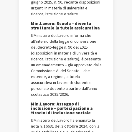
giugno 2025, n. 90, recante disposizioni
urgenti in materia di università e
ricerca, istruzione e salute.
Min.Lavoro: Scuola – diventa
strutturale la tutela assicurativa
Il Ministero del Lavoro informa che
all’interno della legge di conversione
del decreto-legge n. 90 del 2025
(disposizioni in materia di università e
ricerca, istruzione e salute), è presente
un emenadamento – già approvato dalla
Commissione VII del Senato – che
estende, a regime, la tutela
assicurativa in favore di studenti e
personale docente a partire dall’anno
scolastico 2025/2026.
Min.Lavoro: Assegno di
inclusione – partecipazione a
tirocini di inclusione sociale
Il Ministero del Lavoro ha emanato la
nota n. 16631 del 3 ottobre 2024, con la