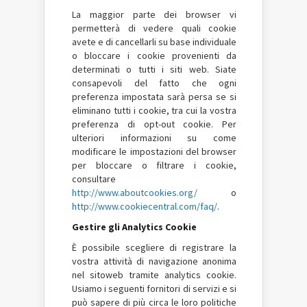
La maggior parte dei browser vi
permetterà di vedere quali cookie
avete e di cancellarli su base individuale
o bloccare i cookie provenienti da
determinati o tutti i siti web. Siate
consapevoli del fatto che ogni
preferenza impostata sarà persa se si
eliminano tutti i cookie, tra cui la vostra
preferenza di opt-out cookie. Per
ulteriori informazioni su come
modificare le impostazioni del browser
per bloccare o filtrare i cookie,
consultare
http://www.aboutcookies.org/
o
http://www.cookiecentral.com/faq/
.
Gestire gli Analytics Cookie
È possibile scegliere di registrare la
vostra attività di navigazione anonima
nel sitoweb tramite analytics cookie.
Usiamo i seguenti fornitori di servizi e si
può sapere di più circa le loro politiche