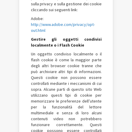
sulla privacy e sulla gestione dei cookie
cliccando sui seguenti link:
Adobe:
http://www.adobe.com/privacy/opt-
out.html
Gestire gli oggetti condivisi
localmente o i Flash Cookie
Un oggetto condiviso localmente o il
flash cookie è come la maggior parte
degli altri browser cookie tranne che
può archiviare altri tipi di informazioni.
Questi cookie non possono essere
controllati mediante i meccanismi di cui
sopra. Alcune parti di questo sito Web
utilizzano questi tipi di cookie per
memorizzare le preferenze dell’utente
per la funzionalità del lettore
multimediale e senza di loro alcuni
contenuti video non potrebbero
funzionare correttamente. Questi
cookie possono essere controllati