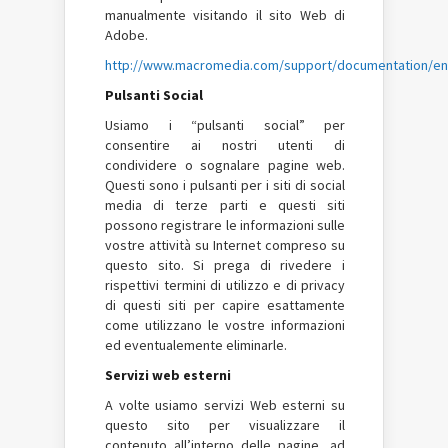
manualmente visitando il sito Web di
Adobe.
http://www.macromedia.com/support/documentation/en/
Pulsanti Social
Usiamo i “pulsanti social” per
consentire ai nostri utenti di
condividere o sognalare pagine web.
Questi sono i pulsanti per i siti di social
media di terze parti e questi siti
possono registrare le informazioni sulle
vostre attività su Internet compreso su
questo sito. Si prega di rivedere i
rispettivi termini di utilizzo e di privacy
di questi siti per capire esattamente
come utilizzano le vostre informazioni
ed eventualemente eliminarle.
Servizi web esterni
A volte usiamo servizi Web esterni su
questo sito per visualizzare il
contenuto all’interno delle pagine, ad