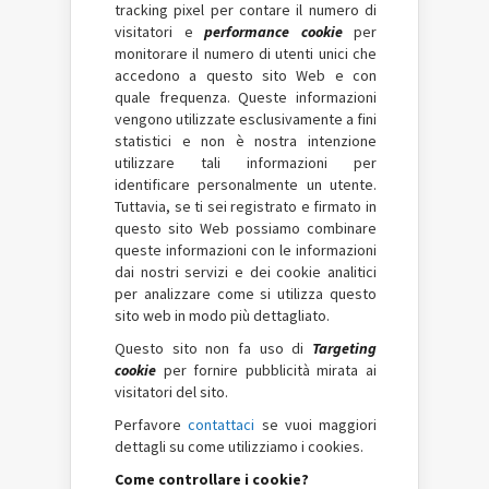
tracking pixel per contare il numero di
visitatori e
performance cookie
per
monitorare il numero di utenti unici che
accedono a questo sito Web e con
quale frequenza. Queste informazioni
vengono utilizzate esclusivamente a fini
statistici e non è nostra intenzione
utilizzare tali informazioni per
identificare personalmente un utente.
Tuttavia, se ti sei registrato e firmato in
questo sito Web possiamo combinare
queste informazioni con le informazioni
dai nostri servizi e dei cookie analitici
per analizzare come si utilizza questo
sito web in modo più dettagliato.
Questo sito non fa uso di
Targeting
cookie
per fornire pubblicità mirata ai
visitatori del sito.
Perfavore
contattaci
se vuoi maggiori
dettagli su come utilizziamo i cookies.
Come controllare i cookie?