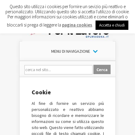
Questo sito utilizza i cookies per fornire un sevizio più reattivo e
personalizzato. Utilizzando questo sito si accetta l'utilizzo di cookie.
Per maggiori informazioni sui cookies utilizzati e come eliminarli o
bloccarli si prega di leggere la
pagina cookies
.
Accetta e chiudi
MENU DI NAVIGAZIONE
Cookie
Al fine di fornire un servizio più
personalizzato e reattivo abbiamo
bisogno di ricordare e memorizzare le
informazioni su come si utilizza questo
sito web. Questo viene fatto utilizzando
piccoli file di testo chiamati cookie. I