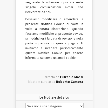
seguendo le istruzioni riportate nelle
singole comunicazioni e-mail che
riceverete da noi.
Possiamo modificare o emendare la
presente Notifica Cookie di volta in
volta a nostra discrezione. Quando
facciamo modifiche al presente avviso,
si modificherà la data di revisione nella
parte superiore di questa pagina. Ti
invitiamo a rivedere periodicamente
questa Notifica Cookie per essere
informato su come usiamo i cookie.
diretto da
Eufranio Massi
ideato e curato da
Roberto Camera
Le Notizie del sito
Le
Notizie