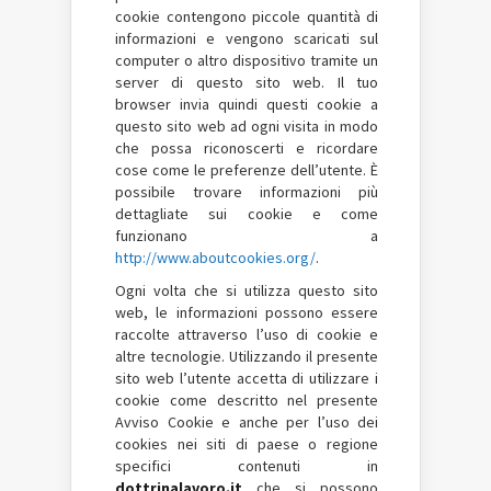
cookie contengono piccole quantità di
informazioni e vengono scaricati sul
computer o altro dispositivo tramite un
server di questo sito web. Il tuo
browser invia quindi questi cookie a
questo sito web ad ogni visita in modo
che possa riconoscerti e ricordare
cose come le preferenze dell’utente. È
possibile trovare informazioni più
dettagliate sui cookie e come
funzionano a
http://www.aboutcookies.org/
.
Ogni volta che si utilizza questo sito
web, le informazioni possono essere
raccolte attraverso l’uso di cookie e
altre tecnologie. Utilizzando il presente
sito web l’utente accetta di utilizzare i
cookie come descritto nel presente
Avviso Cookie e anche per l’uso dei
cookies nei siti di paese o regione
specifici contenuti in
dottrinalavoro.it
che si possono