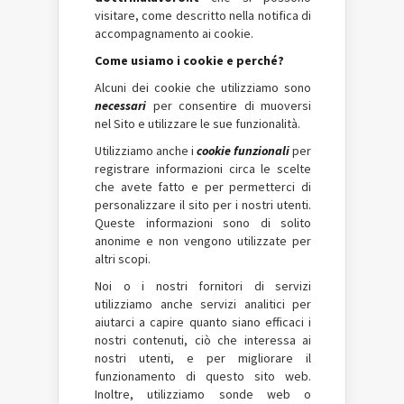
visitare, come descritto nella notifica di
accompagnamento ai cookie.
Come usiamo i cookie e perché?
Alcuni dei cookie che utilizziamo sono
necessari
per consentire di muoversi
nel Sito e utilizzare le sue funzionalità.
Utilizziamo anche i
cookie funzionali
per
registrare informazioni circa le scelte
che avete fatto e per permetterci di
personalizzare il sito per i nostri utenti.
Queste informazioni sono di solito
anonime e non vengono utilizzate per
altri scopi.
Noi o i nostri fornitori di servizi
utilizziamo anche servizi analitici per
aiutarci a capire quanto siano efficaci i
nostri contenuti, ciò che interessa ai
nostri utenti, e per migliorare il
funzionamento di questo sito web.
Inoltre, utilizziamo sonde web o