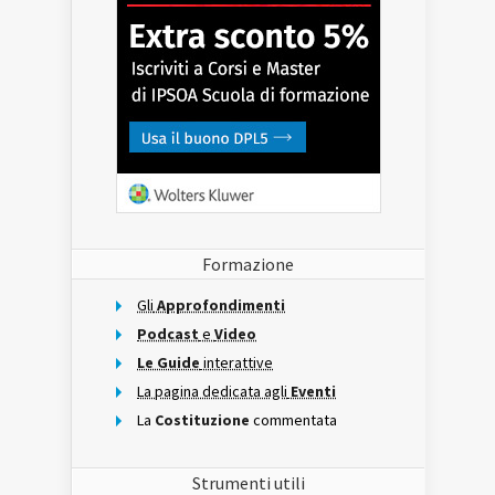
Formazione
Gli
Approfondimenti
Podcast
e
Video
Le Guide
interattive
La pagina dedicata agli
Eventi
La
Costituzione
commentata
Strumenti utili