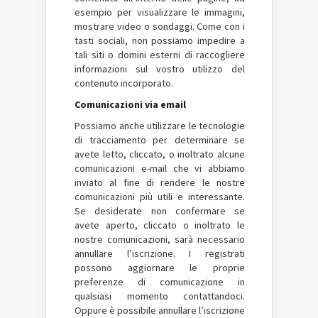
esempio per visualizzare le immagini,
mostrare video o sondaggi. Come con i
tasti sociali, non possiamo impedire a
tali siti o domini esterni di raccogliere
informazioni sul vostro utilizzo del
contenuto incorporato.
Comunicazioni via email
Possiamo anche utilizzare le tecnologie
di tracciamento per determinare se
avete letto, cliccato, o inoltrato alcune
comunicazioni e-mail che vi abbiamo
inviato al fine di rendere le nostre
comunicazioni più utili e interessante.
Se desiderate non confermare se
avete aperto, cliccato o inoltrato le
nostre comunicazioni, sarà necessario
annullare l’iscrizione. I registrati
possono aggiornare le proprie
preferenze di comunicazione in
qualsiasi momento contattandoci.
Oppure è possibile annullare l’iscrizione