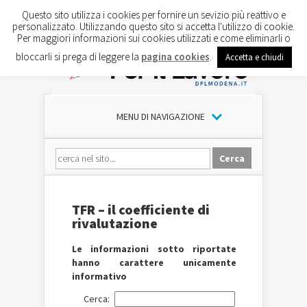
Questo sito utilizza i cookies per fornire un sevizio più reattivo e
personalizzato. Utilizzando questo sito si accetta l'utilizzo di cookie.
Per maggiori informazioni sui cookies utilizzati e come eliminarli o
bloccarli si prega di leggere la
pagina cookies
.
Accetta e chiudi
MENU DI NAVIGAZIONE
TFR – il coefficiente di
rivalutazione
Le informazioni sotto riportate
hanno carattere unicamente
informativo
Cerca: