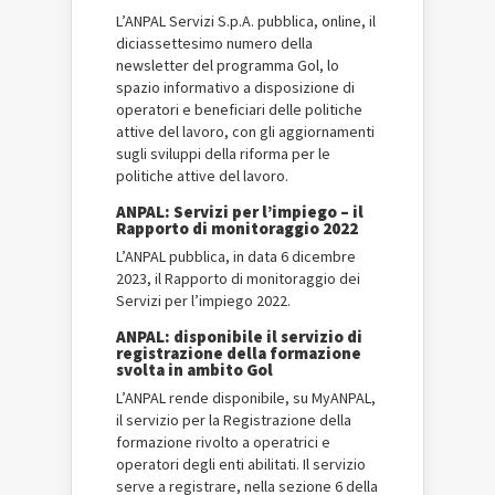
L’ANPAL Servizi S.p.A. pubblica, online, il
diciassettesimo numero della
newsletter del programma Gol, lo
spazio informativo a disposizione di
operatori e beneficiari delle politiche
attive del lavoro, con gli aggiornamenti
sugli sviluppi della riforma per le
politiche attive del lavoro.
ANPAL: Servizi per l’impiego – il
Rapporto di monitoraggio 2022
L’ANPAL pubblica, in data 6 dicembre
2023, il Rapporto di monitoraggio dei
Servizi per l’impiego 2022.
ANPAL: disponibile il servizio di
registrazione della formazione
svolta in ambito Gol
L’ANPAL rende disponibile, su MyANPAL,
il servizio per la Registrazione della
formazione rivolto a operatrici e
operatori degli enti abilitati. Il servizio
serve a registrare, nella sezione 6 della