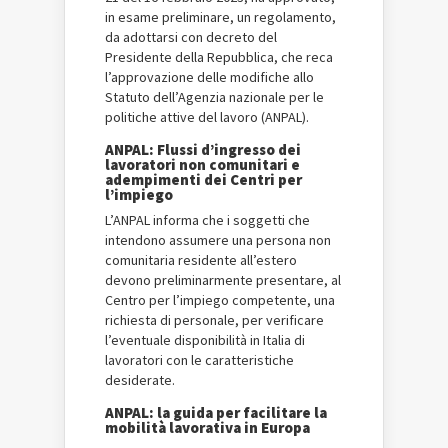
in esame preliminare, un regolamento,
da adottarsi con decreto del
Presidente della Repubblica, che reca
l’approvazione delle modifiche allo
Statuto dell’Agenzia nazionale per le
politiche attive del lavoro (ANPAL).
ANPAL: Flussi d’ingresso dei
lavoratori non comunitari e
adempimenti dei Centri per
l’impiego
L’ANPAL informa che i soggetti che
intendono assumere una persona non
comunitaria residente all’estero
devono preliminarmente presentare, al
Centro per l’impiego competente, una
richiesta di personale, per verificare
l’eventuale disponibilità in Italia di
lavoratori con le caratteristiche
desiderate.
ANPAL: la guida per facilitare la
mobilità lavorativa in Europa