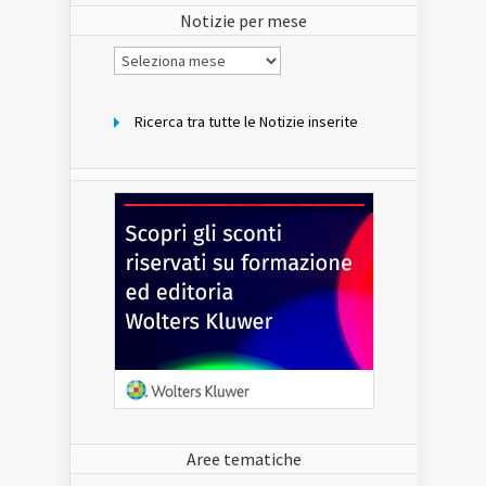
Notizie per mese
Notizie
per
mese
Ricerca tra tutte le Notizie inserite
Aree tematiche