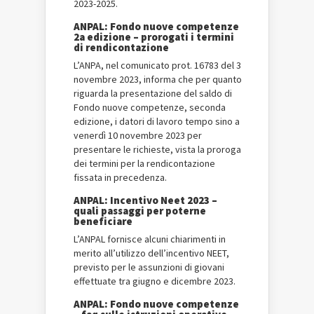
2023-2025.
ANPAL: Fondo nuove competenze
2a edizione – prorogati i termini
di rendicontazione
L’ANPA, nel comunicato prot. 16783 del 3
novembre 2023, informa che per quanto
riguarda la presentazione del saldo di
Fondo nuove competenze, seconda
edizione, i datori di lavoro tempo sino a
venerdì 10 novembre 2023 per
presentare le richieste, vista la proroga
dei termini per la rendicontazione
fissata in precedenza.
ANPAL: Incentivo Neet 2023 –
quali passaggi per poterne
beneficiare
L’ANPAL fornisce alcuni chiarimenti in
merito all’utilizzo dell’incentivo NEET,
previsto per le assunzioni di giovani
effettuate tra giugno e dicembre 2023.
ANPAL: Fondo nuove competenze