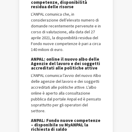
competenze, disponibilità
residua delle risorse
L’ANPAL comunica che, in
considerazione dell’elevato numero di
domande recentemente pervenute e in
corso di valutazione, alla data del 27
aprile 2021, la disponibilità residua del
Fondo nuove competenze è pari a circa
140 milioni di euro.
ANPAL: online il nuovo albo delle
Agenzie del lavoro e dei soggetti
accreditati alle politiche attive
L’ANPAL comunica l’avvio del nuovo Albo
delle agenzie del lavoro e dei soggetti
accreditati alle politiche attive. L’albo
online è aperto alla consultazione
pubblica dal portale Anpal ed è pensato
soprattutto per gli operatori del
settore.
ANPAL: Fondo nuove competenze
– disponibile su MyANPAL la
richiesta di saldo