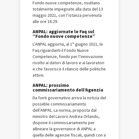
Fondo nuove competenze, risultano
totalmente impegnate alla data del 13
maggio 2021, con l’istanza pervenuta
alle ore 18:29.
ANPAL: aggiornate le Faq sul
“Fondo nuove competenze”
L’ANPAL aggiorna, al 1° giugno 2021, le
Faq riguardanti il Fondo Nuove
Competenze, fondo per l’innovazione
rivolto ai datori di lavoro e ai lavoratori
e che favorisce il rilancio delle politiche
attive.
ANPAL: prossimo
commissariamento dell’Agenzia
Da fonti governative arriva la notizia del
possiible commissariamento
dell’ANPAL. La norma, proposta dal
ministro del Lavoro Andrea Orlando,
dispone il commissariamento per
allineare la governance di ANPAL a
quella delle agenzie fiscali, quindi con a