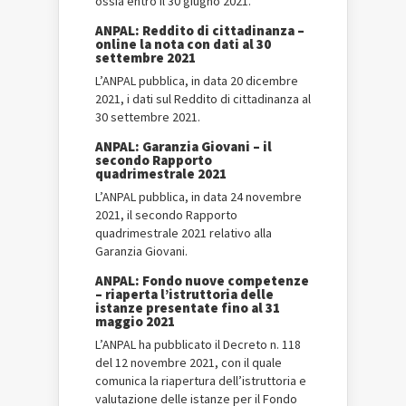
ossia entro il 30 giugno 2021.
ANPAL: Reddito di cittadinanza –
online la nota con dati al 30
settembre 2021
L’ANPAL pubblica, in data 20 dicembre
2021, i dati sul Reddito di cittadinanza al
30 settembre 2021.
ANPAL: Garanzia Giovani – il
secondo Rapporto
quadrimestrale 2021
L’ANPAL pubblica, in data 24 novembre
2021, il secondo Rapporto
quadrimestrale 2021 relativo alla
Garanzia Giovani.
ANPAL: Fondo nuove competenze
– riaperta l’istruttoria delle
istanze presentate fino al 31
maggio 2021
L’ANPAL ha pubblicato il Decreto n. 118
del 12 novembre 2021, con il quale
comunica la riapertura dell’istruttoria e
valutazione delle istanze per il Fondo