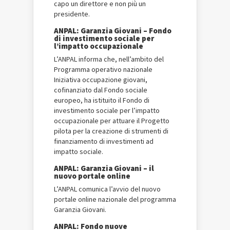
capo un direttore e non più un
presidente.
ANPAL: Garanzia Giovani – Fondo
di investimento sociale per
l’impatto occupazionale
L’ANPAL informa che, nell’ambito del
Programma operativo nazionale
Iniziativa occupazione giovani,
cofinanziato dal Fondo sociale
europeo, ha istituito il Fondo di
investimento sociale per l’impatto
occupazionale per attuare il Progetto
pilota per la creazione di strumenti di
finanziamento di investimenti ad
impatto sociale.
ANPAL: Garanzia Giovani – il
nuovo portale online
L’ANPAL comunica l’avvio del nuovo
portale online nazionale del programma
Garanzia Giovani.
ANPAL: Fondo nuove