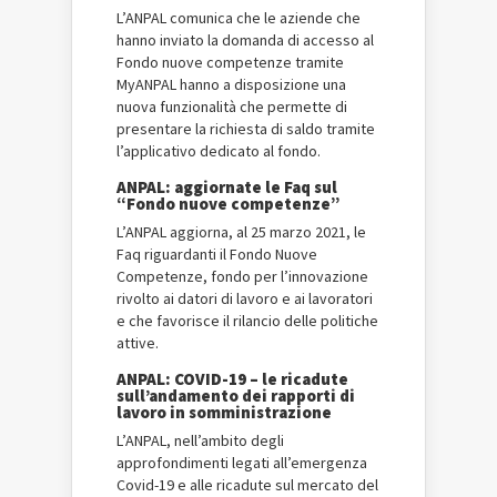
L’ANPAL comunica che le aziende che
hanno inviato la domanda di accesso al
Fondo nuove competenze tramite
MyANPAL hanno a disposizione una
nuova funzionalità che permette di
presentare la richiesta di saldo tramite
l’applicativo dedicato al fondo.
ANPAL: aggiornate le Faq sul
“Fondo nuove competenze”
L’ANPAL aggiorna, al 25 marzo 2021, le
Faq riguardanti il Fondo Nuove
Competenze, fondo per l’innovazione
rivolto ai datori di lavoro e ai lavoratori
e che favorisce il rilancio delle politiche
attive.
ANPAL: COVID-19 – le ricadute
sull’andamento dei rapporti di
lavoro in somministrazione
L’ANPAL, nell’ambito degli
approfondimenti legati all’emergenza
Covid-19 e alle ricadute sul mercato del