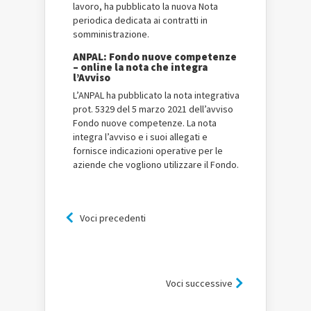
lavoro, ha pubblicato la nuova Nota
periodica dedicata ai contratti in
somministrazione.
ANPAL: Fondo nuove competenze
– online la nota che integra
l’Avviso
L’ANPAL ha pubblicato la nota integrativa
prot. 5329 del 5 marzo 2021 dell’avviso
Fondo nuove competenze. La nota
integra l’avviso e i suoi allegati e
fornisce indicazioni operative per le
aziende che vogliono utilizzare il Fondo.
Voci precedenti
Voci successive