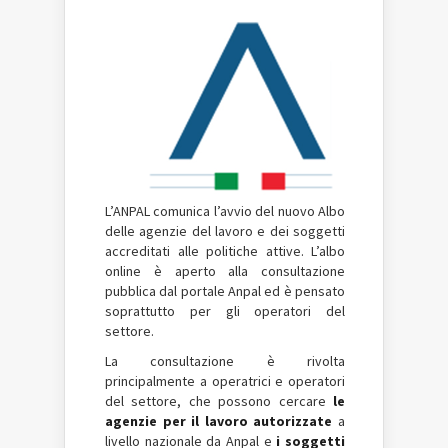
L’ANPAL comunica l’avvio del nuovo Albo
delle agenzie del lavoro e dei soggetti
accreditati alle politiche attive. L’albo
online è aperto alla consultazione
pubblica dal portale Anpal ed è pensato
soprattutto per gli operatori del
settore.
La consultazione è rivolta
principalmente a operatrici e operatori
del settore, che possono cercare
le
agenzie per il lavoro autorizzate
a
livello nazionale da Anpal e
i soggetti