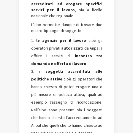
accreditati ad erogare specifici
servizi per il lavoro
, sia a livello
nazionale che regionale.
L’albo permette dunque di trovare due
macro-tipologie di soggetti:
le agenzie per il lavoro
cioè gli
operatori privati
autorizzati
da Anpal a
offrire i servizi di
incontro tra
domanda e offerta di lavoro
i soggetti accreditati alle
politiche attive
cioè gli operatori che
hanno chiesto di poter erogare una o
più misure di politica attiva, quali ad
esempio l’assegno di ricollocazione.
Nell’albo sono presenti sia i soggetti
che hanno chiesto l’accreditamento ad
Anpal che quelli che lo hanno chiesto ad