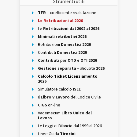
Strumenti utili
TFR
– coefficiente rivalutazione
Le Retribuzioni al 2026
Le
Retribuzioni dal 2002 al 2026
Minimali retributivi 2026
Retribuzioni
Domestici 2026
Contributi
Domestici 2026
Contributi
per
OTD e OTI 2026
Gestione separata
– aliquote
2026
Calcolo Ticket Licenziamento
2026
Simulatore calcolo
ISEE
Il
Libro V Lavoro
del Codice Civile
CIGS
on-line
Vademecum
Libro Unico del
Lavoro
Le Leggi di Bilancio dal 1999 al 2026
Linee Guida
Tirocini