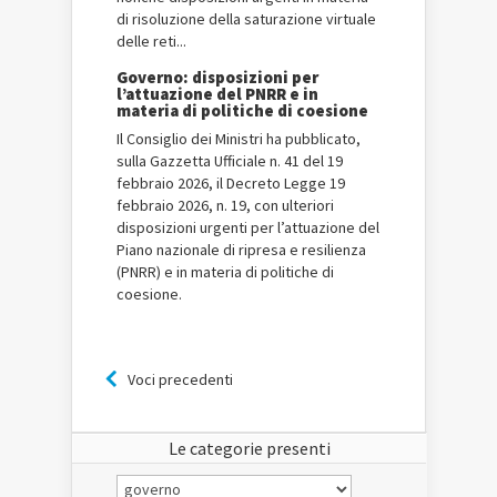
di risoluzione della saturazione virtuale
delle reti...
Governo: disposizioni per
l’attuazione del PNRR e in
materia di politiche di coesione
Il Consiglio dei Ministri ha pubblicato,
sulla Gazzetta Ufficiale n. 41 del 19
febbraio 2026, il Decreto Legge 19
febbraio 2026, n. 19, con ulteriori
disposizioni urgenti per l’attuazione del
Piano nazionale di ripresa e resilienza
(PNRR) e in materia di politiche di
coesione.
Voci precedenti
Le categorie presenti
Le