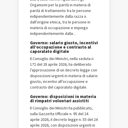
Organismi per la parità in materia di
parità di trattamento tra le persone
indipendentemente dalla razza o
dall’origine etnica, tra le persone in
materia di occupazione e impiego
indipendentemente dalla...
Governo: salario giusto, incentivi
all’occupazione e contrasto al
caporalato digitale
Il Consiglio dei Ministri, nella seduta n.
172 del 28 aprile 2026, ha deliberato
l’approvazione di un decreto legge con
disposizioni urgenti in materia di salario
giusto, incentivi all’occupazione e
contrasto del caporalato digitale.
Governo: disposizioni in materia
di rimpatri volontari assistiti
Il Consiglio dei Ministri ha pubblicato,
sulla Gazzetta Ufficiale n. 95 del 24
aprile 2026, il decreto legge n. 55 del 24
aprile 2026, con disposizioni urgenti in