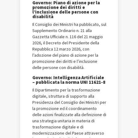
Governo: Piano di azione per la
promozione dei diritti e
l’inclusione delle persone con
disabilità
Il Consiglio dei Ministri ha pubblicato, sul
Supplemento Ordinario n. 21 alla
Gazzetta Ufficiale n. 116 del 21 maggio
2026, il Decreto del Presidente della
Repubblica 12 marzo 2026, con
l’adozione del piano di azione per la
promozione dei diritti e l’inclusione
delle persone con disabilità.
Governo: Intelligenza Artificiale
– pubblicata la norma UNI 11621-8
Il Dipartimento per la trasformazione
digitale, struttura di supporto alla
Presidenza del Consiglio dei Ministri per
la promozione ed il coordinamento
delle azioni finalizzate alla definizione di
una strategia unitaria in materia di
trasformazione digitale e di
modernizzazione del Paese attraverso