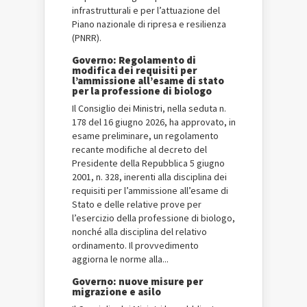
infrastrutturali e per l’attuazione del
Piano nazionale di ripresa e resilienza
(PNRR).
Governo: Regolamento di
modifica dei requisiti per
l’ammissione all’esame di stato
per la professione di biologo
Il Consiglio dei Ministri, nella seduta n.
178 del 16 giugno 2026, ha approvato, in
esame preliminare, un regolamento
recante modifiche al decreto del
Presidente della Repubblica 5 giugno
2001, n. 328, inerenti alla disciplina dei
requisiti per l’ammissione all’esame di
Stato e delle relative prove per
l’esercizio della professione di biologo,
nonché alla disciplina del relativo
ordinamento. Il provvedimento
aggiorna le norme alla...
Governo: nuove misure per
migrazione e asilo