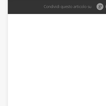
Condividi questo articolo su