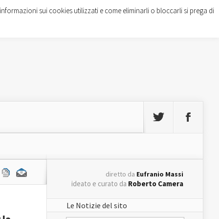
informazioni sui cookies utilizzati e come eliminarli o bloccarli si prega di
diretto da
Eufranio Massi
ideato e curato da
Roberto Camera
Le Notizie del sito
 la