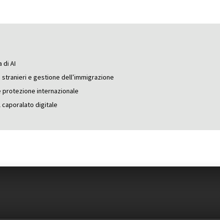
 di AI
 stranieri e gestione dell’immigrazione
e protezione internazionale
 caporalato digitale