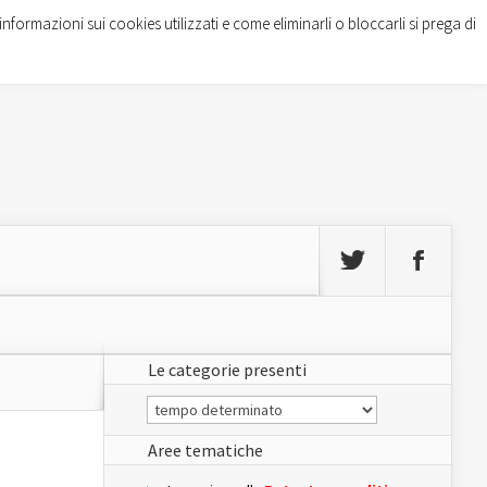
informazioni sui cookies utilizzati e come eliminarli o bloccarli si prega di
Le categorie presenti
Le
categorie
presenti
Aree tematiche