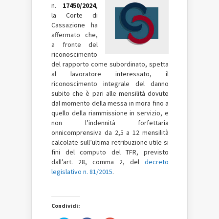
n.
17450/2024
,
la Corte di
Cassazione ha
affermato che,
a fronte del
riconoscimento
del rapporto come subordinato, spetta
al lavoratore interessato, il
riconoscimento integrale del danno
subito che è pari alle mensilità dovute
dal momento della messa in mora fino a
quello della riammissione in servizio, e
non l’indennità forfettaria
onnicomprensiva da 2,5 a 12 mensilità
calcolate sull’ultima retribuzione utile si
fini del computo del TFR, previsto
dall’art. 28, comma 2, del
decreto
legislativo n. 81/2015
.
Condividi: