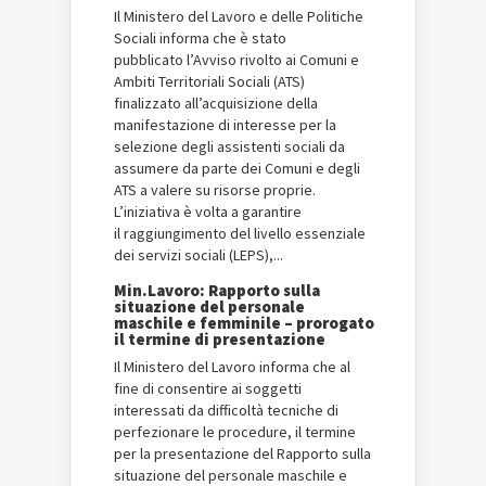
Il Ministero del Lavoro e delle Politiche
Sociali informa che è stato
pubblicato l’Avviso rivolto ai Comuni e
Ambiti Territoriali Sociali (ATS)
finalizzato all’acquisizione della
manifestazione di interesse per la
selezione degli assistenti sociali da
assumere da parte dei Comuni e degli
ATS a valere su risorse proprie.
L’iniziativa è volta a garantire
il raggiungimento del livello essenziale
dei servizi sociali (LEPS),...
Min.Lavoro: Rapporto sulla
situazione del personale
maschile e femminile – prorogato
il termine di presentazione
Il Ministero del Lavoro informa che al
fine di consentire ai soggetti
interessati da difficoltà tecniche di
perfezionare le procedure, il termine
per la presentazione del Rapporto sulla
situazione del personale maschile e