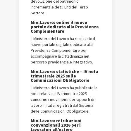
devoluzione del patrimonio
incrementale degli Enti del Terzo
Settore.
Min.Lavoro: online il nuovo
portale dedicato alla Previdenza
Complementare
Il Ministero del Lavoro ha realizzato il
nuovo portale digitale dedicato alla
Previdenza Complementare per
accompagnare la cittadinanza nel
percorso previdenziale integrativo.
Min.Lavoro: statistiche – IV nota
trimestrale 2025 sulle
Comunicazioni Obbligatorie
Il Ministero del Lavoro ha pubblicato la
nota relativa al IV trimestre 2025
concerne i movimenti dei rapporti di
lavoro in Italia registrati dal Sistema
delle Comunicazioni Obbligatorie.
Min.Lavoro: retribuzioni
convenzionali 2026 per i
lavoratori all’estero