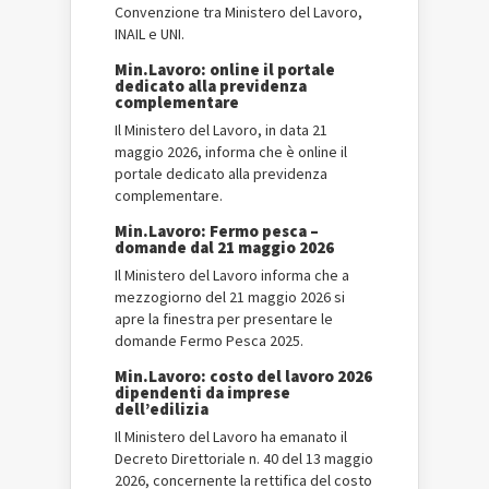
Convenzione tra Ministero del Lavoro,
INAIL e UNI.
Min.Lavoro: online il portale
dedicato alla previdenza
complementare
Il Ministero del Lavoro, in data 21
maggio 2026, informa che è online il
portale dedicato alla previdenza
complementare.
Min.Lavoro: Fermo pesca –
domande dal 21 maggio 2026
Il Ministero del Lavoro informa che a
mezzogiorno del 21 maggio 2026 si
apre la finestra per presentare le
domande Fermo Pesca 2025.
Min.Lavoro: costo del lavoro 2026
dipendenti da imprese
dell’edilizia
Il Ministero del Lavoro ha emanato il
Decreto Direttoriale n. 40 del 13 maggio
2026, concernente la rettifica del costo