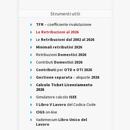
Strumenti utili
TFR
– coefficiente rivalutazione
Le Retribuzioni al 2026
Le
Retribuzioni dal 2002 al 2026
Minimali retributivi 2026
Retribuzioni
Domestici 2026
Contributi
Domestici 2026
Contributi
per
OTD e OTI 2026
Gestione separata
– aliquote
2026
Calcolo Ticket Licenziamento
2026
Simulatore calcolo
ISEE
Il
Libro V Lavoro
del Codice Civile
CIGS
on-line
Vademecum
Libro Unico del
Lavoro