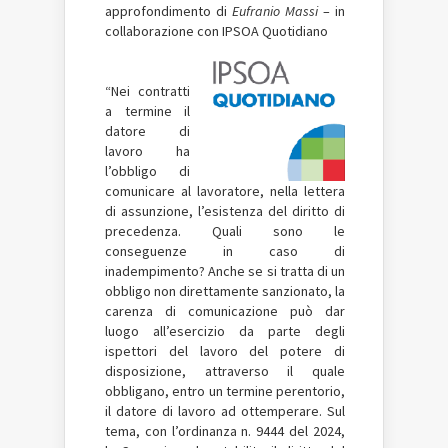
approfondimento di
Eufranio Massi
– in
collaborazione con IPSOA Quotidiano
“Nei contratti
a termine il
datore di
lavoro ha
l’obbligo di
comunicare al lavoratore, nella lettera
di assunzione, l’esistenza del diritto di
precedenza. Quali sono le
conseguenze in caso di
inadempimento? Anche se si tratta di un
obbligo non direttamente sanzionato, la
carenza di comunicazione può dar
luogo all’esercizio da parte degli
ispettori del lavoro del potere di
disposizione, attraverso il quale
obbligano, entro un termine perentorio,
il datore di lavoro ad ottemperare. Sul
tema, con l’ordinanza n. 9444 del 2024,