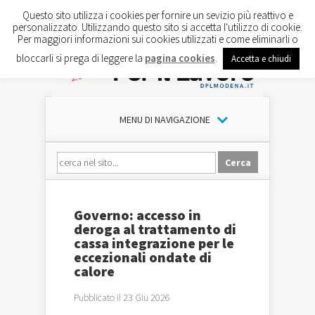
Questo sito utilizza i cookies per fornire un sevizio più reattivo e
personalizzato. Utilizzando questo sito si accetta l'utilizzo di cookie.
Per maggiori informazioni sui cookies utilizzati e come eliminarli o
bloccarli si prega di leggere la
pagina cookies
.
Accetta e chiudi
MENU DI NAVIGAZIONE
Governo: accesso in
deroga al trattamento di
cassa integrazione per le
eccezionali ondate di
calore
Pubblicato il 23 Giu 2026