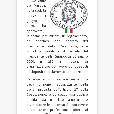
Il Consiglio
dei Ministri,
nella seduta
n. 176 del 4
giugno
2026, ha
approvato,
in esame preliminare, un regolamento,
da adottarsi con decreto del
Presidente della Repubblica, che
introduce modifiche al decreto del
Presidente della Repubblica 30 giugno
2000, n. 230, in materia di
organizzazione del lavoro dei soggetti
sottoposti a trattamento penitenziario.
L’intervento si inserisce nell’ambito
della funzione risocializzante della
pena, prevista dall’articolo 27 della
Costituzione, e persegue una duplice
finalità: da un lato ampliare e
diversificare le opportunità lavorative e
di formazione professionale offerte ai