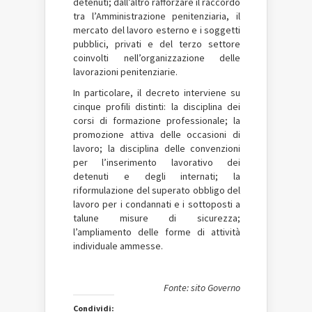
detenuti; dall’altro rafforzare il raccordo
tra l’Amministrazione penitenziaria, il
mercato del lavoro esterno e i soggetti
pubblici, privati e del terzo settore
coinvolti nell’organizzazione delle
lavorazioni penitenziarie.
In particolare, il decreto interviene su
cinque profili distinti: la disciplina dei
corsi di formazione professionale; la
promozione attiva delle occasioni di
lavoro; la disciplina delle convenzioni
per l’inserimento lavorativo dei
detenuti e degli internati; la
riformulazione del superato obbligo del
lavoro per i condannati e i sottoposti a
talune misure di sicurezza;
l’ampliamento delle forme di attività
individuale ammesse.
Fonte: sito Governo
Condividi: