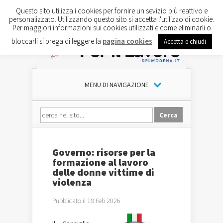
Questo sito utilizza i cookies per fornire un sevizio più reattivo e
personalizzato. Utilizzando questo sito si accetta l'utilizzo di cookie.
Per maggiori informazioni sui cookies utilizzati e come eliminarli o
bloccarli si prega di leggere la
pagina cookies
.
Accetta e chiudi
MENU DI NAVIGAZIONE
Governo: risorse per la
formazione al lavoro
delle donne vittime di
violenza
Pubblicato il 18 Feb 2026