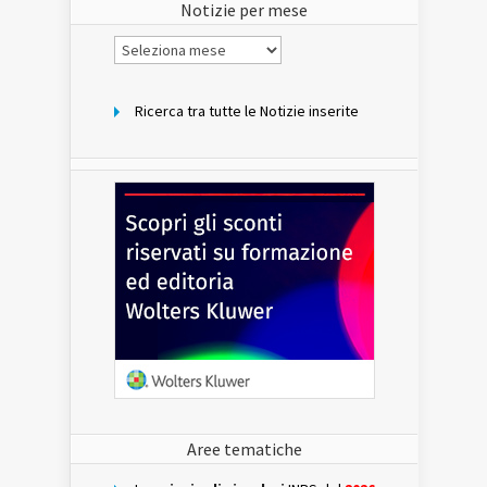
Notizie per mese
Notizie
per
mese
Ricerca tra tutte le Notizie inserite
Aree tematiche