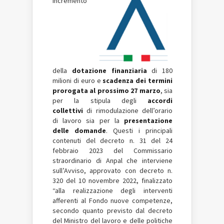
Incremento
della
dotazione finanziaria
di 180
milioni di euro e
scadenza dei termini
prorogata al prossimo 27 marzo
, sia
per la stipula degli
accordi
collettivi
di rimodulazione dell’orario
di lavoro sia per la
presentazione
delle domande
. Questi i principali
contenuti del decreto n. 31 del 24
febbraio 2023 del Commissario
straordinario di Anpal che interviene
sull’Avviso, approvato con decreto n.
320 del 10 novembre 2022, finalizzato
“alla realizzazione degli interventi
afferenti al Fondo nuove competenze,
secondo quanto previsto dal decreto
del Ministro del lavoro e delle politiche