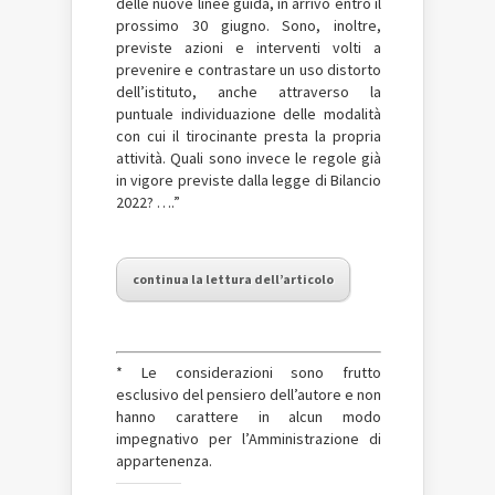
delle nuove linee guida, in arrivo entro il
prossimo 30 giugno. Sono, inoltre,
previste azioni e interventi volti a
prevenire e contrastare un uso distorto
dell’istituto, anche attraverso la
puntuale individuazione delle modalità
con cui il tirocinante presta la propria
attività. Quali sono invece le regole già
in vigore previste dalla legge di Bilancio
2022? ….”
continua la lettura dell’articolo
* Le considerazioni sono frutto
esclusivo del pensiero dell’autore e non
hanno carattere in alcun modo
impegnativo per l’Amministrazione di
appartenenza.