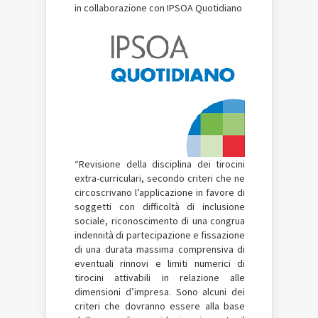
in collaborazione con IPSOA Quotidiano
“Revisione della disciplina dei tirocini
extra-curriculari, secondo criteri che ne
circoscrivano l’applicazione in favore di
soggetti con difficoltà di inclusione
sociale, riconoscimento di una congrua
indennità di partecipazione e fissazione
di una durata massima comprensiva di
eventuali rinnovi e limiti numerici di
tirocini attivabili in relazione alle
dimensioni d’impresa. Sono alcuni dei
criteri che dovranno essere alla base