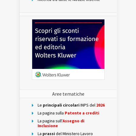
Aree tematiche
Le
principali circolari
INPS del
2026
La pagina sulla
Patente a crediti
La pagina sull'
Assegno di
Inclusione
La
prassi
del Ministero Lavoro