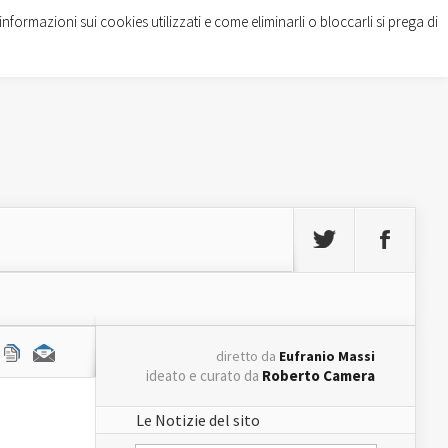
informazioni sui cookies utilizzati e come eliminarli o bloccarli si prega di
diretto da
Eufranio Massi
ideato e curato da
Roberto Camera
Le Notizie del sito