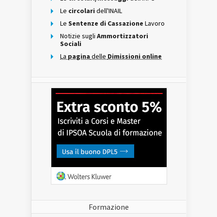
Le
circolari
dell'INAIL
Le
Sentenze di Cassazione
Lavoro
Notizie sugli
Ammortizzatori
Sociali
La
pagina
delle
Dimissioni online
Formazione