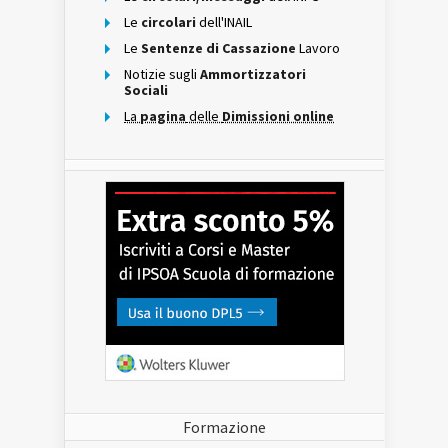
Le
circolari
dell'INAIL
Le
Sentenze di Cassazione
Lavoro
Notizie sugli
Ammortizzatori
Sociali
La
pagina
delle
Dimissioni online
Formazione