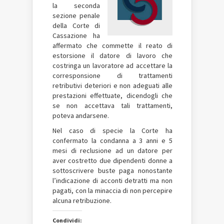
la seconda
sezione penale
della Corte di
Cassazione ha
affermato che commette il reato di
estorsione il datore di lavoro che
costringa un lavoratore ad accettare la
corresponsione di trattamenti
retributivi deteriori e non adeguati alle
prestazioni effettuate, dicendogli che
se non accettava tali trattamenti,
poteva andarsene.
Nel caso di specie la Corte ha
confermato la condanna a 3 anni e 5
mesi di reclusione ad un datore per
aver costretto due dipendenti donne a
sottoscrivere buste paga nonostante
l’indicazione di acconti detratti ma non
pagati, con la minaccia di non percepire
alcuna retribuzione.
Condividi: