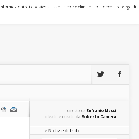
informazioni sui cookies utilizzati e come eliminarli o bloccarli si prega di
diretto da
Eufranio Massi
ideato e curato da
Roberto Camera
Le Notizie del sito