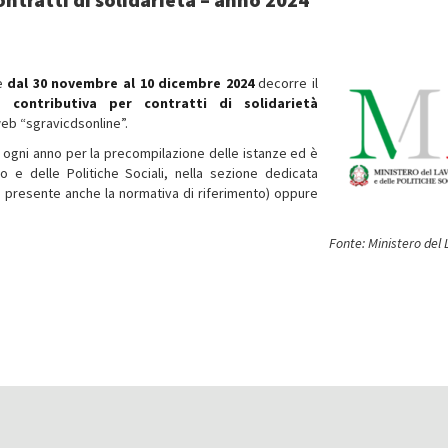
he
dal 30 novembre al 10 dicembre 2024
decorre il
 contributiva per contratti di solidarietà
web “sgravicdsonline”.
 ogni anno per la precompilazione delle istanze ed è
ro e delle Politiche Sociali, nella sezione dedicata
è presente anche la normativa di riferimento) oppure
Fonte: Ministero del