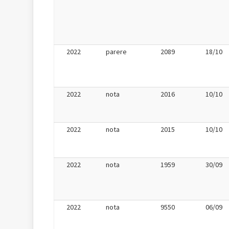
2022
parere
2089
18/10
2022
nota
2016
10/10
2022
nota
2015
10/10
2022
nota
1959
30/09
2022
nota
9550
06/09