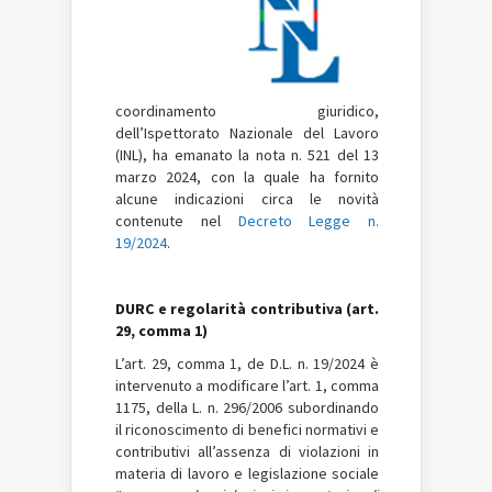
coordinamento giuridico,
dell’Ispettorato Nazionale del Lavoro
(INL), ha emanato la nota n. 521 del 13
marzo 2024, con la quale ha fornito
alcune indicazioni circa le novità
contenute nel
Decreto Legge n.
19/2024
.
DURC e regolarità contributiva (art.
29, comma 1)
L’art. 29, comma 1, de D.L. n. 19/2024 è
intervenuto a modificare l’art. 1, comma
1175, della L. n. 296/2006 subordinando
il riconoscimento di benefici normativi e
contributivi all’assenza di violazioni in
materia di lavoro e legislazione sociale