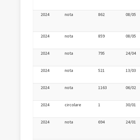
2024
nota
862
08/05
2024
nota
859
08/05
2024
nota
795
24/04
2024
nota
521
13/03
2024
nota
1163
06/02
2024
circolare
1
30/01
2024
nota
694
24/01