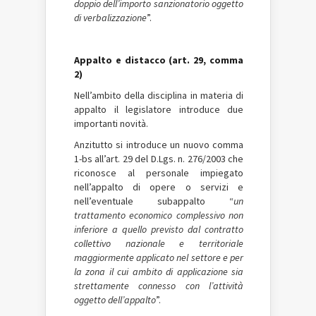
doppio dell’importo sanzionatorio oggetto
di verbalizzazione
”.
Appalto e distacco (art. 29, comma
2)
Nell’ambito della disciplina in materia di
appalto il legislatore introduce due
importanti novità.
Anzitutto si introduce un nuovo comma
1-bs all’art. 29 del D.Lgs. n. 276/2003 che
riconosce al personale impiegato
nell’appalto di opere o servizi e
nell’eventuale subappalto “
un
trattamento economico complessivo non
inferiore a quello previsto dal contratto
collettivo nazionale e territoriale
maggiormente applicato nel settore e per
la zona il cui ambito di applicazione sia
strettamente connesso con l’attività
oggetto dell’appalto
”.