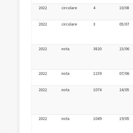
2022
circolare
4
10/08
2022
circolare
3
05/07
2022
nota
3820
23/06
2022
nota
1159
07/06
2022
nota
1074
24/05
2022
nota
1049
19/05