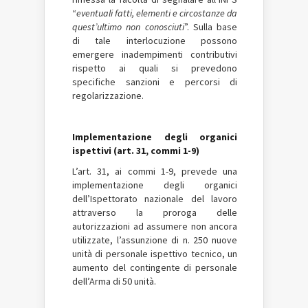
“
eventuali fatti, elementi e circostanze da
quest’ultimo non conosciuti
”. Sulla base
di tale interlocuzione possono
emergere inadempimenti contributivi
rispetto ai quali si prevedono
specifiche sanzioni e percorsi di
regolarizzazione.
Implementazione degli organici
ispettivi (art. 31, commi 1-9)
L’art. 31, ai commi 1-9, prevede una
implementazione degli organici
dell’Ispettorato nazionale del lavoro
attraverso la proroga delle
autorizzazioni ad assumere non ancora
utilizzate, l’assunzione di n. 250 nuove
unità di personale ispettivo tecnico, un
aumento del contingente di personale
dell’Arma di 50 unità.