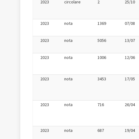
2023
circolare
2
25/10
2023
nota
1369
07/08
2023
nota
5056
13/07
2023
nota
1006
12/06
2023
nota
3453
17/05
2023
nota
716
26/04
2023
nota
687
19/04