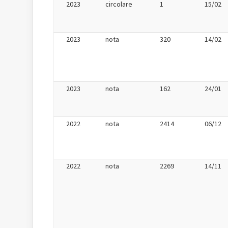
2023
circolare
1
15/02
2023
nota
320
14/02
2023
nota
162
24/01
2022
nota
2414
06/12
2022
nota
2269
14/11