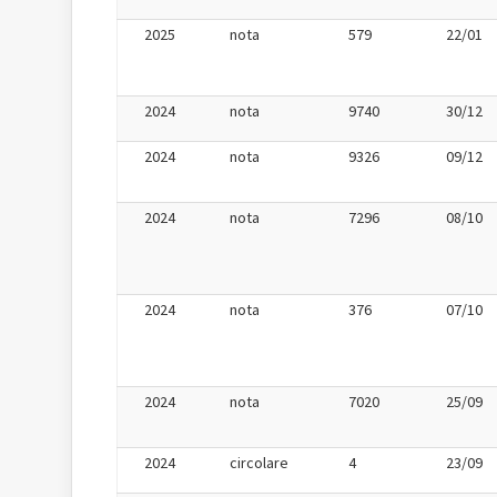
2025
nota
579
22/01
2024
nota
9740
30/12
2024
nota
9326
09/12
2024
nota
7296
08/10
2024
nota
376
07/10
2024
nota
7020
25/09
2024
circolare
4
23/09