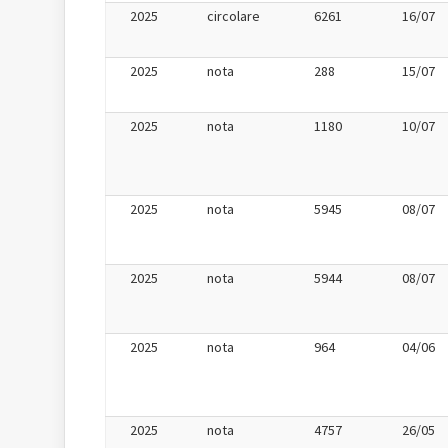
2025
circolare
6261
16/07
2025
nota
288
15/07
2025
nota
1180
10/07
2025
nota
5945
08/07
2025
nota
5944
08/07
2025
nota
964
04/06
2025
nota
4757
26/05