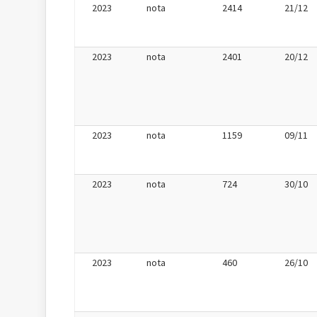
2023
nota
2414
21/12
2023
nota
2401
20/12
2023
nota
1159
09/11
2023
nota
724
30/10
2023
nota
460
26/10