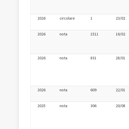
2026
circolare
1
23/02
2026
nota
1511
16/02
2026
nota
831
28/01
2026
nota
609
22/01
2025
nota
306
20/08