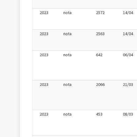
2023
nota
2572
14/04
2023
nota
2563
14/04
2023
nota
642
06/04
2023
nota
2066
21/03
2023
nota
453
08/03