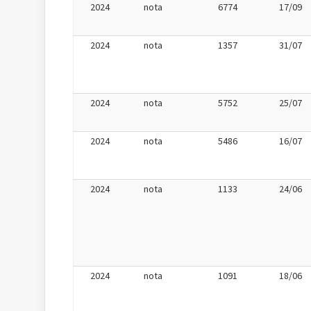
2024
nota
6774
17/09
2024
nota
1357
31/07
2024
nota
5752
25/07
2024
nota
5486
16/07
2024
nota
1133
24/06
2024
nota
1091
18/06