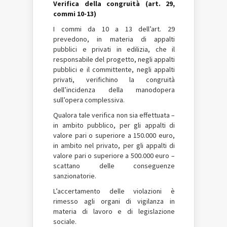
Verifica della congruità (art. 29,
commi 10-13)
I commi da 10 a 13 dell’art. 29
prevedono, in materia di appalti
pubblici e privati in edilizia, che il
responsabile del progetto, negli appalti
pubblici e il committente, negli appalti
privati, verifichino la congruità
dell’incidenza della manodopera
sull’opera complessiva.
Qualora tale verifica non sia effettuata –
in ambito pubblico, per gli appalti di
valore pari o superiore a 150.000 euro,
in ambito nel privato, per gli appalti di
valore pari o superiore a 500.000 euro –
scattano delle conseguenze
sanzionatorie.
L’accertamento delle violazioni è
rimesso agli organi di vigilanza in
materia di lavoro e di legislazione
sociale.