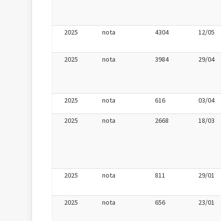
2025
nota
4304
12/05
2025
nota
3984
29/04
2025
nota
616
03/04
2025
nota
2668
18/03
2025
nota
811
29/01
2025
nota
656
23/01