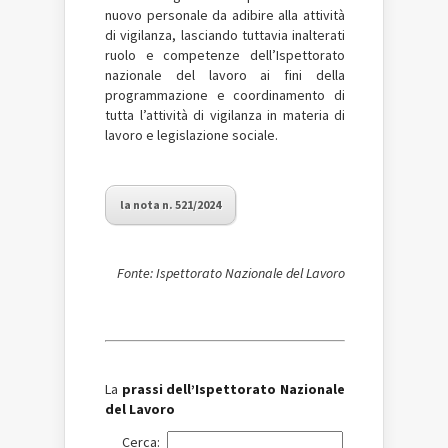
nuovo personale da adibire alla attività
di vigilanza, lasciando tuttavia inalterati
ruolo e competenze dell’Ispettorato
nazionale del lavoro ai fini della
programmazione e coordinamento di
tutta l’attività di vigilanza in materia di
lavoro e legislazione sociale.
la nota n. 521/2024
Fonte: Ispettorato Nazionale del Lavoro
La
prassi dell’Ispettorato Nazionale
del Lavoro
Cerca: