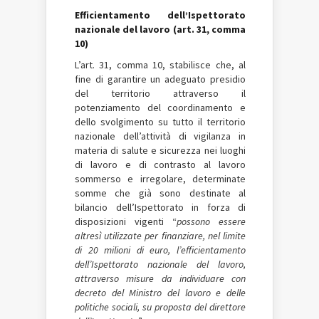
Efficientamento dell’Ispettorato
nazionale del lavoro (art. 31, comma
10)
L’art. 31, comma 10, stabilisce che, al
fine di garantire un adeguato presidio
del territorio attraverso il
potenziamento del coordinamento e
dello svolgimento su tutto il territorio
nazionale dell’attività di vigilanza in
materia di salute e sicurezza nei luoghi
di lavoro e di contrasto al lavoro
sommerso e irregolare, determinate
somme che già sono destinate al
bilancio dell’Ispettorato in forza di
disposizioni vigenti “
possono essere
altresì utilizzate per finanziare, nel limite
di 20 milioni di euro, l’efficientamento
dell’Ispettorato nazionale del lavoro,
attraverso misure da individuare con
decreto del Ministro del lavoro e delle
politiche sociali, su proposta del direttore