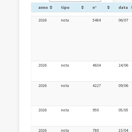
anno
tipo
n°
data
2026
nota
5484
06/07
2026
nota
4634
24/06
2026
nota
4227
09/06
2026
nota
950
05/05
2026
nota
780
15/04