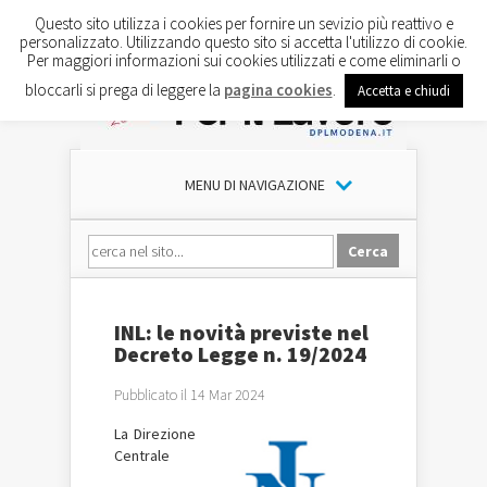
Questo sito utilizza i cookies per fornire un sevizio più reattivo e
personalizzato. Utilizzando questo sito si accetta l'utilizzo di cookie.
Per maggiori informazioni sui cookies utilizzati e come eliminarli o
bloccarli si prega di leggere la
pagina cookies
.
Accetta e chiudi
MENU DI NAVIGAZIONE
INL: le novità previste nel
Decreto Legge n. 19/2024
Pubblicato il 14 Mar 2024
La Direzione
Centrale