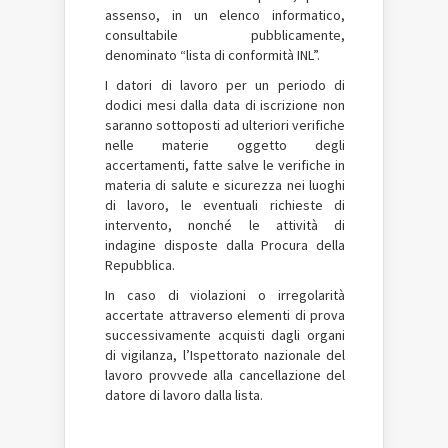
assenso, in un elenco informatico,
consultabile pubblicamente,
denominato “lista di conformità INL”.
I datori di lavoro per un periodo di
dodici mesi dalla data di iscrizione non
saranno sottoposti ad ulteriori verifiche
nelle materie oggetto degli
accertamenti, fatte salve le verifiche in
materia di salute e sicurezza nei luoghi
di lavoro, le eventuali richieste di
intervento, nonché le attività di
indagine disposte dalla Procura della
Repubblica.
In caso di violazioni o irregolarità
accertate attraverso elementi di prova
successivamente acquisti dagli organi
di vigilanza, l’Ispettorato nazionale del
lavoro provvede alla cancellazione del
datore di lavoro dalla lista.