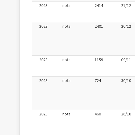
2023
nota
2414
21/12
2023
nota
2401
20/12
2023
nota
1159
09/11
2023
nota
724
30/10
2023
nota
460
26/10