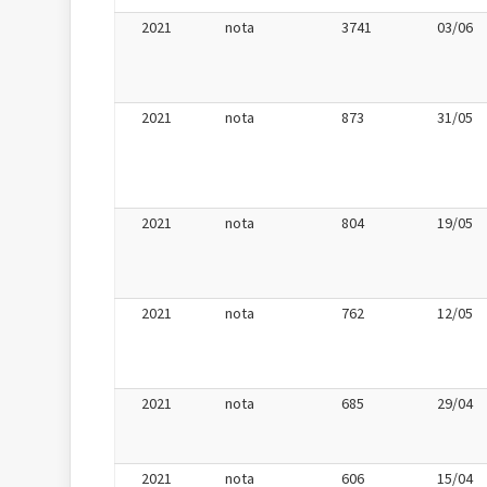
2021
nota
3741
03/06
2021
nota
873
31/05
2021
nota
804
19/05
2021
nota
762
12/05
2021
nota
685
29/04
2021
nota
606
15/04