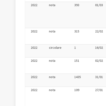
2022
nota
393
01/03
2022
nota
315
22/02
2022
circolare
1
16/02
2022
nota
151
02/02
2022
nota
1435
31/01
2022
nota
109
27/01