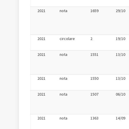
2021
nota
1659
29/10
2021
circolare
2
19/10
2021
nota
1551
13/10
2021
nota
1550
13/10
2021
nota
1507
06/10
2021
nota
1363
14/09