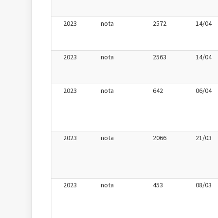
2023
nota
2572
14/04
2023
nota
2563
14/04
2023
nota
642
06/04
2023
nota
2066
21/03
2023
nota
453
08/03