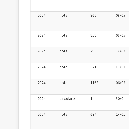
2024
nota
862
08/05
2024
nota
859
08/05
2024
nota
795
24/04
2024
nota
521
13/03
2024
nota
1163
06/02
2024
circolare
1
30/01
2024
nota
694
24/01