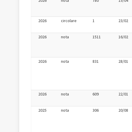
2026
nota
780
15/04
2026
circolare
1
23/02
2026
nota
1511
16/02
2026
nota
831
28/01
2026
nota
609
22/01
2025
nota
306
20/08