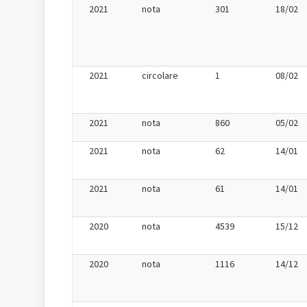
2021
nota
301
18/02
2021
circolare
1
08/02
2021
nota
860
05/02
2021
nota
62
14/01
2021
nota
61
14/01
2020
nota
4539
15/12
2020
nota
1116
14/12