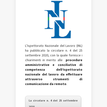
L’Ispettorato Nazionale del Lavoro (INL)
ha pubblicato la circolare n. 4 del 25
settembre 2020, con la quale fornisce i
chiarimenti in merito alle
procedure
amministrative e conciliative di
competenza dell’Ispettorato
nazionale del lavoro da effettuare
attraverso strumenti di
comunicazione da remoto
.
La circolare n. 4 del 25 settembre
2020