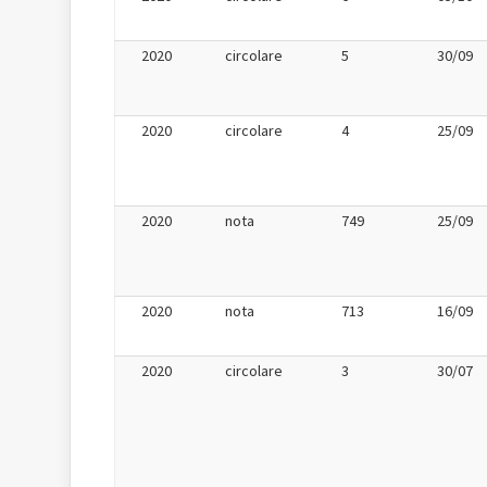
2020
circolare
5
30/09
2020
circolare
4
25/09
2020
nota
749
25/09
2020
nota
713
16/09
2020
circolare
3
30/07