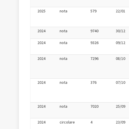
2025
nota
579
22/01
2024
nota
9740
30/12
2024
nota
9326
09/12
2024
nota
7296
08/10
2024
nota
376
07/10
2024
nota
7020
25/09
2024
circolare
4
23/09