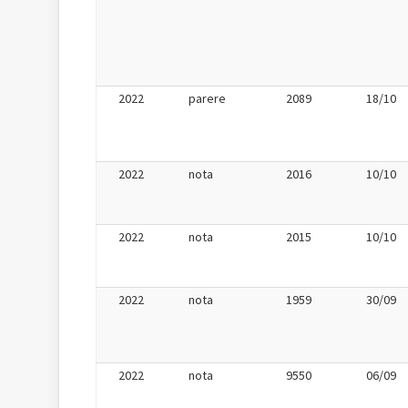
2022
parere
2089
18/10
2022
nota
2016
10/10
2022
nota
2015
10/10
2022
nota
1959
30/09
2022
nota
9550
06/09