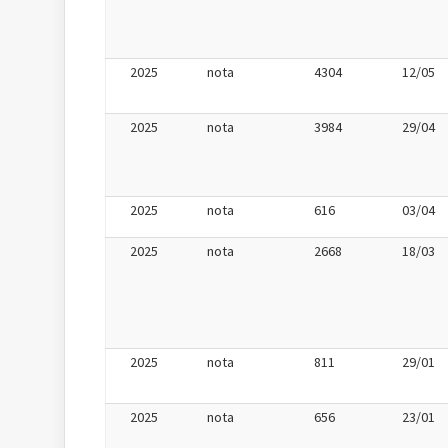
2025
nota
4304
12/05
2025
nota
3984
29/04
2025
nota
616
03/04
2025
nota
2668
18/03
2025
nota
811
29/01
2025
nota
656
23/01