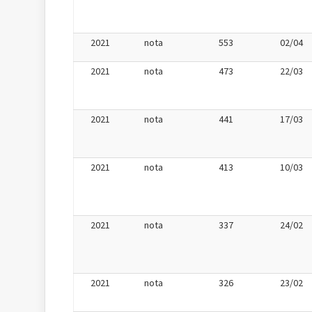
2021
nota
553
02/04
2021
nota
473
22/03
2021
nota
441
17/03
2021
nota
413
10/03
2021
nota
337
24/02
2021
nota
326
23/02