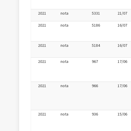
2021
nota
5331
21/07
2021
nota
5186
16/07
2021
nota
5184
16/07
2021
nota
967
17/06
2021
nota
966
17/06
2021
nota
936
15/06