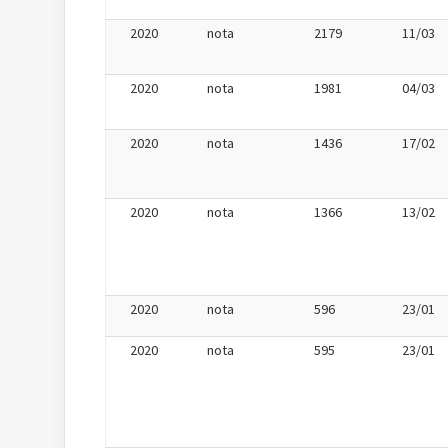
2020
nota
2179
11/03
2020
nota
1981
04/03
2020
nota
1436
17/02
2020
nota
1366
13/02
2020
nota
596
23/01
2020
nota
595
23/01