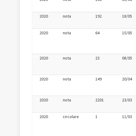
2020
nota
192
18/05
2020
nota
64
15/05
2020
nota
23
08/05
2020
nota
149
20/04
2020
nota
2201
23/03
2020
circolare
1
11/03