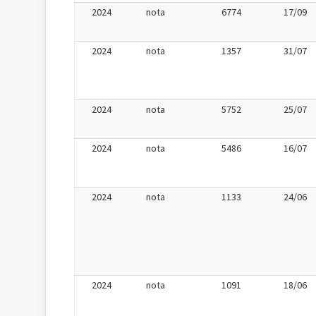
2024
nota
6774
17/09
2024
nota
1357
31/07
2024
nota
5752
25/07
2024
nota
5486
16/07
2024
nota
1133
24/06
2024
nota
1091
18/06