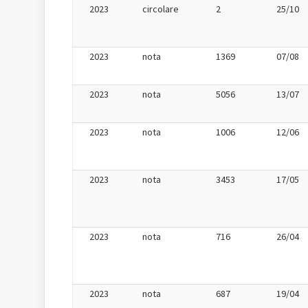
2023
circolare
2
25/10
2023
nota
1369
07/08
2023
nota
5056
13/07
2023
nota
1006
12/06
2023
nota
3453
17/05
2023
nota
716
26/04
2023
nota
687
19/04