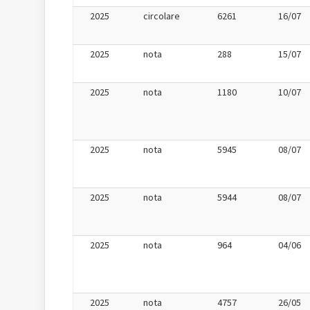
2025
circolare
6261
16/07
2025
nota
288
15/07
2025
nota
1180
10/07
2025
nota
5945
08/07
2025
nota
5944
08/07
2025
nota
964
04/06
2025
nota
4757
26/05