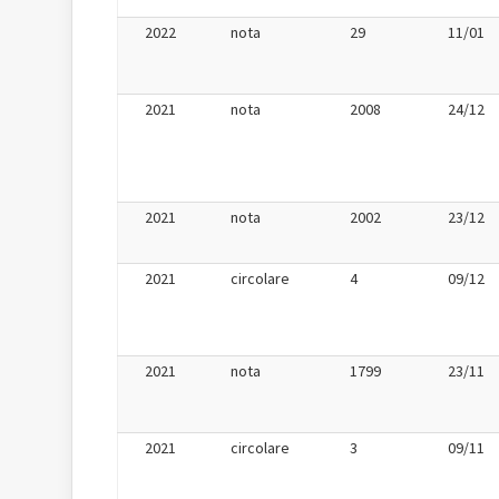
2022
nota
29
11/01
2021
nota
2008
24/12
2021
nota
2002
23/12
2021
circolare
4
09/12
2021
nota
1799
23/11
2021
circolare
3
09/11