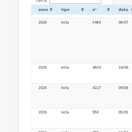
Cerca:
anno
tipo
n°
data
2026
nota
5484
06/07
2026
nota
4634
24/06
2026
nota
4227
09/06
2026
nota
950
05/05