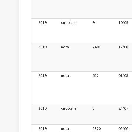
2019
circolare
9
10/09
2019
nota
7401
12/08
2019
nota
622
01/08
2019
circolare
8
24/07
2019
nota
5320
05/06