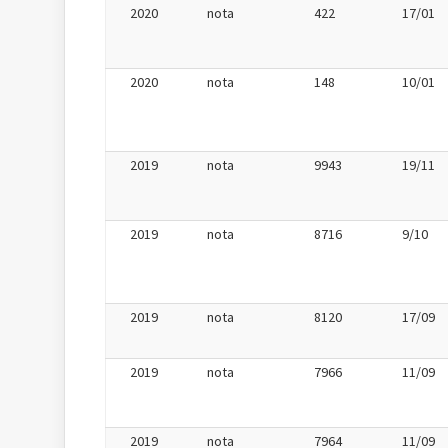
2020
nota
422
17/01
2020
nota
148
10/01
2019
nota
9943
19/11
2019
nota
8716
9/10
2019
nota
8120
17/09
2019
nota
7966
11/09
2019
nota
7964
11/09