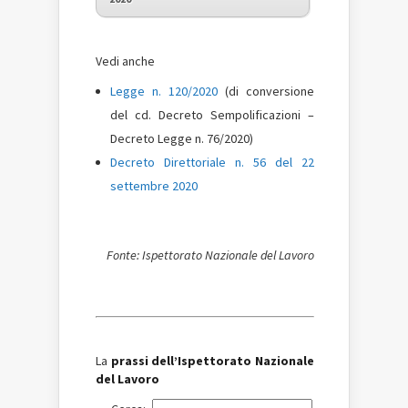
Vedi anche
Legge n. 120/2020
(di conversione
del cd. Decreto Sempolificazioni –
Decreto Legge n. 76/2020)
Decreto Direttoriale n. 56 del 22
settembre 2020
Fonte: Ispettorato Nazionale del Lavoro
La
prassi dell’Ispettorato Nazionale
del Lavoro