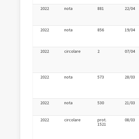
2022
nota
881
22/04
2022
nota
856
19/04
2022
circolare
2
07/04
2022
nota
573
28/03
2022
nota
530
21/03
2022
circolare
prot.
08/03
1521