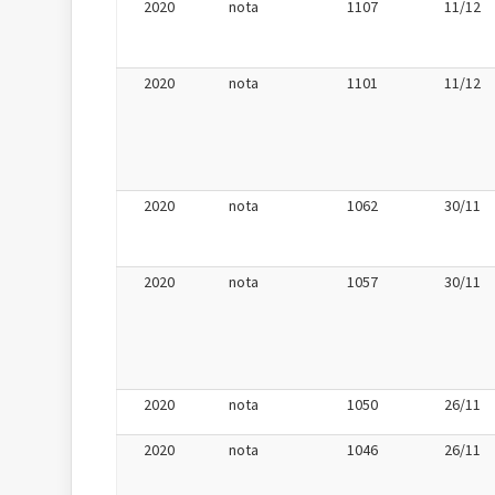
2020
nota
1107
11/12
2020
nota
1101
11/12
2020
nota
1062
30/11
2020
nota
1057
30/11
2020
nota
1050
26/11
2020
nota
1046
26/11