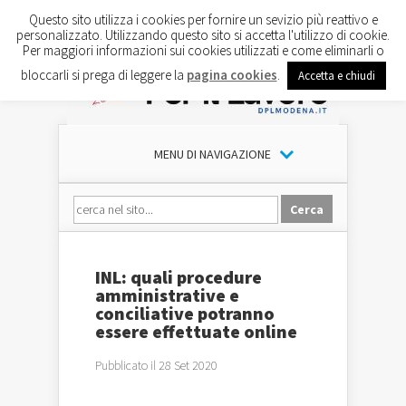
Questo sito utilizza i cookies per fornire un sevizio più reattivo e
personalizzato. Utilizzando questo sito si accetta l'utilizzo di cookie.
Per maggiori informazioni sui cookies utilizzati e come eliminarli o
bloccarli si prega di leggere la
pagina cookies
.
Accetta e chiudi
MENU DI NAVIGAZIONE
INL: quali procedure
amministrative e
conciliative potranno
essere effettuate online
Pubblicato il 28 Set 2020