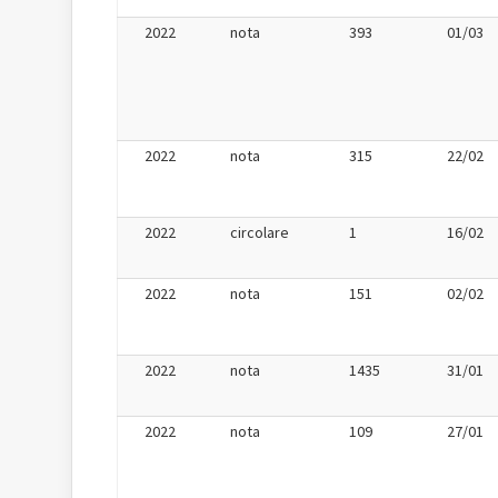
2022
nota
393
01/03
2022
nota
315
22/02
2022
circolare
1
16/02
2022
nota
151
02/02
2022
nota
1435
31/01
2022
nota
109
27/01