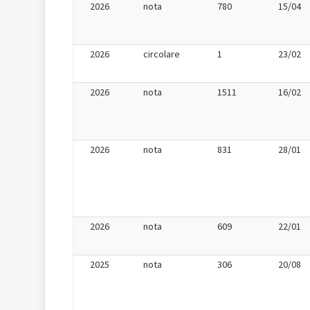
2026
nota
780
15/04
2026
circolare
1
23/02
2026
nota
1511
16/02
2026
nota
831
28/01
2026
nota
609
22/01
2025
nota
306
20/08