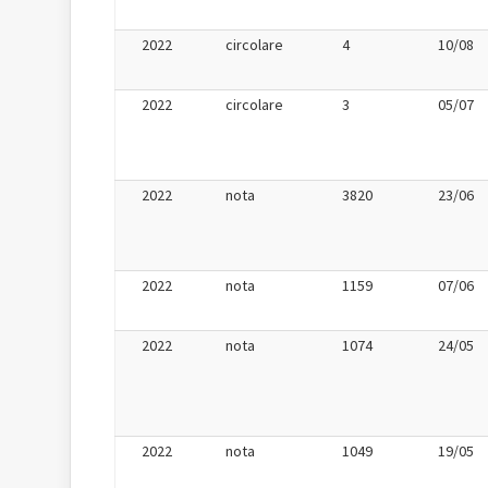
2022
circolare
4
10/08
2022
circolare
3
05/07
2022
nota
3820
23/06
2022
nota
1159
07/06
2022
nota
1074
24/05
2022
nota
1049
19/05