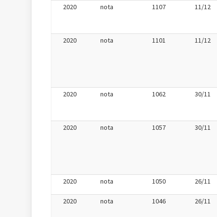
2020
nota
1107
11/12
2020
nota
1101
11/12
2020
nota
1062
30/11
2020
nota
1057
30/11
2020
nota
1050
26/11
2020
nota
1046
26/11