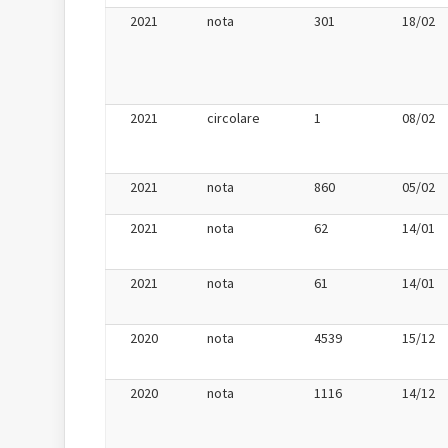
2021
nota
301
18/02
2021
circolare
1
08/02
2021
nota
860
05/02
2021
nota
62
14/01
2021
nota
61
14/01
2020
nota
4539
15/12
2020
nota
1116
14/12