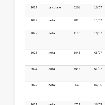
2025
circolare
6261
16/07
2025
nota
288
15/07
2025
nota
1180
10/07
2025
nota
5945
08/07
2025
nota
5944
08/07
2025
nota
964
04/06
2025
nota
4757
26/05