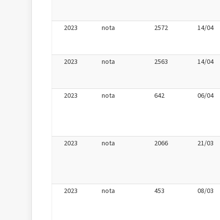
2023
nota
2572
14/04
2023
nota
2563
14/04
2023
nota
642
06/04
2023
nota
2066
21/03
2023
nota
453
08/03