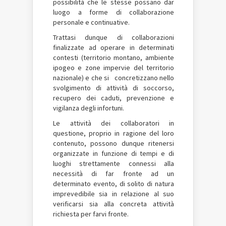
possibilità che le stesse possano dar
luogo a forme di collaborazione
personale e continuative.
Trattasi dunque di collaborazioni
finalizzate ad operare in determinati
contesti (territorio montano, ambiente
ipogeo e zone impervie del territorio
nazionale) e che si concretizzano nello
svolgimento di attività di soccorso,
recupero dei caduti, prevenzione e
vigilanza degli infortuni.
Le attività dei collaboratori in
questione, proprio in ragione del loro
contenuto, possono dunque ritenersi
organizzate in funzione di tempi e di
luoghi strettamente connessi alla
necessità di far fronte ad un
determinato evento, di solito di natura
imprevedibile sia in relazione al suo
verificarsi sia alla concreta attività
richiesta per farvi fronte.