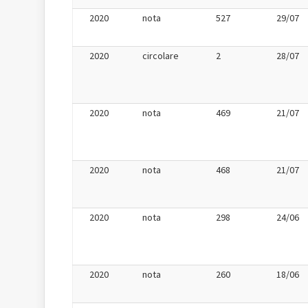
2020
nota
527
29/07
2020
circolare
2
28/07
2020
nota
469
21/07
2020
nota
468
21/07
2020
nota
298
24/06
2020
nota
260
18/06