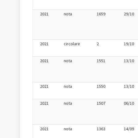
2021
nota
1659
29/10
2021
circolare
2
19/10
2021
nota
1551
13/10
2021
nota
1550
13/10
2021
nota
1507
06/10
2021
nota
1363
14/09