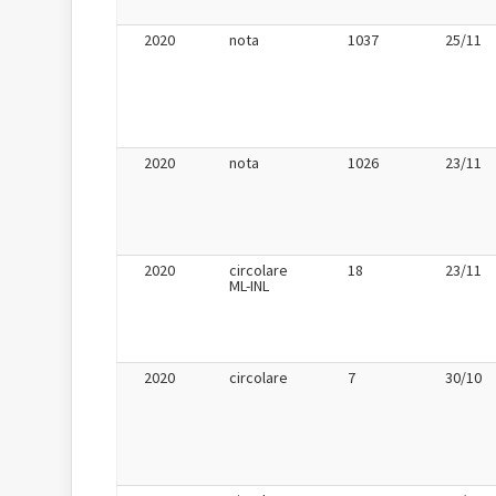
2020
nota
1037
25/11
2020
nota
1026
23/11
2020
circolare
18
23/11
ML-INL
2020
circolare
7
30/10