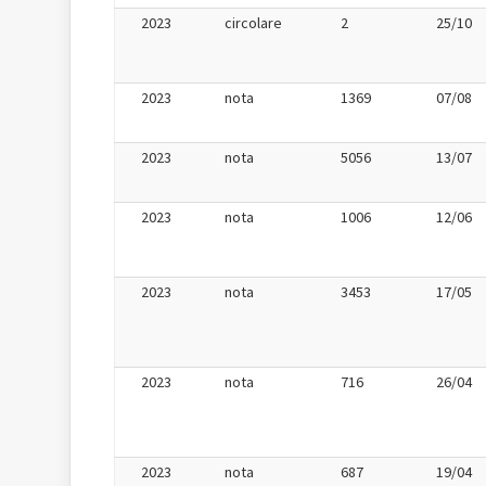
2023
circolare
2
25/10
2023
nota
1369
07/08
2023
nota
5056
13/07
2023
nota
1006
12/06
2023
nota
3453
17/05
2023
nota
716
26/04
2023
nota
687
19/04