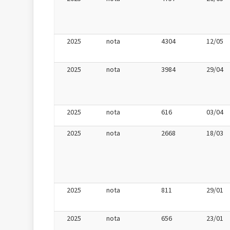
2025
nota
4304
12/05
2025
nota
3984
29/04
2025
nota
616
03/04
2025
nota
2668
18/03
2025
nota
811
29/01
2025
nota
656
23/01