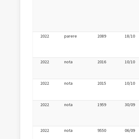
2022
parere
2089
18/10
2022
nota
2016
10/10
2022
nota
2015
10/10
2022
nota
1959
30/09
2022
nota
9550
06/09