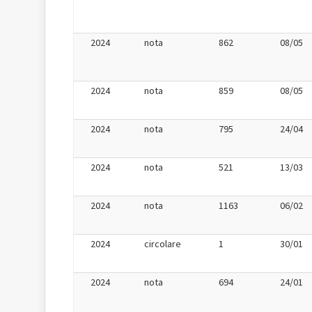
2024
nota
862
08/05
2024
nota
859
08/05
2024
nota
795
24/04
2024
nota
521
13/03
2024
nota
1163
06/02
2024
circolare
1
30/01
2024
nota
694
24/01