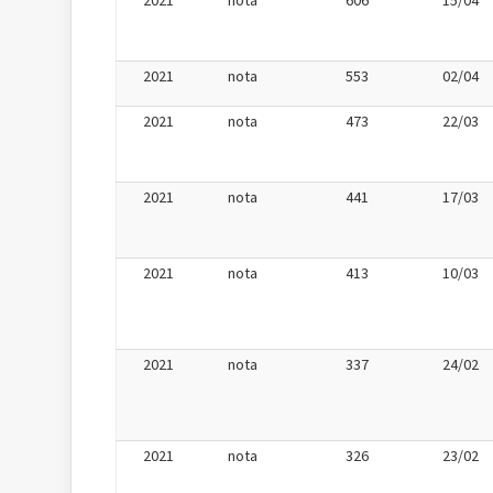
2021
nota
606
15/04
2021
nota
553
02/04
2021
nota
473
22/03
2021
nota
441
17/03
2021
nota
413
10/03
2021
nota
337
24/02
2021
nota
326
23/02