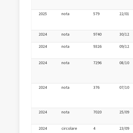
2025
nota
579
22/01
2024
nota
9740
30/12
2024
nota
9326
09/12
2024
nota
7296
08/10
2024
nota
376
07/10
2024
nota
7020
25/09
2024
circolare
4
23/09