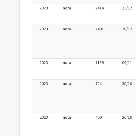
2023
nota
2414
21/12
2023
nota
2401
20/12
2023
nota
1159
09/11
2023
nota
724
30/10
2023
nota
460
26/10