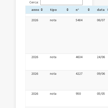
Cerca:
anno
tipo
n°
data
2026
nota
5484
06/07
2026
nota
4634
24/06
2026
nota
4227
09/06
2026
nota
950
05/05