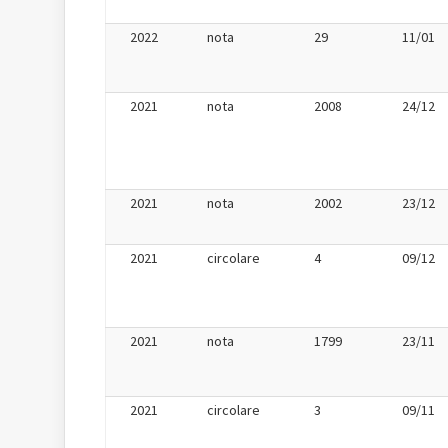
2022
nota
29
11/01
2021
nota
2008
24/12
2021
nota
2002
23/12
2021
circolare
4
09/12
2021
nota
1799
23/11
2021
circolare
3
09/11