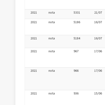
2021
nota
5331
21/07
2021
nota
5186
16/07
2021
nota
5184
16/07
2021
nota
967
17/06
2021
nota
966
17/06
2021
nota
936
15/06