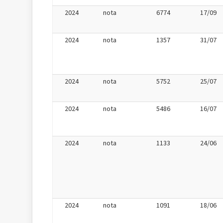
2024
nota
6774
17/09
2024
nota
1357
31/07
2024
nota
5752
25/07
2024
nota
5486
16/07
2024
nota
1133
24/06
2024
nota
1091
18/06