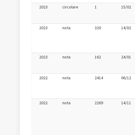
2023
circolare
1
15/02
2023
nota
320
14/02
2023
nota
162
24/01
2022
nota
2414
06/12
2022
nota
2269
14/11