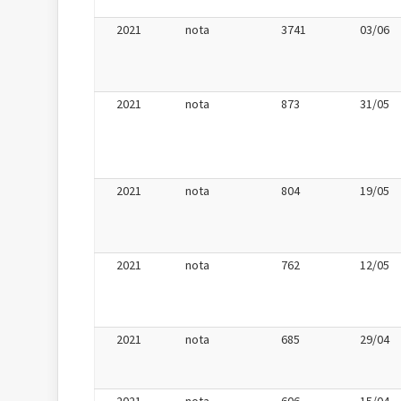
2021
nota
3741
03/06
2021
nota
873
31/05
2021
nota
804
19/05
2021
nota
762
12/05
2021
nota
685
29/04