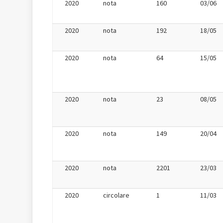
2020
nota
160
03/06
2020
nota
192
18/05
2020
nota
64
15/05
2020
nota
23
08/05
2020
nota
149
20/04
2020
nota
2201
23/03
2020
circolare
1
11/03