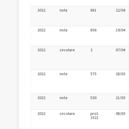
2022
nota
881
22/04
2022
nota
856
19/04
2022
circolare
2
07/04
2022
nota
573
28/03
2022
nota
530
21/03
2022
circolare
prot.
08/03
1521