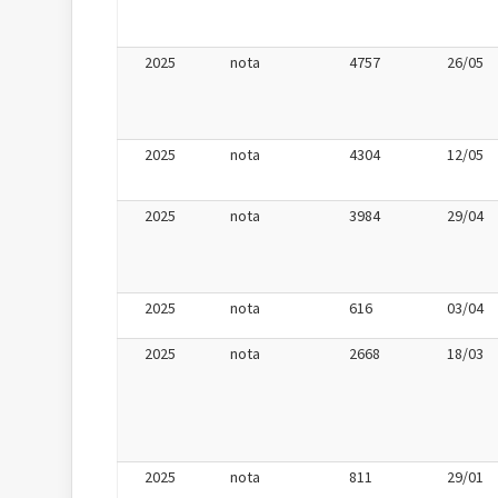
2025
nota
4757
26/05
2025
nota
4304
12/05
2025
nota
3984
29/04
2025
nota
616
03/04
2025
nota
2668
18/03
2025
nota
811
29/01