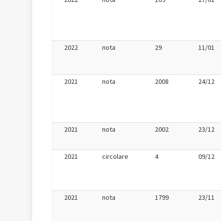
2022
nota
29
11/01
2021
nota
2008
24/12
2021
nota
2002
23/12
2021
circolare
4
09/12
2021
nota
1799
23/11