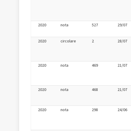
2020
nota
527
29/07
2020
circolare
2
28/07
2020
nota
469
21/07
2020
nota
468
21/07
2020
nota
298
24/06