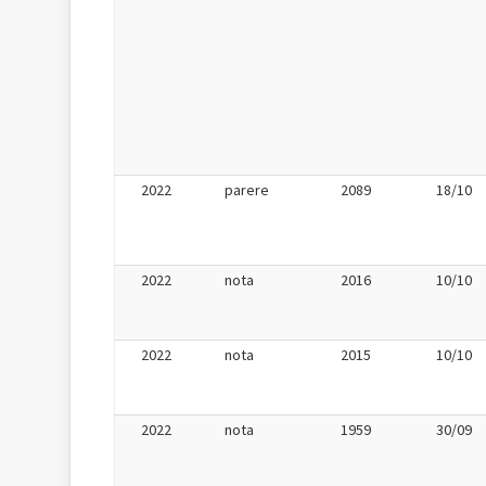
2022
parere
2089
18/10
2022
nota
2016
10/10
2022
nota
2015
10/10
2022
nota
1959
30/09