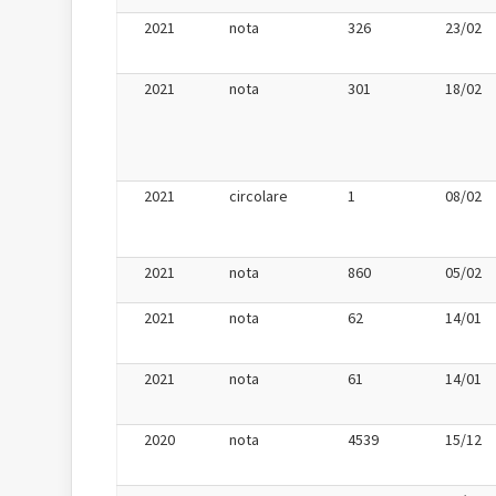
2021
nota
326
23/02
2021
nota
301
18/02
2021
circolare
1
08/02
2021
nota
860
05/02
2021
nota
62
14/01
2021
nota
61
14/01
2020
nota
4539
15/12