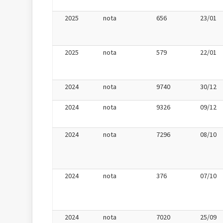
2025
nota
656
23/01
2025
nota
579
22/01
2024
nota
9740
30/12
2024
nota
9326
09/12
2024
nota
7296
08/10
2024
nota
376
07/10
2024
nota
7020
25/09