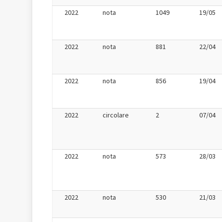
2022
nota
1049
19/05
2022
nota
881
22/04
2022
nota
856
19/04
2022
circolare
2
07/04
2022
nota
573
28/03
2022
nota
530
21/03