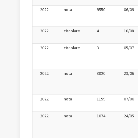
2022
nota
9550
06/09
2022
circolare
4
10/08
2022
circolare
3
05/07
2022
nota
3820
23/06
2022
nota
1159
07/06
2022
nota
1074
24/05