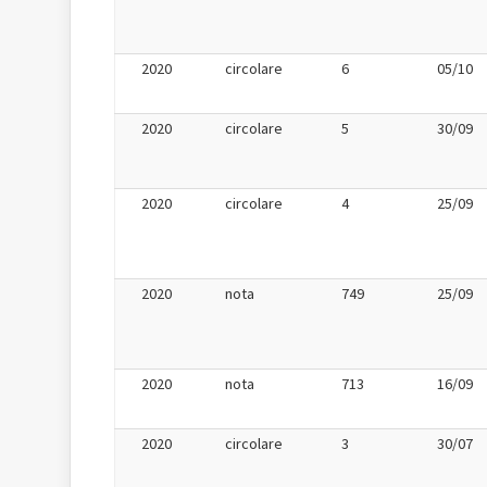
2020
circolare
6
05/10
2020
circolare
5
30/09
2020
circolare
4
25/09
2020
nota
749
25/09
2020
nota
713
16/09
2020
circolare
3
30/07