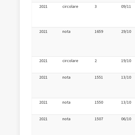
2021
circolare
3
09/11
2021
nota
1659
29/10
2021
circolare
2
19/10
2021
nota
1551
13/10
2021
nota
1550
13/10
2021
nota
1507
06/10