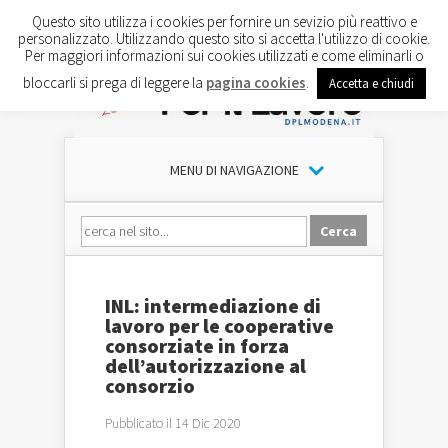
Questo sito utilizza i cookies per fornire un sevizio più reattivo e
personalizzato. Utilizzando questo sito si accetta l'utilizzo di cookie.
Per maggiori informazioni sui cookies utilizzati e come eliminarli o
bloccarli si prega di leggere la
pagina cookies
.
Accetta e chiudi
MENU DI NAVIGAZIONE
INL: intermediazione di
lavoro per le cooperative
consorziate in forza
dell’autorizzazione al
consorzio
Pubblicato il 14 Dic 2020