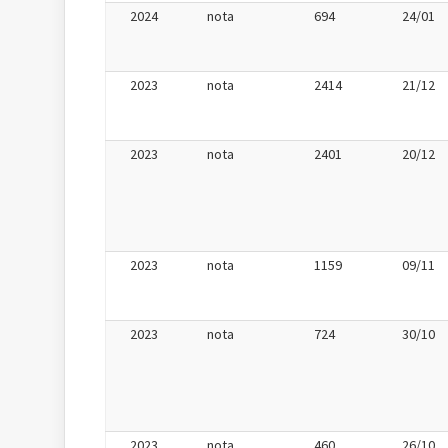
2024
nota
694
24/01
2023
nota
2414
21/12
2023
nota
2401
20/12
2023
nota
1159
09/11
2023
nota
724
30/10
2023
nota
460
26/10