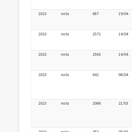
2023
nota
687
19/04
2023
nota
2572
14/04
2023
nota
2563
14/04
2023
nota
642
06/04
2023
nota
2066
21/03
2023
nota
453
08/03