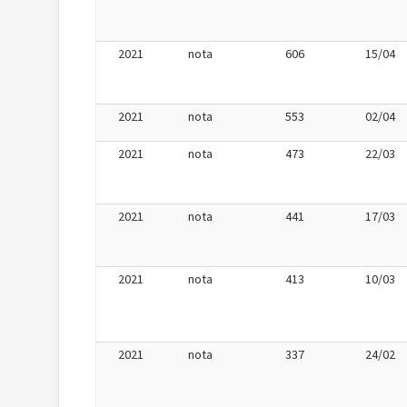
2021
nota
606
15/04
2021
nota
553
02/04
2021
nota
473
22/03
2021
nota
441
17/03
2021
nota
413
10/03
2021
nota
337
24/02