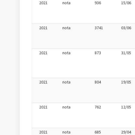
2021
nota
936
15/06
2021
nota
3741
03/06
2021
nota
873
31/05
2021
nota
804
19/05
2021
nota
762
12/05
2021
nota
685
29/04