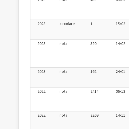
2023
circolare
1
15/02
2023
nota
320
14/02
2023
nota
162
24/01
2022
nota
2414
06/12
2022
nota
2269
14/11