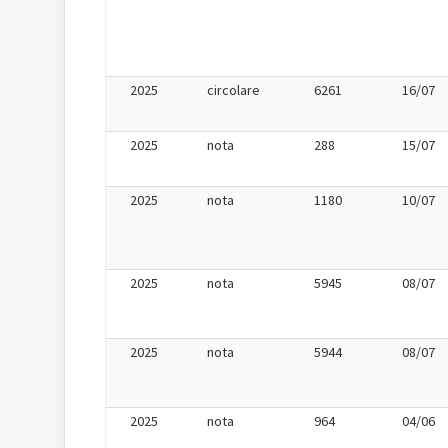
2025
circolare
6261
16/07
2025
nota
288
15/07
2025
nota
1180
10/07
2025
nota
5945
08/07
2025
nota
5944
08/07
2025
nota
964
04/06