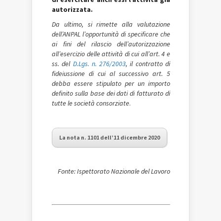
autorizzata.
Da ultimo, si rimette alla valutazione
dell’ANPAL l’opportunità di specificare che
ai fini del rilascio dell’autorizzazione
all’esercizio delle attività di cui all’art. 4 e
ss. del
D.Lgs. n. 276/2003
, il contratto di
fideiussione di cui al successivo art. 5
debba essere stipulato per un importo
definito sulla base dei dati di fatturato di
tutte le società consorziate
.
La nota n. 1101 dell’11 dicembre 2020
Fonte: Ispettorato Nazionale del Lavoro