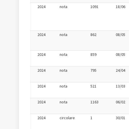
2024
nota
1091
18/06
2024
nota
862
08/05
2024
nota
859
08/05
2024
nota
795
24/04
2024
nota
521
13/03
2024
nota
1163
06/02
2024
circolare
1
30/01