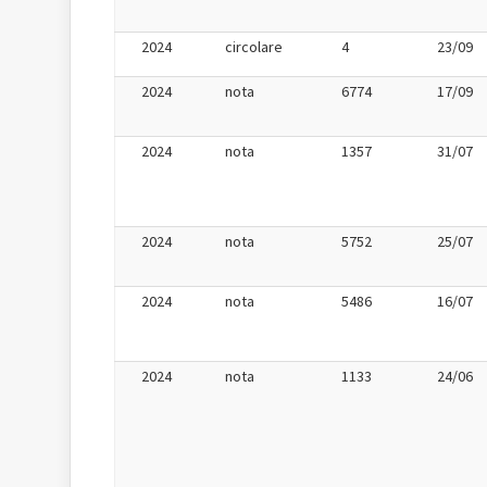
2024
circolare
4
23/09
2024
nota
6774
17/09
2024
nota
1357
31/07
2024
nota
5752
25/07
2024
nota
5486
16/07
2024
nota
1133
24/06