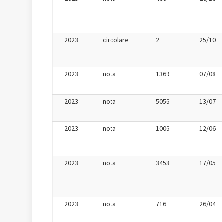
2023
circolare
2
25/10
2023
nota
1369
07/08
2023
nota
5056
13/07
2023
nota
1006
12/06
2023
nota
3453
17/05
2023
nota
716
26/04