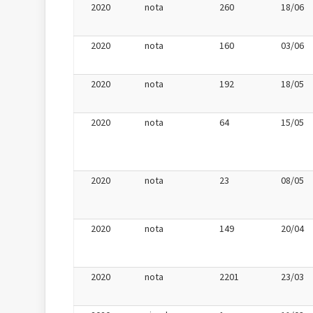
2020
nota
260
18/06
2020
nota
160
03/06
2020
nota
192
18/05
2020
nota
64
15/05
2020
nota
23
08/05
2020
nota
149
20/04
2020
nota
2201
23/03