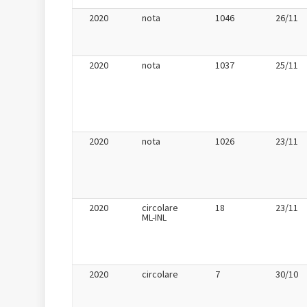
2020
nota
1046
26/11
2020
nota
1037
25/11
2020
nota
1026
23/11
2020
circolare
18
23/11
ML-INL
2020
circolare
7
30/10