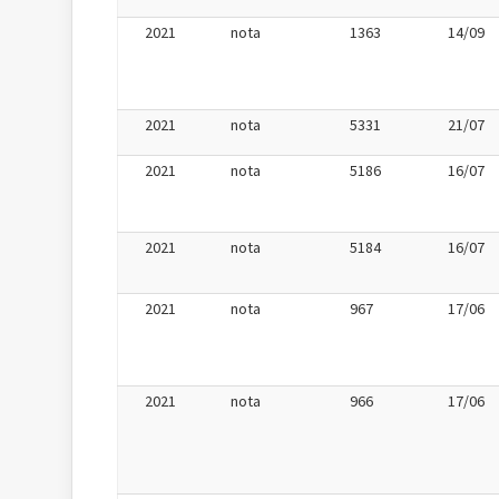
2021
nota
1363
14/09
2021
nota
5331
21/07
2021
nota
5186
16/07
2021
nota
5184
16/07
2021
nota
967
17/06
2021
nota
966
17/06