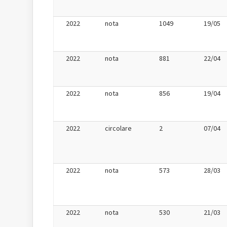
2022
nota
1049
19/05
2022
nota
881
22/04
2022
nota
856
19/04
2022
circolare
2
07/04
2022
nota
573
28/03
2022
nota
530
21/03