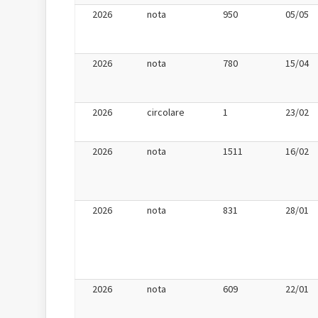
2026
nota
950
05/05
2026
nota
780
15/04
2026
circolare
1
23/02
2026
nota
1511
16/02
2026
nota
831
28/01
2026
nota
609
22/01