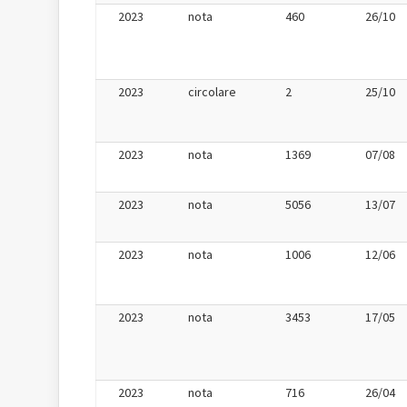
2023
nota
460
26/10
2023
circolare
2
25/10
2023
nota
1369
07/08
2023
nota
5056
13/07
2023
nota
1006
12/06
2023
nota
3453
17/05
2023
nota
716
26/04