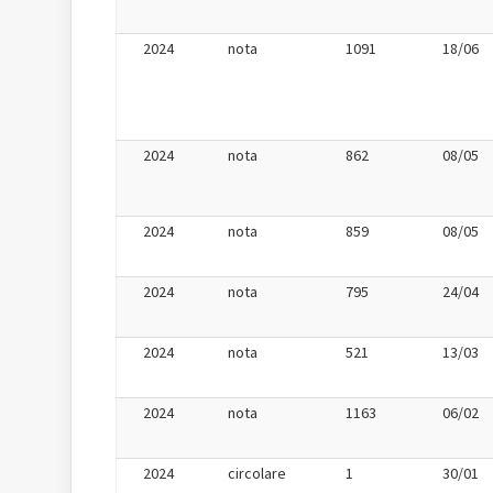
2024
nota
1091
18/06
2024
nota
862
08/05
2024
nota
859
08/05
2024
nota
795
24/04
2024
nota
521
13/03
2024
nota
1163
06/02
2024
circolare
1
30/01