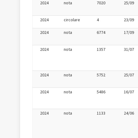
2024
nota
7020
25/09
2024
circolare
4
23/09
2024
nota
6774
17/09
2024
nota
1357
31/07
2024
nota
5752
25/07
2024
nota
5486
16/07
2024
nota
1133
24/06