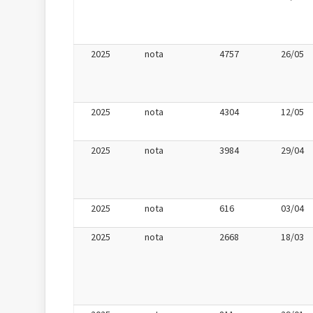
2025
nota
4757
26/05
2025
nota
4304
12/05
2025
nota
3984
29/04
2025
nota
616
03/04
2025
nota
2668
18/03