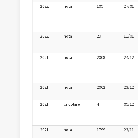
2022
nota
109
27/01
2022
nota
29
11/01
2021
nota
2008
24/12
2021
nota
2002
23/12
2021
circolare
4
09/12
2021
nota
1799
23/11