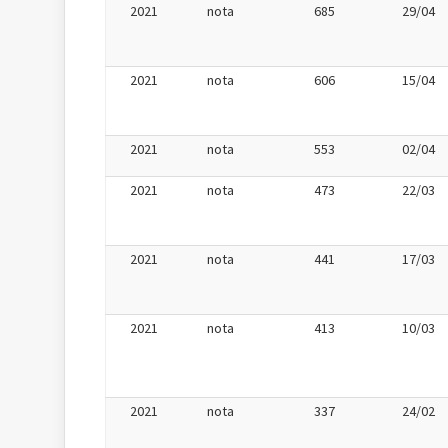
2021
nota
685
29/04
2021
nota
606
15/04
2021
nota
553
02/04
2021
nota
473
22/03
2021
nota
441
17/03
2021
nota
413
10/03
2021
nota
337
24/02