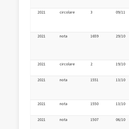
2021
circolare
3
09/11
2021
nota
1659
29/10
2021
circolare
2
19/10
2021
nota
1551
13/10
2021
nota
1550
13/10
2021
nota
1507
06/10