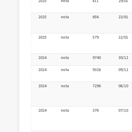
2025
nota
811
29/01
2025
nota
656
23/01
2025
nota
579
22/01
2024
nota
9740
30/12
2024
nota
9326
09/12
2024
nota
7296
08/10
2024
nota
376
07/10