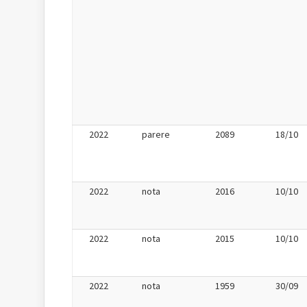
2022
parere
2089
18/10
2022
nota
2016
10/10
2022
nota
2015
10/10
2022
nota
1959
30/09