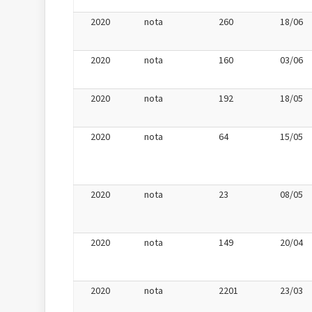
2020
nota
260
18/06
2020
nota
160
03/06
2020
nota
192
18/05
2020
nota
64
15/05
2020
nota
23
08/05
2020
nota
149
20/04
2020
nota
2201
23/03