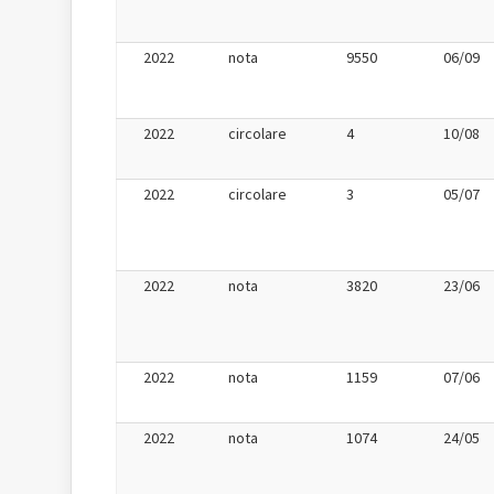
2022
nota
9550
06/09
2022
circolare
4
10/08
2022
circolare
3
05/07
2022
nota
3820
23/06
2022
nota
1159
07/06
2022
nota
1074
24/05