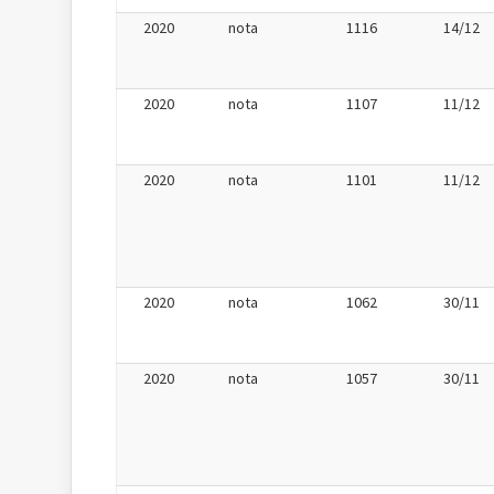
2020
nota
1116
14/12
2020
nota
1107
11/12
2020
nota
1101
11/12
2020
nota
1062
30/11
2020
nota
1057
30/11