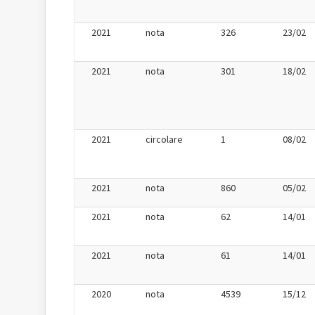
2021
nota
326
23/02
2021
nota
301
18/02
2021
circolare
1
08/02
2021
nota
860
05/02
2021
nota
62
14/01
2021
nota
61
14/01
2020
nota
4539
15/12