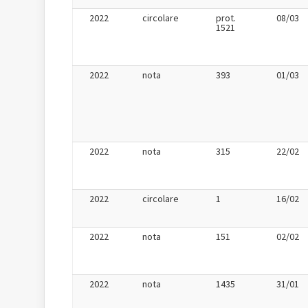
2022
circolare
prot.
08/03
1521
2022
nota
393
01/03
2022
nota
315
22/02
2022
circolare
1
16/02
2022
nota
151
02/02
2022
nota
1435
31/01