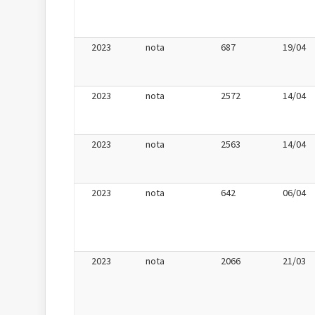
2023
nota
687
19/04
2023
nota
2572
14/04
2023
nota
2563
14/04
2023
nota
642
06/04
2023
nota
2066
21/03