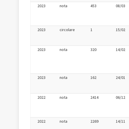
2023
nota
453
08/03
2023
circolare
1
15/02
2023
nota
320
14/02
2023
nota
162
24/01
2022
nota
2414
06/12
2022
nota
2269
14/11