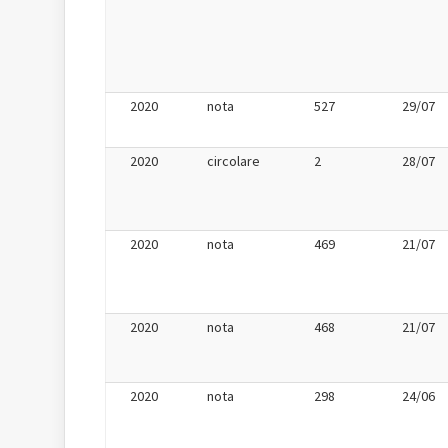
2020
nota
527
29/07
2020
circolare
2
28/07
2020
nota
469
21/07
2020
nota
468
21/07
2020
nota
298
24/06