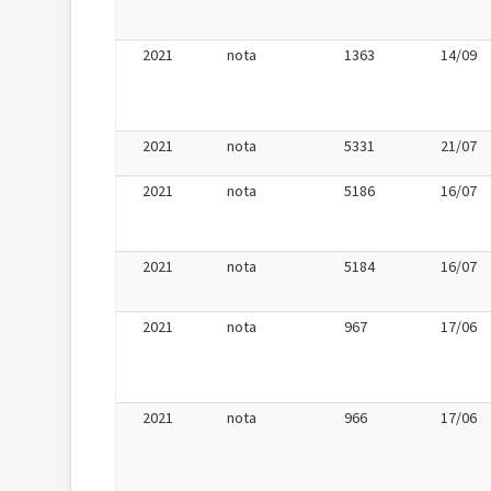
2021
nota
1363
14/09
2021
nota
5331
21/07
2021
nota
5186
16/07
2021
nota
5184
16/07
2021
nota
967
17/06
2021
nota
966
17/06