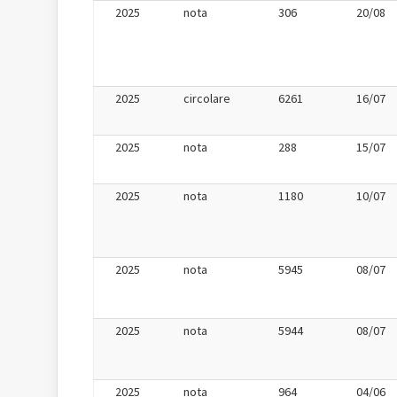
2025
nota
306
20/08
2025
circolare
6261
16/07
2025
nota
288
15/07
2025
nota
1180
10/07
2025
nota
5945
08/07
2025
nota
5944
08/07
2025
nota
964
04/06