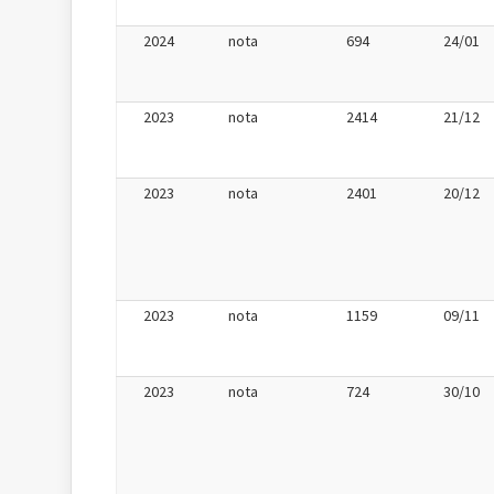
2024
nota
694
24/01
2023
nota
2414
21/12
2023
nota
2401
20/12
2023
nota
1159
09/11
2023
nota
724
30/10