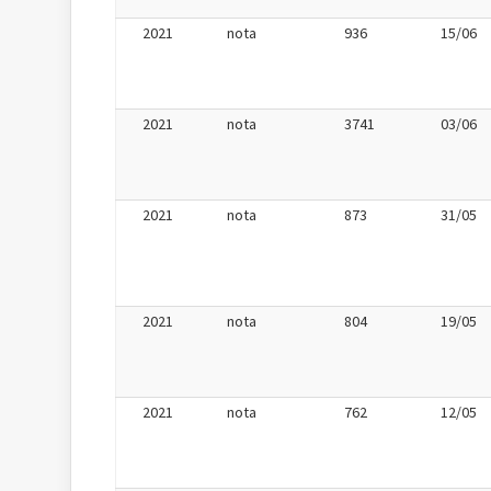
2021
nota
936
15/06
2021
nota
3741
03/06
2021
nota
873
31/05
2021
nota
804
19/05
2021
nota
762
12/05