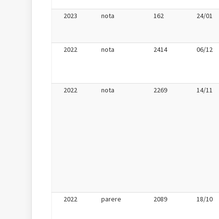
2023
nota
162
24/01
2022
nota
2414
06/12
2022
nota
2269
14/11
2022
parere
2089
18/10