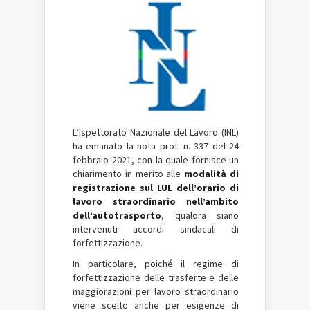
L’Ispettorato Nazionale del Lavoro (INL)
ha emanato la nota prot. n. 337 del 24
febbraio 2021, con la quale fornisce un
chiarimento in merito alle
modalità di
registrazione sul LUL dell’orario di
lavoro straordinario nell’ambito
dell’autotrasporto
, qualora siano
intervenuti accordi sindacali di
forfettizzazione.
In particolare, poiché il regime di
forfettizzazione delle trasferte e delle
maggiorazioni per lavoro straordinario
viene scelto anche per esigenze di