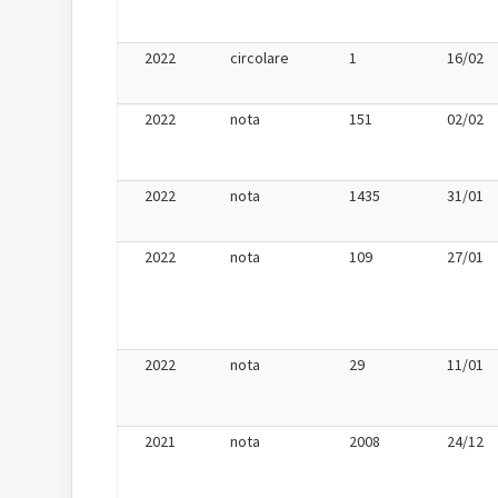
2022
circolare
1
16/02
2022
nota
151
02/02
2022
nota
1435
31/01
2022
nota
109
27/01
2022
nota
29
11/01
2021
nota
2008
24/12