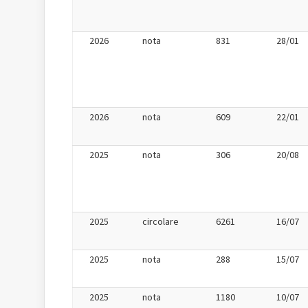
2026
nota
831
28/01
2026
nota
609
22/01
2025
nota
306
20/08
2025
circolare
6261
16/07
2025
nota
288
15/07
2025
nota
1180
10/07