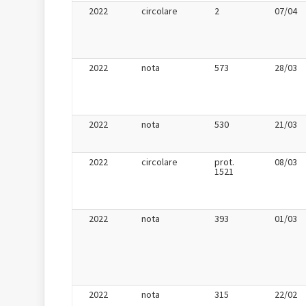
2022
circolare
2
07/04
2022
nota
573
28/03
2022
nota
530
21/03
2022
circolare
prot.
08/03
1521
2022
nota
393
01/03
2022
nota
315
22/02