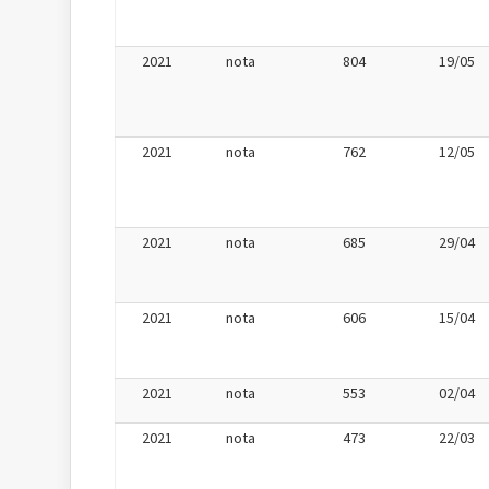
2021
nota
804
19/05
2021
nota
762
12/05
2021
nota
685
29/04
2021
nota
606
15/04
2021
nota
553
02/04
2021
nota
473
22/03