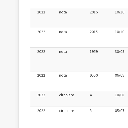
2022
nota
2016
10/10
2022
nota
2015
10/10
2022
nota
1959
30/09
2022
nota
9550
06/09
2022
circolare
4
10/08
2022
circolare
3
05/07