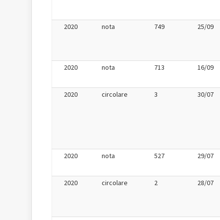
2020
nota
749
25/09
2020
nota
713
16/09
2020
circolare
3
30/07
2020
nota
527
29/07
2020
circolare
2
28/07