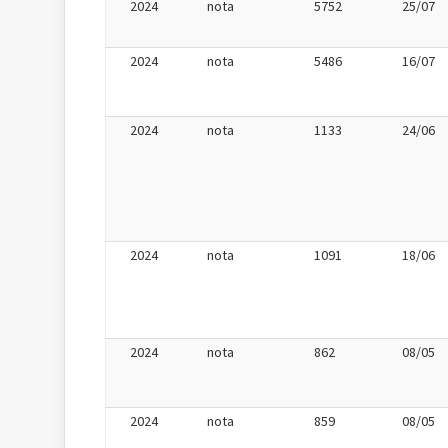
2024
nota
5752
25/07
2024
nota
5486
16/07
2024
nota
1133
24/06
2024
nota
1091
18/06
2024
nota
862
08/05
2024
nota
859
08/05