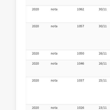
2020
nota
1062
30/11
2020
nota
1057
30/11
2020
nota
1050
26/11
2020
nota
1046
26/11
2020
nota
1037
25/11
2020
nota
1026
23/11