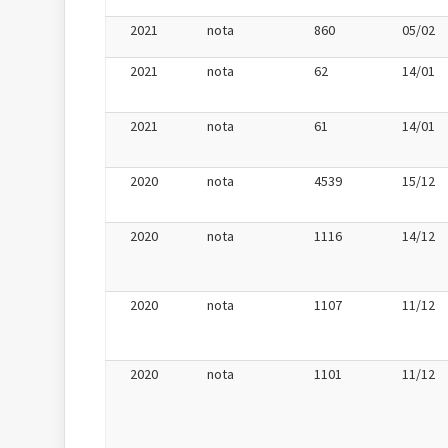
2021
nota
860
05/02
2021
nota
62
14/01
2021
nota
61
14/01
2020
nota
4539
15/12
2020
nota
1116
14/12
2020
nota
1107
11/12
2020
nota
1101
11/12