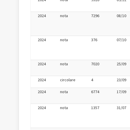
2024
nota
7296
08/10
2024
nota
376
07/10
2024
nota
7020
25/09
2024
circolare
4
23/09
2024
nota
6774
17/09
2024
nota
1357
31/07