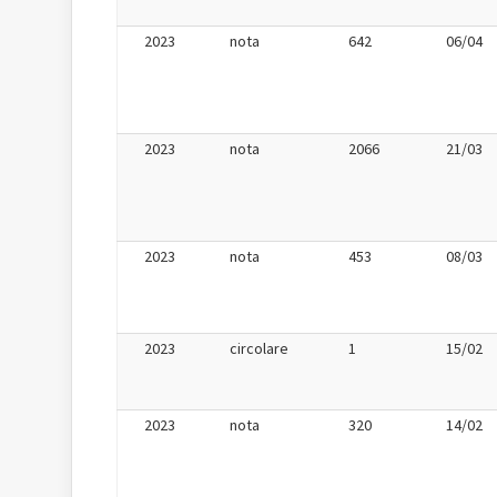
2023
nota
642
06/04
2023
nota
2066
21/03
2023
nota
453
08/03
2023
circolare
1
15/02
2023
nota
320
14/02