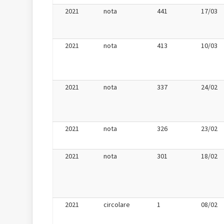
2021
nota
441
17/03
2021
nota
413
10/03
2021
nota
337
24/02
2021
nota
326
23/02
2021
nota
301
18/02
2021
circolare
1
08/02