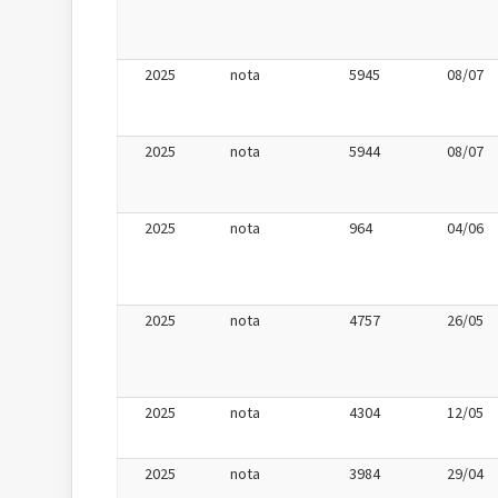
2025
nota
5945
08/07
2025
nota
5944
08/07
2025
nota
964
04/06
2025
nota
4757
26/05
2025
nota
4304
12/05
2025
nota
3984
29/04