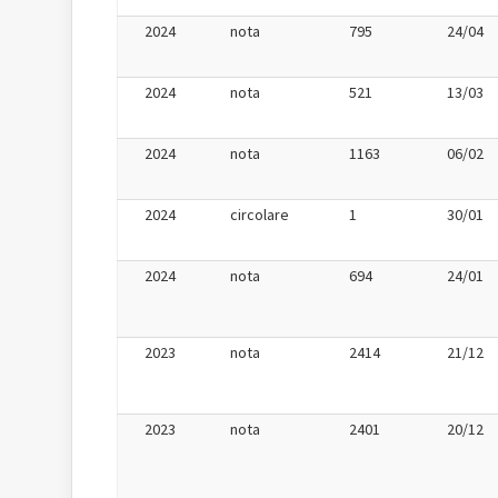
2024
nota
795
24/04
2024
nota
521
13/03
2024
nota
1163
06/02
2024
circolare
1
30/01
2024
nota
694
24/01
2023
nota
2414
21/12
2023
nota
2401
20/12