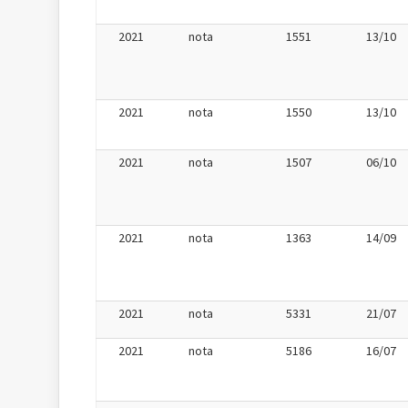
2021
nota
1551
13/10
2021
nota
1550
13/10
2021
nota
1507
06/10
2021
nota
1363
14/09
2021
nota
5331
21/07
2021
nota
5186
16/07