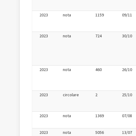
2023
nota
1159
09/11
2023
nota
724
30/10
2023
nota
460
26/10
2023
circolare
2
25/10
2023
nota
1369
07/08
2023
nota
5056
13/07