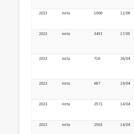
2023
nota
1006
12/06
2023
nota
3453
17/05
2023
nota
716
26/04
2023
nota
687
19/04
2023
nota
2572
14/04
2023
nota
2563
14/04