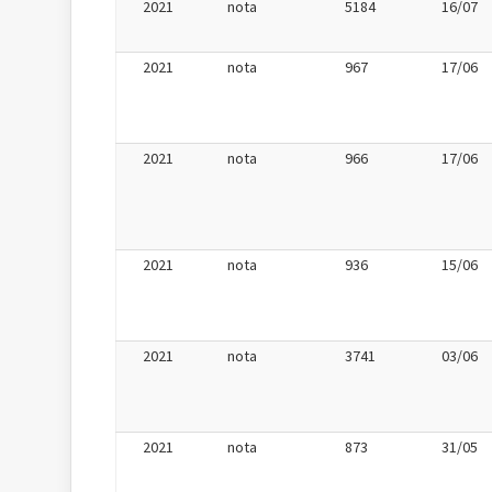
2021
nota
5184
16/07
2021
nota
967
17/06
2021
nota
966
17/06
2021
nota
936
15/06
2021
nota
3741
03/06
2021
nota
873
31/05