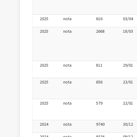
2025
nota
616
03/04
2025
nota
2668
18/03
2025
nota
811
29/01
2025
nota
656
23/01
2025
nota
579
22/01
2024
nota
9740
30/12
2024
nota
9326
09/12