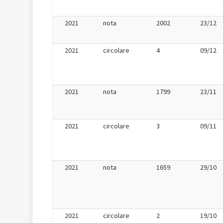
2021
nota
2002
23/12
2021
circolare
4
09/12
2021
nota
1799
23/11
2021
circolare
3
09/11
2021
nota
1659
29/10
2021
circolare
2
19/10