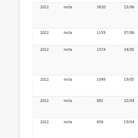
2022
nota
3820
23/06
2022
nota
1159
07/06
2022
nota
1074
24/05
2022
nota
1049
19/05
2022
nota
881
22/04
2022
nota
856
19/04