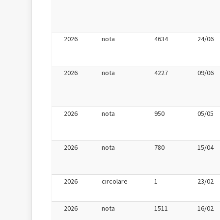
2026
nota
4634
24/06
2026
nota
4227
09/06
2026
nota
950
05/05
2026
nota
780
15/04
2026
circolare
1
23/02
2026
nota
1511
16/02