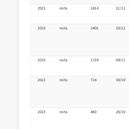
2023
nota
2414
21/12
2023
nota
2401
20/12
2023
nota
1159
09/11
2023
nota
724
30/10
2023
nota
460
26/10