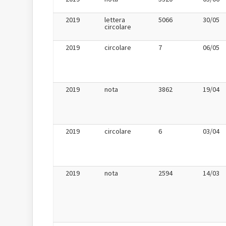
2019
lettera
5066
30/05
circolare
2019
circolare
7
06/05
2019
nota
3862
19/04
2019
circolare
6
03/04
2019
nota
2594
14/03