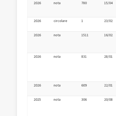
2026
nota
780
15/04
2026
circolare
1
23/02
2026
nota
1511
16/02
2026
nota
831
28/01
2026
nota
609
22/01
2025
nota
306
20/08