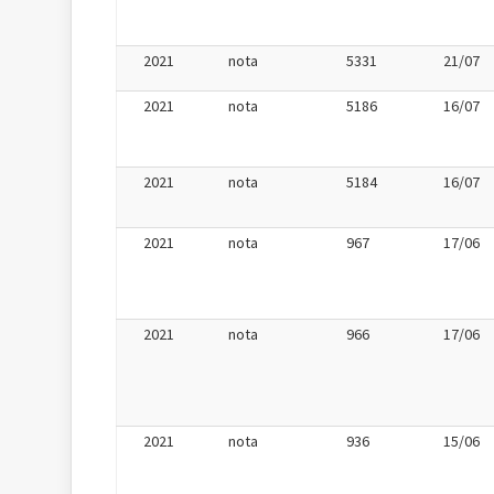
2021
nota
5331
21/07
2021
nota
5186
16/07
2021
nota
5184
16/07
2021
nota
967
17/06
2021
nota
966
17/06
2021
nota
936
15/06