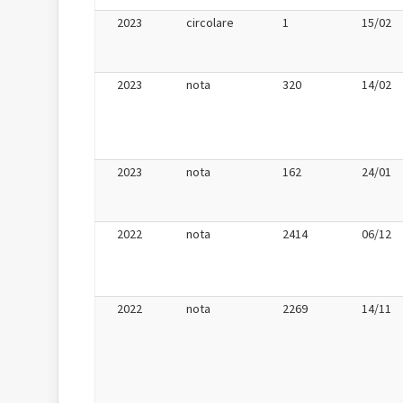
2023
circolare
1
15/02
2023
nota
320
14/02
2023
nota
162
24/01
2022
nota
2414
06/12
2022
nota
2269
14/11