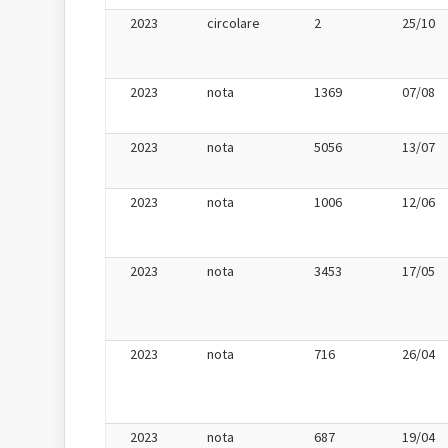
2023
circolare
2
25/10
2023
nota
1369
07/08
2023
nota
5056
13/07
2023
nota
1006
12/06
2023
nota
3453
17/05
2023
nota
716
26/04
2023
nota
687
19/04