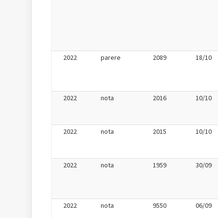
2022
parere
2089
18/10
2022
nota
2016
10/10
2022
nota
2015
10/10
2022
nota
1959
30/09
2022
nota
9550
06/09