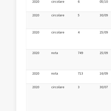
2020
circolare
6
05/10
2020
circolare
5
30/09
2020
circolare
4
25/09
2020
nota
749
25/09
2020
nota
713
16/09
2020
circolare
3
30/07