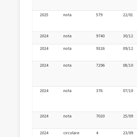
2025
nota
579
22/01
2024
nota
9740
30/12
2024
nota
9326
09/12
2024
nota
7296
08/10
2024
nota
376
07/10
2024
nota
7020
25/09
2024
circolare
4
23/09