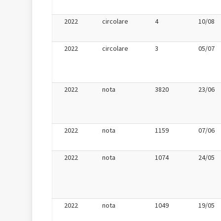
2022
circolare
4
10/08
2022
circolare
3
05/07
2022
nota
3820
23/06
2022
nota
1159
07/06
2022
nota
1074
24/05
2022
nota
1049
19/05