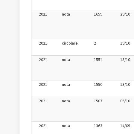
2021
nota
1659
29/10
2021
circolare
2
19/10
2021
nota
1551
13/10
2021
nota
1550
13/10
2021
nota
1507
06/10
2021
nota
1363
14/09