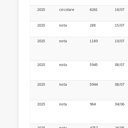
2025
circolare
6261
16/07
2025
nota
288
15/07
2025
nota
1180
10/07
2025
nota
5945
08/07
2025
nota
5944
08/07
2025
nota
964
04/06
2025
nota
4757
26/05