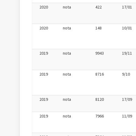
2020
nota
422
17/01
2020
nota
148
10/01
2019
nota
9943
19/11
2019
nota
8716
9/10
2019
nota
8120
17/09
2019
nota
7966
11/09