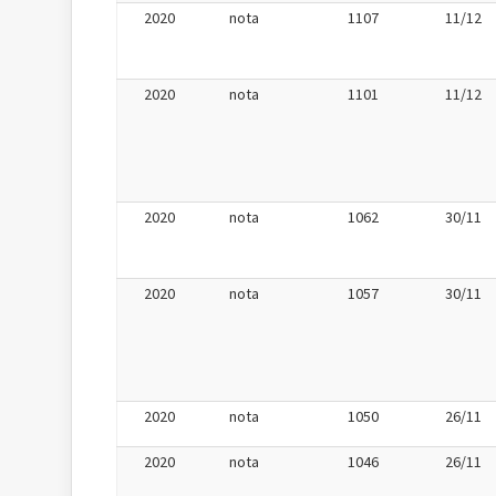
2020
nota
1107
11/12
2020
nota
1101
11/12
2020
nota
1062
30/11
2020
nota
1057
30/11
2020
nota
1050
26/11
2020
nota
1046
26/11