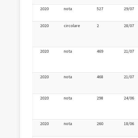
2020
nota
527
29/07
2020
circolare
2
28/07
2020
nota
469
21/07
2020
nota
468
21/07
2020
nota
298
24/06
2020
nota
260
18/06