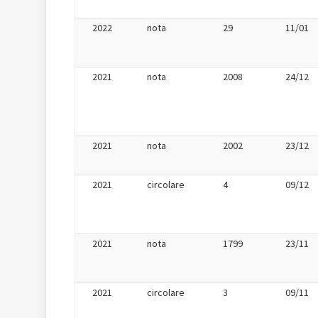
2022
nota
29
11/01
2021
nota
2008
24/12
2021
nota
2002
23/12
2021
circolare
4
09/12
2021
nota
1799
23/11
2021
circolare
3
09/11