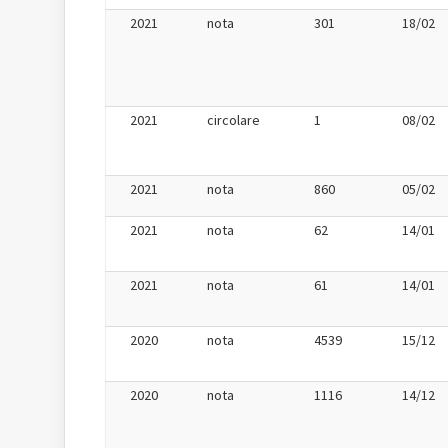
2021
nota
301
18/02
2021
circolare
1
08/02
2021
nota
860
05/02
2021
nota
62
14/01
2021
nota
61
14/01
2020
nota
4539
15/12
2020
nota
1116
14/12