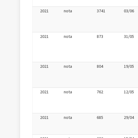
2021
nota
3741
03/06
2021
nota
873
31/05
2021
nota
804
19/05
2021
nota
762
12/05
2021
nota
685
29/04