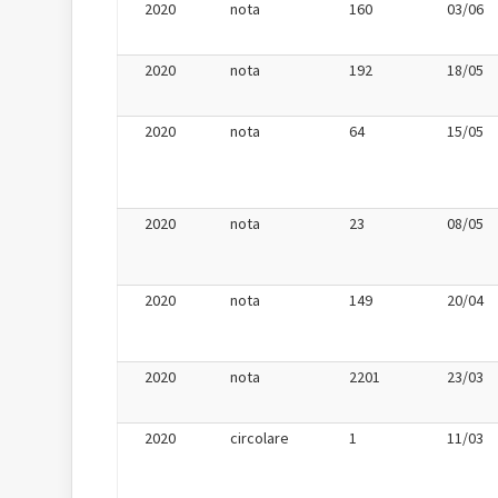
2020
nota
160
03/06
2020
nota
192
18/05
2020
nota
64
15/05
2020
nota
23
08/05
2020
nota
149
20/04
2020
nota
2201
23/03
2020
circolare
1
11/03