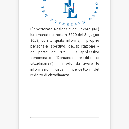
L’Ispettorato Nazionale del Lavoro (INL)
ha emanato la nota n. 5320 del 5 giugno
2019, con la quale informa, il proprio
personale ispettivo, dell’abilitazione –
da parte dell’INPS – all’applicativo
denominato “Domande reddito di
cittadinanza”, in modo da avere le
informazioni circa i percettori del
reddito di cittadinanza.