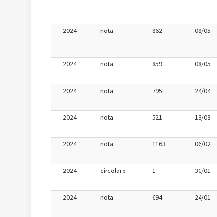
2024
nota
862
08/05
2024
nota
859
08/05
2024
nota
795
24/04
2024
nota
521
13/03
2024
nota
1163
06/02
2024
circolare
1
30/01
2024
nota
694
24/01