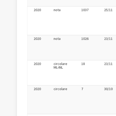
2020
nota
1037
25/11
2020
nota
1026
23/11
2020
circolare
18
23/11
ML-INL
2020
circolare
7
30/10