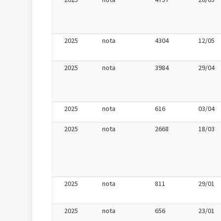
2025
nota
4304
12/05
2025
nota
3984
29/04
2025
nota
616
03/04
2025
nota
2668
18/03
2025
nota
811
29/01
2025
nota
656
23/01