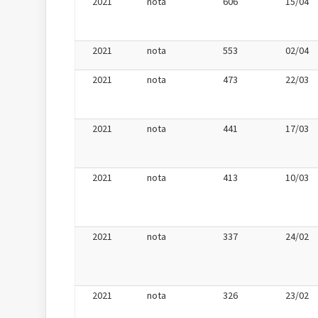
2021
nota
606
15/04
2021
nota
553
02/04
2021
nota
473
22/03
2021
nota
441
17/03
2021
nota
413
10/03
2021
nota
337
24/02
2021
nota
326
23/02