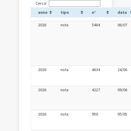
Cerca:
anno
tipo
n°
data
2026
nota
5484
06/07
2026
nota
4634
24/06
2026
nota
4227
09/06
2026
nota
950
05/05