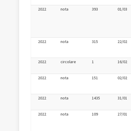
2022
nota
393
01/03
2022
nota
315
22/02
2022
circolare
1
16/02
2022
nota
151
02/02
2022
nota
1435
31/01
2022
nota
109
27/01