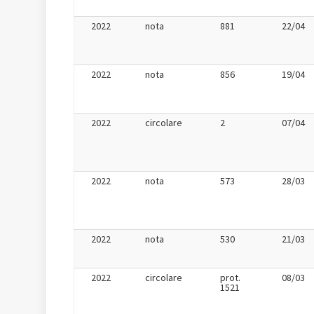
2022
nota
881
22/04
2022
nota
856
19/04
2022
circolare
2
07/04
2022
nota
573
28/03
2022
nota
530
21/03
2022
circolare
prot.
08/03
1521