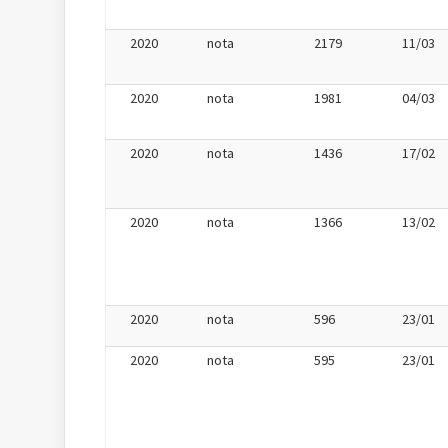
2020
nota
2179
11/03
2020
nota
1981
04/03
2020
nota
1436
17/02
2020
nota
1366
13/02
2020
nota
596
23/01
2020
nota
595
23/01