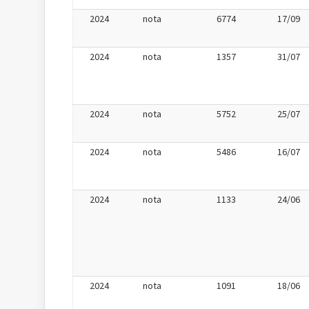
2024
nota
6774
17/09
2024
nota
1357
31/07
2024
nota
5752
25/07
2024
nota
5486
16/07
2024
nota
1133
24/06
2024
nota
1091
18/06