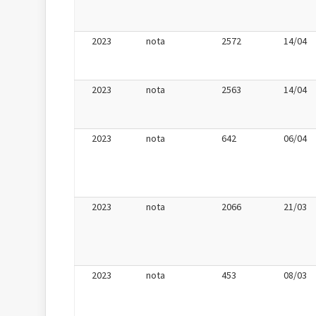
2023
nota
2572
14/04
2023
nota
2563
14/04
2023
nota
642
06/04
2023
nota
2066
21/03
2023
nota
453
08/03