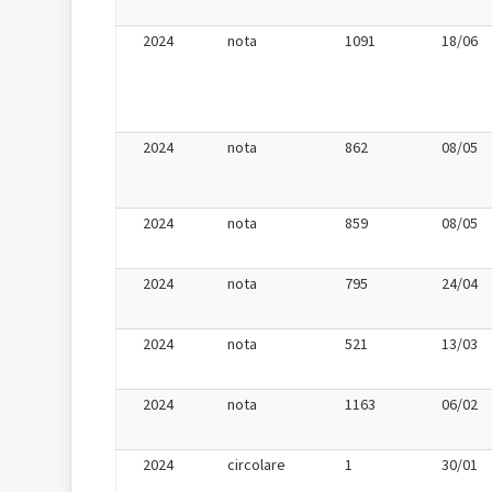
2024
nota
1091
18/06
2024
nota
862
08/05
2024
nota
859
08/05
2024
nota
795
24/04
2024
nota
521
13/03
2024
nota
1163
06/02
2024
circolare
1
30/01