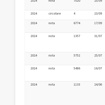
2024
nota
7020
25/09
2024
circolare
4
23/09
2024
nota
6774
17/09
2024
nota
1357
31/07
2024
nota
5752
25/07
2024
nota
5486
16/07
2024
nota
1133
24/06