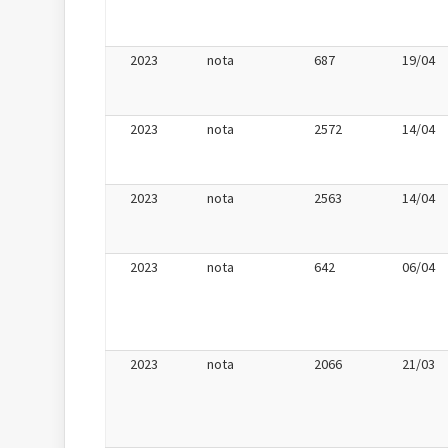
2023
nota
687
19/04
2023
nota
2572
14/04
2023
nota
2563
14/04
2023
nota
642
06/04
2023
nota
2066
21/03