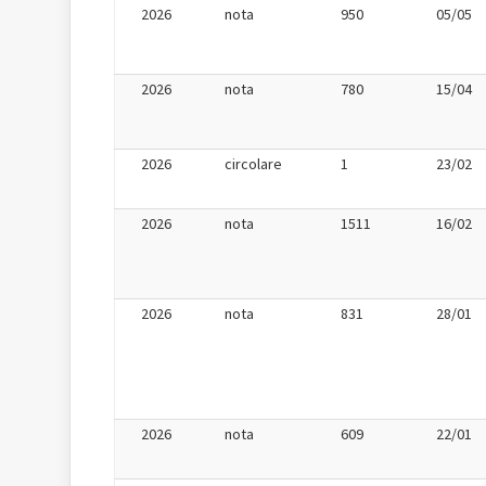
2026
nota
950
05/05
2026
nota
780
15/04
2026
circolare
1
23/02
2026
nota
1511
16/02
2026
nota
831
28/01
2026
nota
609
22/01