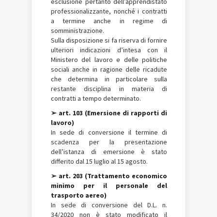
esclusione pertanto dell’apprendistato
professionalizzante, nonché i contratti
a termine anche in regime di
somministrazione.
Sulla disposizione si fa riserva di fornire
ulteriori indicazioni d’intesa con il
Ministero del lavoro e delle politiche
sociali anche in ragione delle ricadute
che determina in particolare sulla
restante disciplina in materia di
contratti a tempo determinato.
➢ art. 103 (Emersione di rapporti di
lavoro)
In sede di conversione il termine di
scadenza per la presentazione
dell’istanza di emersione è stato
differito dal 15 luglio al 15 agosto.
➢ art. 203 (Trattamento economico
minimo per il personale del
trasporto aereo)
In sede di conversione del D.L. n.
34/2020 non è stato modificato il