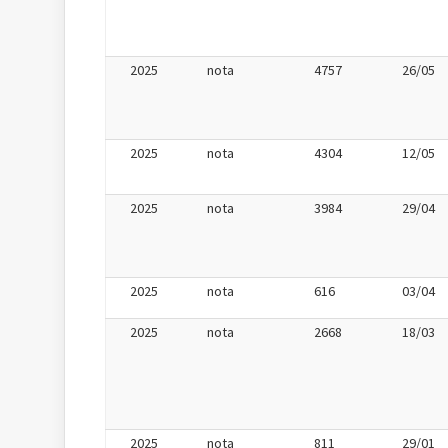
2025
nota
4757
26/05
2025
nota
4304
12/05
2025
nota
3984
29/04
2025
nota
616
03/04
2025
nota
2668
18/03
2025
nota
811
29/01