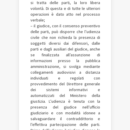
si tratta delle parti, la loro libera
volontà. Di questa e di tutte le ulteriori
operazioni è dato atto nel processo
verbale;
– il giudice, con il consenso preventivo
delle parti, può disporre che l’udienza
civile che non richieda la presenza di
soggetti diversi dai difensori, dalle
parti e dagli ausiliari del giudice, anche
se finalizzata all’assunzione di
informazioni presso la pubblica
amministrazione, si svolga mediante
collegamenti audiovisivi a distanza
individuati e regolati con
provvedimento del Direttore generale
dei sistemi informativi e
automatizzati del Ministero della
giustizia. L’udienza è tenuta con la
presenza del giudice nell’ufficio
giudiziario e con modalità idonee a
salvaguardare il contraddittorio e
l’effettiva partecipazione delle parti.