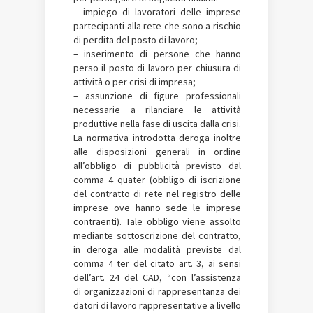
– impiego di lavoratori delle imprese
partecipanti alla rete che sono a rischio
di perdita del posto di lavoro;
– inserimento di persone che hanno
perso il posto di lavoro per chiusura di
attività o per crisi di impresa;
– assunzione di figure professionali
necessarie a rilanciare le attività
produttive nella fase di uscita dalla crisi.
La normativa introdotta deroga inoltre
alle disposizioni generali in ordine
all’obbligo di pubblicità previsto dal
comma 4 quater (obbligo di iscrizione
del contratto di rete nel registro delle
imprese ove hanno sede le imprese
contraenti). Tale obbligo viene assolto
mediante sottoscrizione del contratto,
in deroga alle modalità previste dal
comma 4 ter del citato art. 3, ai sensi
dell’art. 24 del CAD, “con l’assistenza
di organizzazioni di rappresentanza dei
datori di lavoro rappresentative a livello