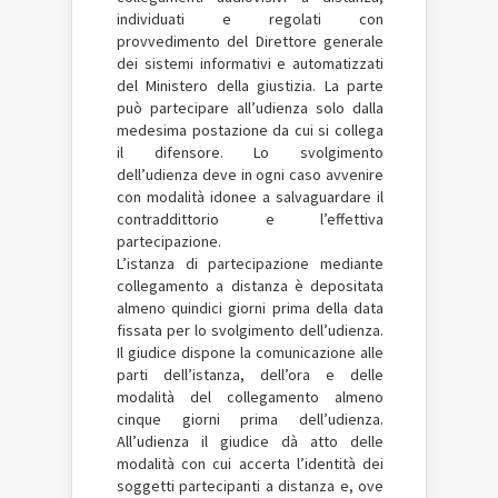
individuati e regolati con
provvedimento del Direttore generale
dei sistemi informativi e automatizzati
del Ministero della giustizia. La parte
può partecipare all’udienza solo dalla
medesima postazione da cui si collega
il difensore. Lo svolgimento
dell’udienza deve in ogni caso avvenire
con modalità idonee a salvaguardare il
contraddittorio e l’effettiva
partecipazione.
L’istanza di partecipazione mediante
collegamento a distanza è depositata
almeno quindici giorni prima della data
fissata per lo svolgimento dell’udienza.
Il giudice dispone la comunicazione alle
parti dell’istanza, dell’ora e delle
modalità del collegamento almeno
cinque giorni prima dell’udienza.
All’udienza il giudice dà atto delle
modalità con cui accerta l’identità dei
soggetti partecipanti a distanza e, ove