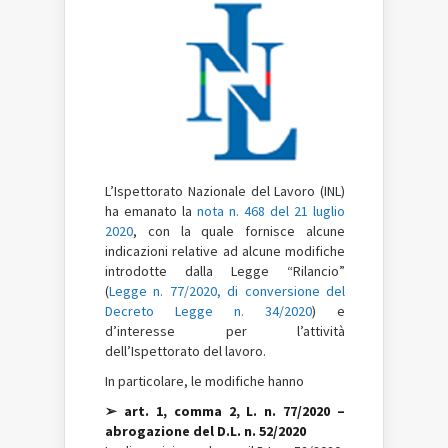
L’Ispettorato Nazionale del Lavoro (INL)
ha emanato la
nota n. 468 del 21 luglio
2020
, con la quale fornisce alcune
indicazioni relative ad alcune modifiche
introdotte dalla Legge “Rilancio”
(
Legge n. 77/2020, di conversione del
Decreto Legge n. 34/2020
) e
d’interesse per l’attività
dell’Ispettorato del lavoro.
In particolare, le modifiche hanno
➢ art. 1, comma 2, L. n. 77/2020 –
abrogazione del D.L. n. 52/2020