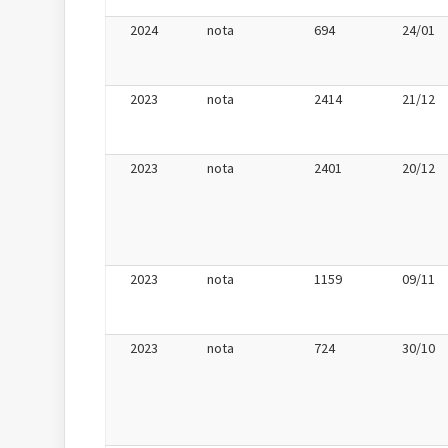
2024
nota
694
24/01
2023
nota
2414
21/12
2023
nota
2401
20/12
2023
nota
1159
09/11
2023
nota
724
30/10