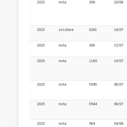
2025
nota
306
20/08
2025
circolare
6261
16/07
2025
nota
288
15/07
2025
nota
1180
10/07
2025
nota
5945
08/07
2025
nota
5944
08/07
2025
nota
964
04/06