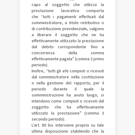
capo al soggetto che utilizza la
prestazione lavorativa comporta
che “tutti i pagamenti effettuati dal
somministratore, a titolo retributivo o
di contribuzione previdenziale, valgono
a liberare il soggetto che ne ha
effettivamente utilizzato la prestazione
dal debito corrispondente fino a
concorrenza della somma
effettivamente pagata” (comma 3 primo
periodo).
Inoltre, “tutti gli atti compiuti o ricevuti
dal somministratore nella costituzione
o nella gestione del rapporto, per il
periodo durante il quale la
somministrazione ha avuto luogo, si
intendono come compiuti o ricevuti dal
soggetto che ha effettivamente
utilizzato la prestazione” (comma 3
secondo periodo).
L’art. 80 bis interviene proprio su tale
ultima disposizione stabilendo che la