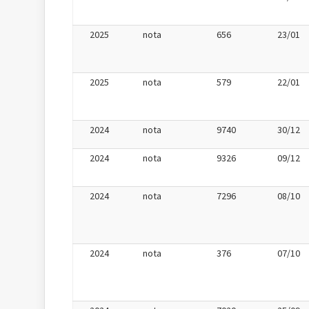
2025
nota
656
23/01
2025
nota
579
22/01
2024
nota
9740
30/12
2024
nota
9326
09/12
2024
nota
7296
08/10
2024
nota
376
07/10