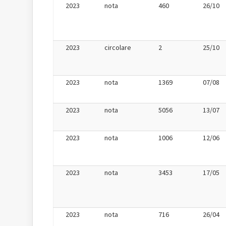
2023
nota
460
26/10
2023
circolare
2
25/10
2023
nota
1369
07/08
2023
nota
5056
13/07
2023
nota
1006
12/06
2023
nota
3453
17/05
2023
nota
716
26/04