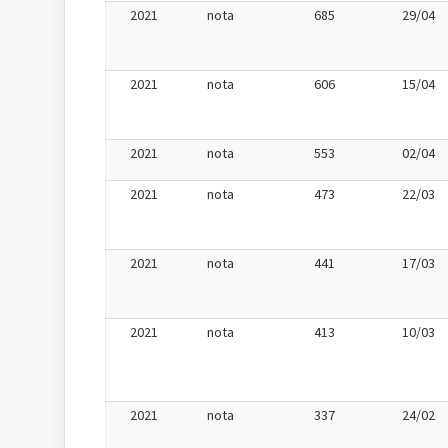
2021
nota
685
29/04
2021
nota
606
15/04
2021
nota
553
02/04
2021
nota
473
22/03
2021
nota
441
17/03
2021
nota
413
10/03
2021
nota
337
24/02