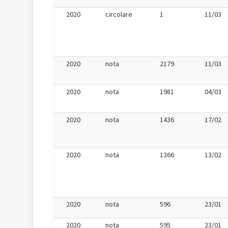
2020
circolare
1
11/03
2020
nota
2179
11/03
2020
nota
1981
04/03
2020
nota
1436
17/02
2020
nota
1366
13/02
2020
nota
596
23/01
2020
nota
595
23/01