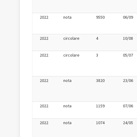
2022
nota
9550
06/09
2022
circolare
4
10/08
2022
circolare
3
05/07
2022
nota
3820
23/06
2022
nota
1159
07/06
2022
nota
1074
24/05