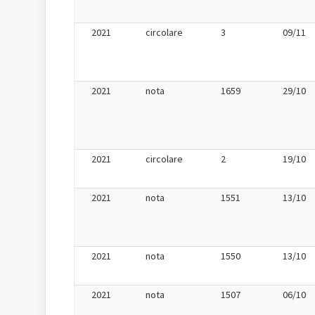
2021
circolare
3
09/11
2021
nota
1659
29/10
2021
circolare
2
19/10
2021
nota
1551
13/10
2021
nota
1550
13/10
2021
nota
1507
06/10