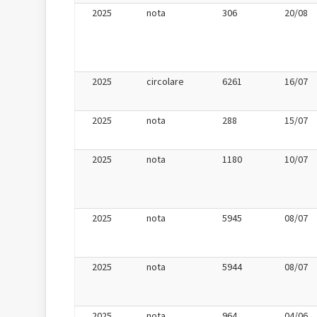
2025
nota
306
20/08
2025
circolare
6261
16/07
2025
nota
288
15/07
2025
nota
1180
10/07
2025
nota
5945
08/07
2025
nota
5944
08/07
2025
nota
964
04/06