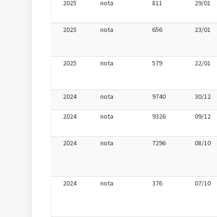
2025
nota
811
29/01
2025
nota
656
23/01
2025
nota
579
22/01
2024
nota
9740
30/12
2024
nota
9326
09/12
2024
nota
7296
08/10
2024
nota
376
07/10