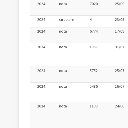
2024
nota
7020
25/09
2024
circolare
4
23/09
2024
nota
6774
17/09
2024
nota
1357
31/07
2024
nota
5752
25/07
2024
nota
5486
16/07
2024
nota
1133
24/06