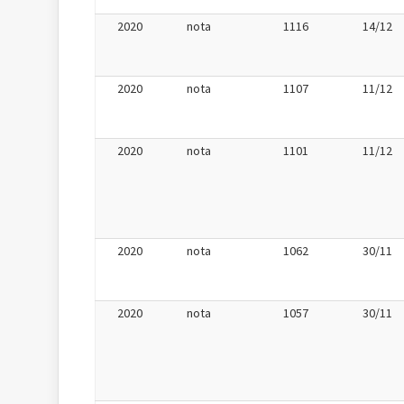
2020
nota
1116
14/12
2020
nota
1107
11/12
2020
nota
1101
11/12
2020
nota
1062
30/11
2020
nota
1057
30/11