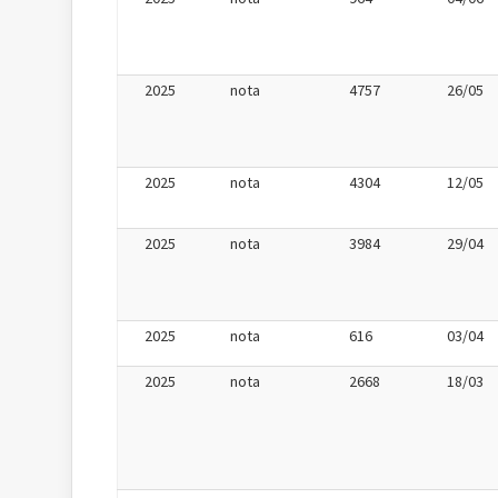
2025
nota
4757
26/05
2025
nota
4304
12/05
2025
nota
3984
29/04
2025
nota
616
03/04
2025
nota
2668
18/03