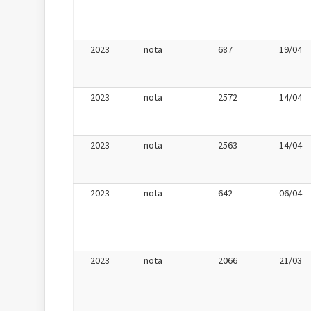
2023
nota
687
19/04
2023
nota
2572
14/04
2023
nota
2563
14/04
2023
nota
642
06/04
2023
nota
2066
21/03