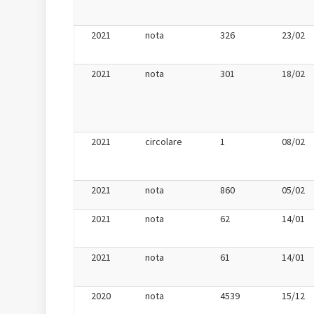
2021
nota
326
23/02
2021
nota
301
18/02
2021
circolare
1
08/02
2021
nota
860
05/02
2021
nota
62
14/01
2021
nota
61
14/01
2020
nota
4539
15/12