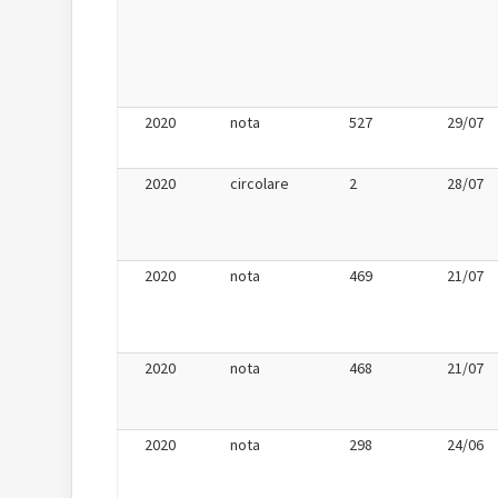
2020
nota
527
29/07
2020
circolare
2
28/07
2020
nota
469
21/07
2020
nota
468
21/07
2020
nota
298
24/06