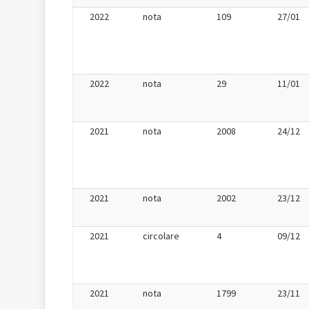
2022
nota
109
27/01
2022
nota
29
11/01
2021
nota
2008
24/12
2021
nota
2002
23/12
2021
circolare
4
09/12
2021
nota
1799
23/11