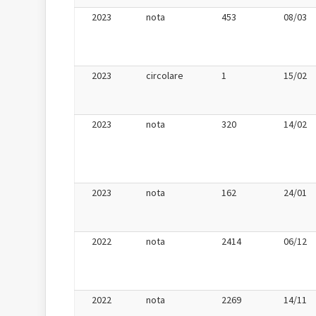
2023
nota
453
08/03
2023
circolare
1
15/02
2023
nota
320
14/02
2023
nota
162
24/01
2022
nota
2414
06/12
2022
nota
2269
14/11