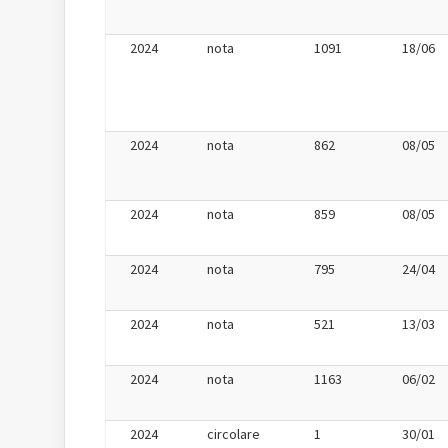
2024
nota
1091
18/06
2024
nota
862
08/05
2024
nota
859
08/05
2024
nota
795
24/04
2024
nota
521
13/03
2024
nota
1163
06/02
2024
circolare
1
30/01