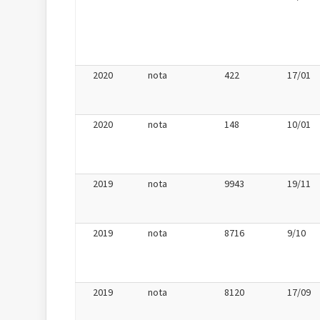
2020
nota
422
17/01
2020
nota
148
10/01
2019
nota
9943
19/11
2019
nota
8716
9/10
2019
nota
8120
17/09