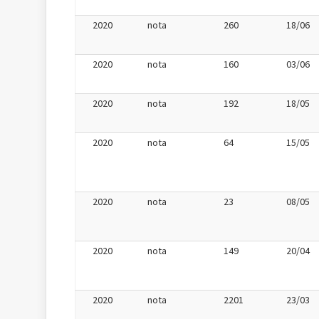
2020
nota
260
18/06
2020
nota
160
03/06
2020
nota
192
18/05
2020
nota
64
15/05
2020
nota
23
08/05
2020
nota
149
20/04
2020
nota
2201
23/03