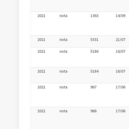
2021
nota
1363
14/09
2021
nota
5331
21/07
2021
nota
5186
16/07
2021
nota
5184
16/07
2021
nota
967
17/06
2021
nota
966
17/06