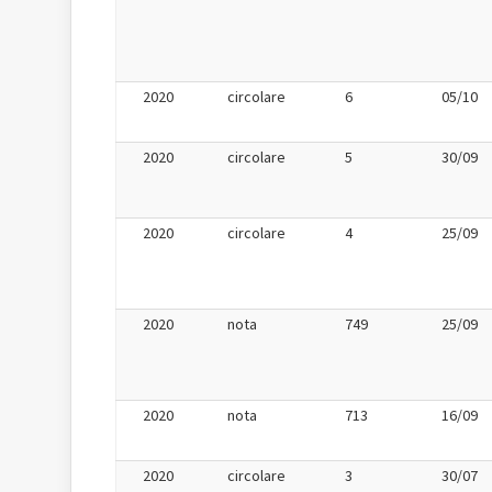
2020
circolare
6
05/10
2020
circolare
5
30/09
2020
circolare
4
25/09
2020
nota
749
25/09
2020
nota
713
16/09
2020
circolare
3
30/07