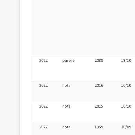
2022
parere
2089
18/10
2022
nota
2016
10/10
2022
nota
2015
10/10
2022
nota
1959
30/09