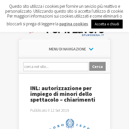
Questo sito utilizza i cookies per fornire un sevizio più reattivo e
personalizzato. Utilizzando questo sito si accetta l'utilizzo di cookie.
Per maggiori informazioni sui cookies utilizzati e come eliminarli o
bloccarli si prega di leggere la
pagina cookies
.
Accetta e chiudi
MENU DI NAVIGAZIONE
INL: autorizzazione per
impiego di minori dello
spettacolo – chiarimenti
Pubblicato il 12 Set 2019