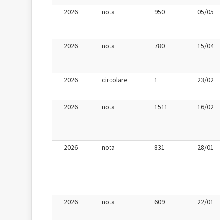
2026
nota
950
05/05
2026
nota
780
15/04
2026
circolare
1
23/02
2026
nota
1511
16/02
2026
nota
831
28/01
2026
nota
609
22/01