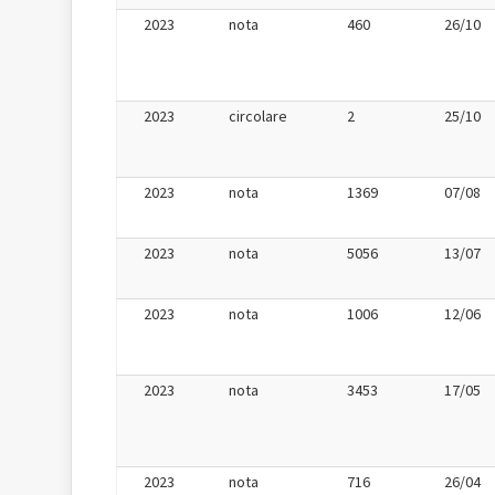
2023
nota
460
26/10
2023
circolare
2
25/10
2023
nota
1369
07/08
2023
nota
5056
13/07
2023
nota
1006
12/06
2023
nota
3453
17/05
2023
nota
716
26/04