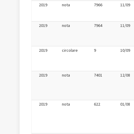
2019
nota
7966
11/09
2019
nota
7964
11/09
2019
circolare
9
10/09
2019
nota
7401
12/08
2019
nota
622
01/08