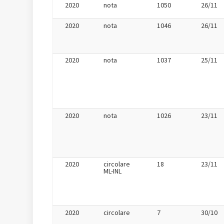
2020
nota
1050
26/11
2020
nota
1046
26/11
2020
nota
1037
25/11
2020
nota
1026
23/11
2020
circolare
18
23/11
ML-INL
2020
circolare
7
30/10