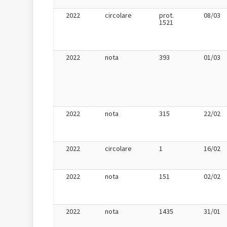
2022
circolare
prot.
08/03
1521
2022
nota
393
01/03
2022
nota
315
22/02
2022
circolare
1
16/02
2022
nota
151
02/02
2022
nota
1435
31/01