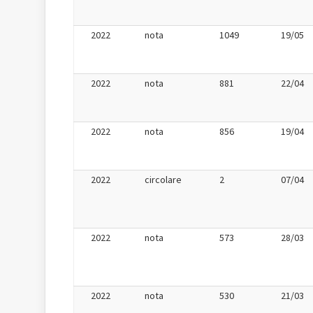
2022
nota
1049
19/05
2022
nota
881
22/04
2022
nota
856
19/04
2022
circolare
2
07/04
2022
nota
573
28/03
2022
nota
530
21/03