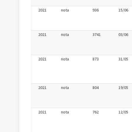
2021
nota
936
15/06
2021
nota
3741
03/06
2021
nota
873
31/05
2021
nota
804
19/05
2021
nota
762
12/05