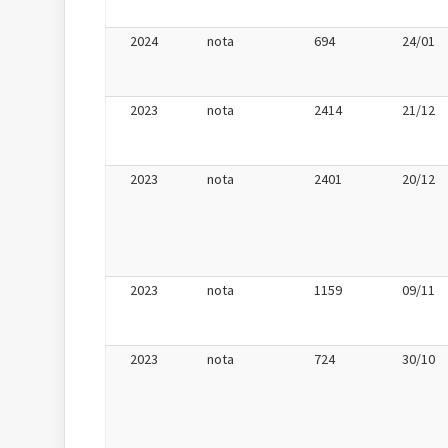
2024
nota
694
24/01
2023
nota
2414
21/12
2023
nota
2401
20/12
2023
nota
1159
09/11
2023
nota
724
30/10