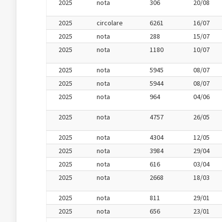
2025
nota
306
20/08
2025
circolare
6261
16/07
2025
nota
288
15/07
2025
nota
1180
10/07
2025
nota
5945
08/07
2025
nota
5944
08/07
2025
nota
964
04/06
2025
nota
4757
26/05
2025
nota
4304
12/05
2025
nota
3984
29/04
2025
nota
616
03/04
2025
nota
2668
18/03
2025
nota
811
29/01
2025
nota
656
23/01