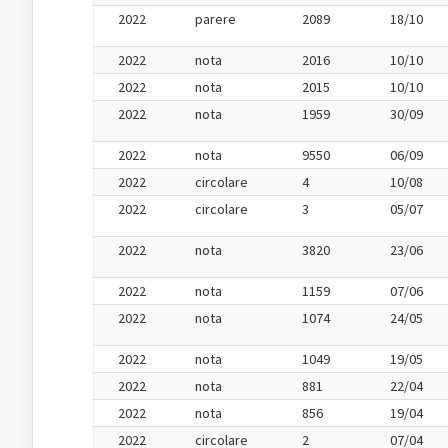
2022
parere
2089
18/10
2022
nota
2016
10/10
2022
nota
2015
10/10
2022
nota
1959
30/09
2022
nota
9550
06/09
2022
circolare
4
10/08
2022
circolare
3
05/07
2022
nota
3820
23/06
2022
nota
1159
07/06
2022
nota
1074
24/05
2022
nota
1049
19/05
2022
nota
881
22/04
2022
nota
856
19/04
2022
circolare
2
07/04