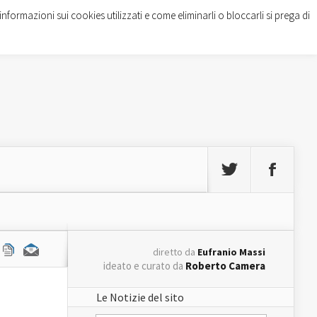
informazioni sui cookies utilizzati e come eliminarli o bloccarli si prega di
diretto da
Eufranio Massi
ideato e curato da
Roberto Camera
Le Notizie del sito