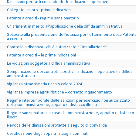
Dimissioni per fatti concludenti - le indicazioni operative
Collegato Lavoro - prime indicazioni
Patente a crediti - regime sanzionatorio
Chiarimenti in merito all'applicazione della diffida amministrativa
Sollecito alla presentazione dell'istanza per l'ottenimento della Patent
a crediti
Controllo a distanza - chi è autorizzato all'installazione?
Patente a crediti – le prime indicazioni
Le violazioni soggette a diffida amministrativa
Semplificazione dei controlli ispettivi - indicazioni operative (la diffida
amministrativa)
Vigilanza straordinaria rischio calore 2024
Vigilanza imprese agrituristiche – corretto inquadramento
Regime intertemporale delle sanzioni per esercizio non autorizzato
della somministrazione, appalto e distacco illeciti
Regime sanzionatorio in caso di somministrazione, appalto e distacco
illeciti
Revoca delle dimissioni protette a seguito di convalida
Certificazione degli appalti in luoghi confinati