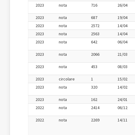
2023
nota
716
26/04
2023
nota
687
19/04
2023
nota
2572
14/04
2023
nota
2563
14/04
2023
nota
642
06/04
2023
nota
2066
21/03
2023
nota
453
08/03
2023
circolare
1
15/02
2023
nota
320
14/02
2023
nota
162
24/01
2022
nota
2414
06/12
2022
nota
2269
14/11