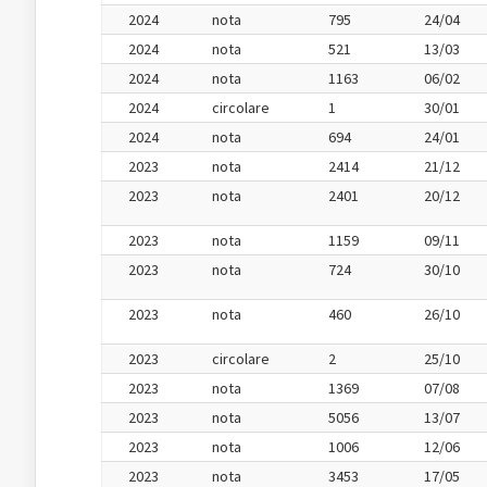
2024
nota
795
24/04
2024
nota
521
13/03
2024
nota
1163
06/02
2024
circolare
1
30/01
2024
nota
694
24/01
2023
nota
2414
21/12
2023
nota
2401
20/12
2023
nota
1159
09/11
2023
nota
724
30/10
2023
nota
460
26/10
2023
circolare
2
25/10
2023
nota
1369
07/08
2023
nota
5056
13/07
2023
nota
1006
12/06
2023
nota
3453
17/05