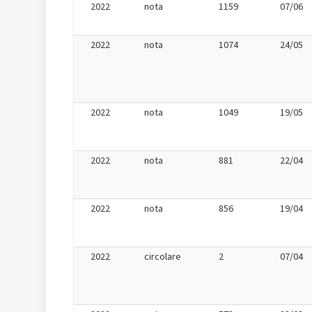
2022
nota
1159
07/06
2022
nota
1074
24/05
2022
nota
1049
19/05
2022
nota
881
22/04
2022
nota
856
19/04
2022
circolare
2
07/04