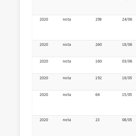
2020
nota
298
24/06
2020
nota
260
18/06
2020
nota
160
03/06
2020
nota
192
18/05
2020
nota
64
15/05
2020
nota
23
08/05