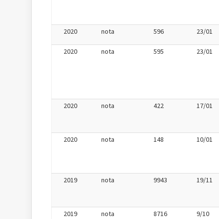
2020
nota
596
23/01
2020
nota
595
23/01
2020
nota
422
17/01
2020
nota
148
10/01
2019
nota
9943
19/11
2019
nota
8716
9/10