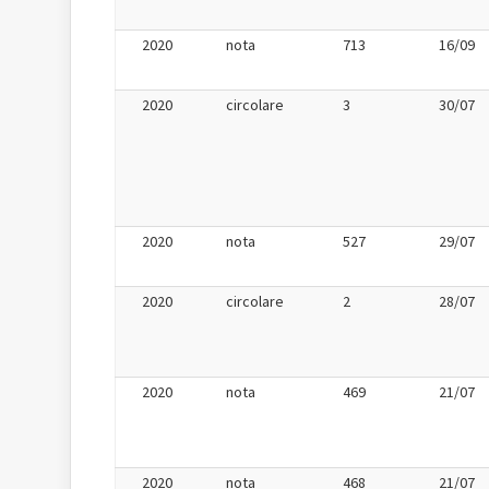
2020
nota
713
16/09
2020
circolare
3
30/07
2020
nota
527
29/07
2020
circolare
2
28/07
2020
nota
469
21/07
2020
nota
468
21/07