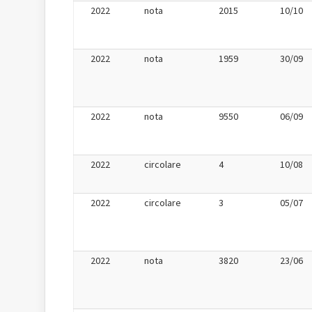
2022
nota
2015
10/10
2022
nota
1959
30/09
2022
nota
9550
06/09
2022
circolare
4
10/08
2022
circolare
3
05/07
2022
nota
3820
23/06