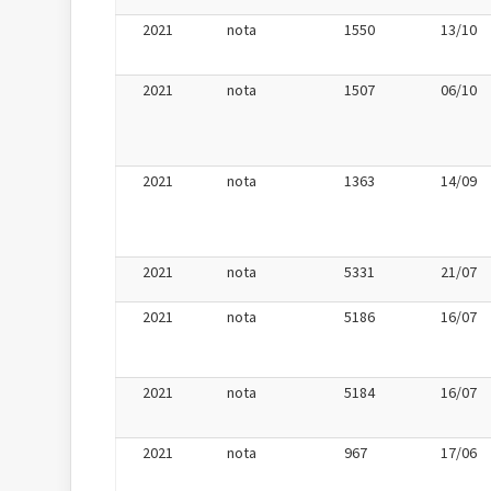
2021
nota
1550
13/10
2021
nota
1507
06/10
2021
nota
1363
14/09
2021
nota
5331
21/07
2021
nota
5186
16/07
2021
nota
5184
16/07
2021
nota
967
17/06