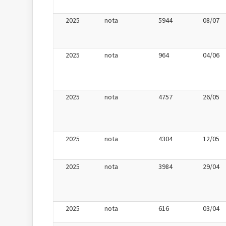
2025
nota
5944
08/07
2025
nota
964
04/06
2025
nota
4757
26/05
2025
nota
4304
12/05
2025
nota
3984
29/04
2025
nota
616
03/04