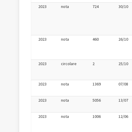
2023
nota
724
30/10
2023
nota
460
26/10
2023
circolare
2
25/10
2023
nota
1369
07/08
2023
nota
5056
13/07
2023
nota
1006
12/06