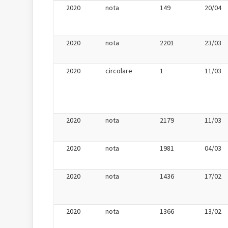
2020
nota
149
20/04
2020
nota
2201
23/03
2020
circolare
1
11/03
2020
nota
2179
11/03
2020
nota
1981
04/03
2020
nota
1436
17/02
2020
nota
1366
13/02