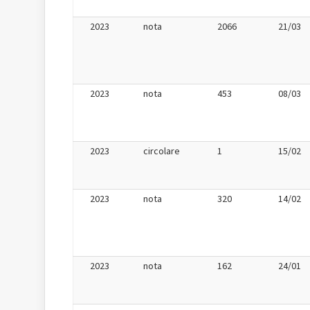
2023
nota
2066
21/03
2023
nota
453
08/03
2023
circolare
1
15/02
2023
nota
320
14/02
2023
nota
162
24/01