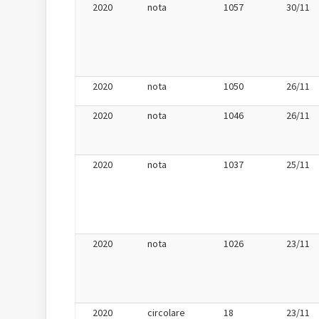
2020
nota
1057
30/11
2020
nota
1050
26/11
2020
nota
1046
26/11
2020
nota
1037
25/11
2020
nota
1026
23/11
2020
circolare
18
23/11