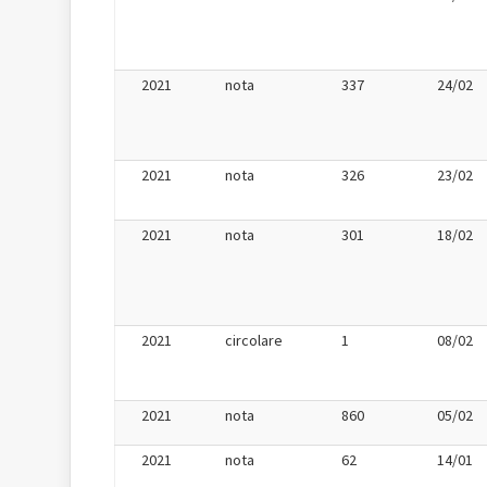
2021
nota
337
24/02
2021
nota
326
23/02
2021
nota
301
18/02
2021
circolare
1
08/02
2021
nota
860
05/02
2021
nota
62
14/01