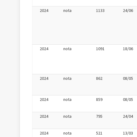
2024
nota
1133
24/06
2024
nota
1091
18/06
2024
nota
862
08/05
2024
nota
859
08/05
2024
nota
795
24/04
2024
nota
521
13/03