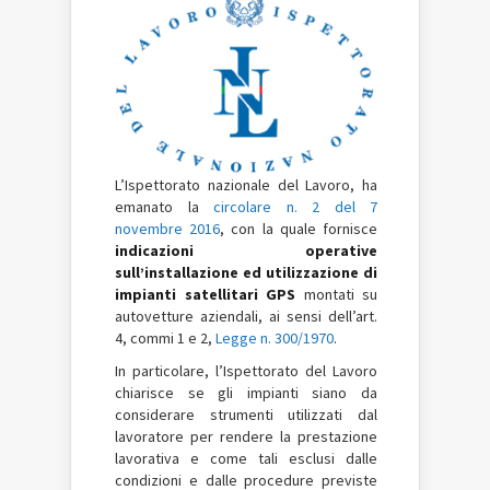
L’Ispettorato nazionale del Lavoro, ha
emanato la
circolare n. 2 del 7
novembre 2016
, con la quale fornisce
indicazioni operative
sull’installazione ed utilizzazione di
impianti satellitari GPS
montati su
autovetture aziendali, ai sensi dell’art.
4, commi 1 e 2,
Legge n. 300/1970
.
In particolare, l’Ispettorato del Lavoro
chiarisce se gli impianti siano da
considerare strumenti utilizzati dal
lavoratore per rendere la prestazione
lavorativa e come tali esclusi dalle
condizioni e dalle procedure previste