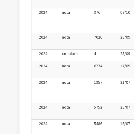
2024
nota
376
07/10
2024
nota
7020
25/09
2024
circolare
4
23/09
2024
nota
6774
17/09
2024
nota
1357
31/07
2024
nota
5752
25/07
2024
nota
5486
16/07