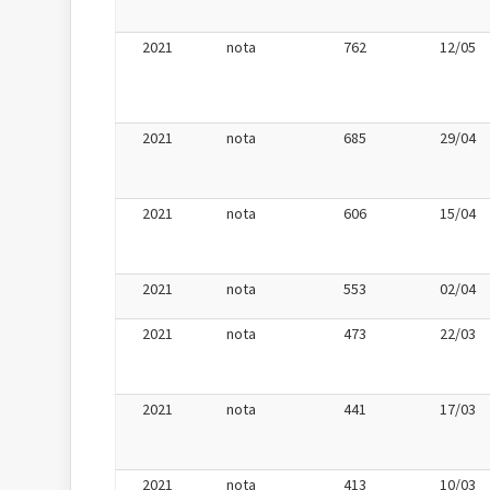
2021
nota
762
12/05
2021
nota
685
29/04
2021
nota
606
15/04
2021
nota
553
02/04
2021
nota
473
22/03
2021
nota
441
17/03
2021
nota
413
10/03