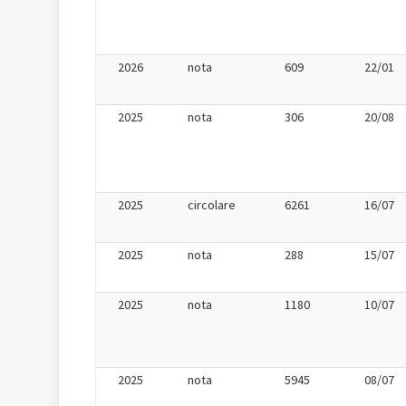
2026
nota
609
22/01
2025
nota
306
20/08
2025
circolare
6261
16/07
2025
nota
288
15/07
2025
nota
1180
10/07
2025
nota
5945
08/07