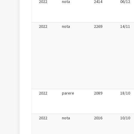
2022
nota
2414
06/12
2022
nota
2269
14/11
2022
parere
2089
18/10
2022
nota
2016
10/10