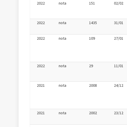
2022
nota
151
02/02
2022
nota
1435
31/01
2022
nota
109
27/01
2022
nota
29
11/01
2021
nota
2008
24/12
2021
nota
2002
23/12