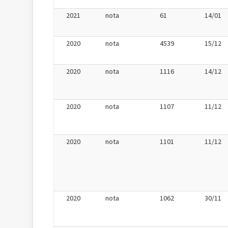
2021
nota
61
14/01
2020
nota
4539
15/12
2020
nota
1116
14/12
2020
nota
1107
11/12
2020
nota
1101
11/12
2020
nota
1062
30/11