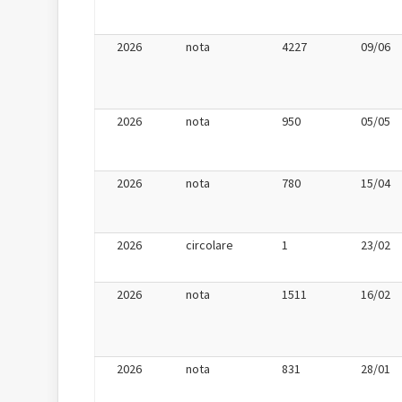
2026
nota
4227
09/06
2026
nota
950
05/05
2026
nota
780
15/04
2026
circolare
1
23/02
2026
nota
1511
16/02
2026
nota
831
28/01