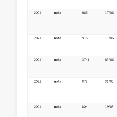
2021
nota
966
17/06
2021
nota
936
15/06
2021
nota
3741
03/06
2021
nota
873
31/05
2021
nota
804
19/05