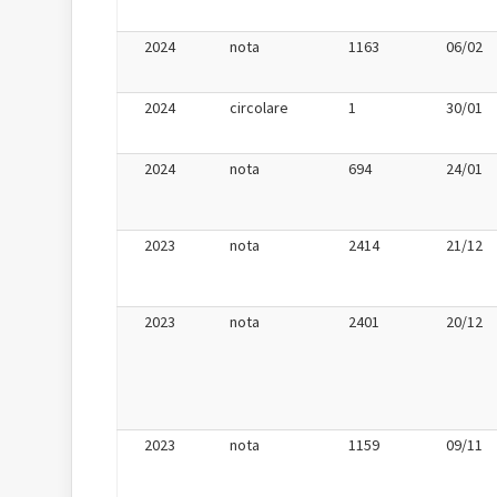
2024
nota
1163
06/02
2024
circolare
1
30/01
2024
nota
694
24/01
2023
nota
2414
21/12
2023
nota
2401
20/12
2023
nota
1159
09/11