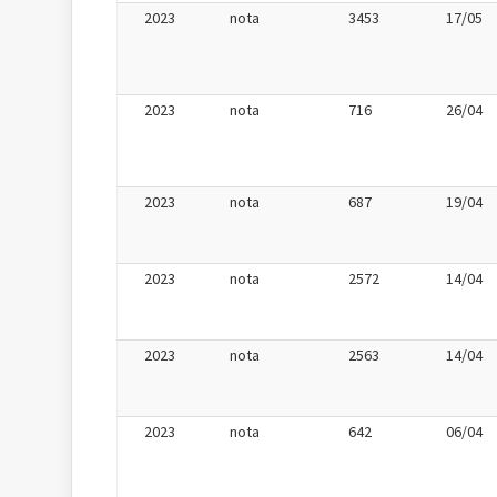
2023
nota
3453
17/05
2023
nota
716
26/04
2023
nota
687
19/04
2023
nota
2572
14/04
2023
nota
2563
14/04
2023
nota
642
06/04