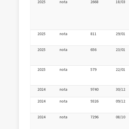
2025
nota
2668
18/03
2025
nota
811
29/01
2025
nota
656
23/01
2025
nota
579
22/01
2024
nota
9740
30/12
2024
nota
9326
09/12
2024
nota
7296
08/10