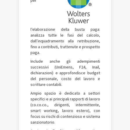
per
l’elaborazione della busta paga:
analizza tutte le fasi del calcolo,
dall’inquadramento alla retribuzione,
fino a contributi, trattenute e prospetto
paga.
Include anche gli adempimenti
successivi (UniEmens, F24, Inail,
dichiarazioni) e approfondisce budget
del personale, costo del lavoro e
scritture contabili.
Ampio spazio è dedicato a settori
specifici e ai principali rapporti di lavoro
(co.co.co., dirigenti, intermittente,
smart working, lavoro estero), con
focus su rischi di contenzioso e sistema
sanzionatorio.