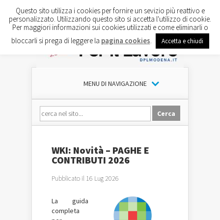
Questo sito utilizza i cookies per fornire un sevizio più reattivo e
personalizzato. Utilizzando questo sito si accetta l'utilizzo di cookie.
Per maggiori informazioni sui cookies utilizzati e come eliminarli o
bloccarli si prega di leggere la
pagina cookies
.
Accetta e chiudi
MENU DI NAVIGAZIONE
WKI: Novità – PAGHE E
CONTRIBUTI 2026
Pubblicato il 16 Lug 2026
La guida
completa