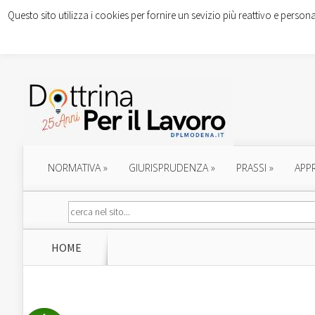
Questo sito utilizza i cookies per fornire un sevizio più reattivo e persona
NORMATIVA
»
GIURISPRUDENZA
»
PRASSI
»
APP
HOME