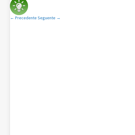
← Precedente
Seguente →