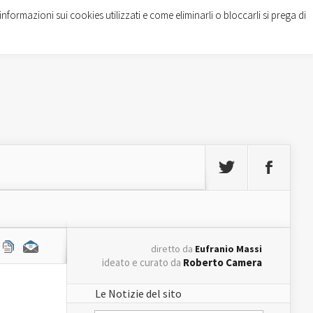
informazioni sui cookies utilizzati e come eliminarli o bloccarli si prega di
diretto da
Eufranio Massi
ideato e curato da
Roberto Camera
Le Notizie del sito