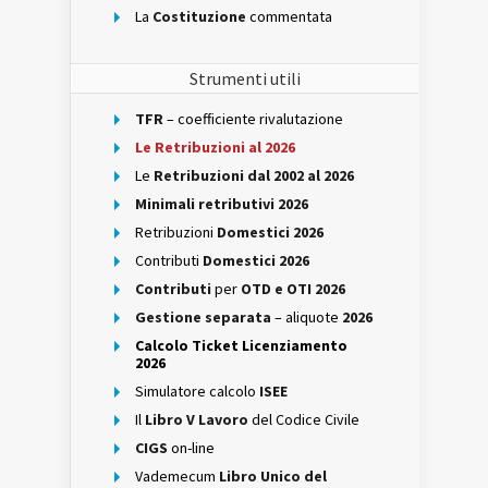
La
Costituzione
commentata
Strumenti utili
TFR
– coefficiente rivalutazione
Le Retribuzioni al 2026
Le
Retribuzioni dal 2002 al 2026
Minimali retributivi 2026
Retribuzioni
Domestici 2026
Contributi
Domestici 2026
Contributi
per
OTD e OTI 2026
Gestione separata
– aliquote
2026
Calcolo Ticket Licenziamento
2026
Simulatore calcolo
ISEE
Il
Libro V Lavoro
del Codice Civile
CIGS
on-line
Vademecum
Libro Unico del