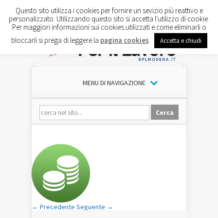
Questo sito utilizza i cookies per fornire un sevizio più reattivo e
personalizzato. Utilizzando questo sito si accetta l'utilizzo di cookie.
Per maggiori informazioni sui cookies utilizzati e come eliminarli o
bloccarli si prega di leggere la
pagina cookies
.
Accetta e chiudi
MENU DI NAVIGAZIONE
← Precedente
Seguente →