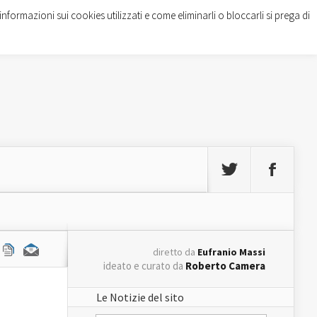
informazioni sui cookies utilizzati e come eliminarli o bloccarli si prega di
diretto da
Eufranio Massi
ideato e curato da
Roberto Camera
Le Notizie del sito