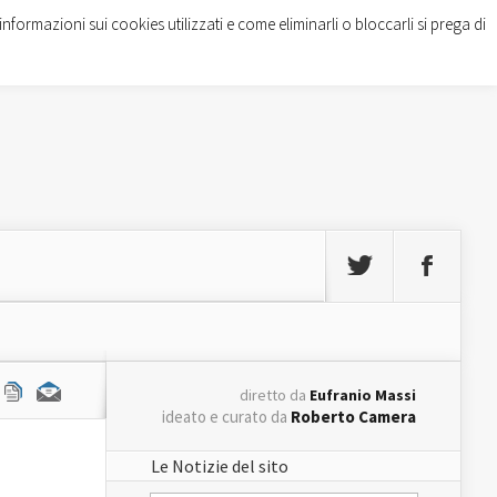
informazioni sui cookies utilizzati e come eliminarli o bloccarli si prega di
diretto da
Eufranio Massi
ideato e curato da
Roberto Camera
Le Notizie del sito