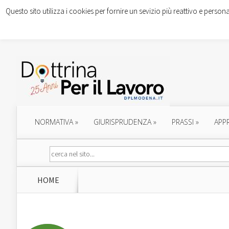
Questo sito utilizza i cookies per fornire un sevizio più reattivo e persona
NORMATIVA
»
GIURISPRUDENZA
»
PRASSI
»
APP
HOME