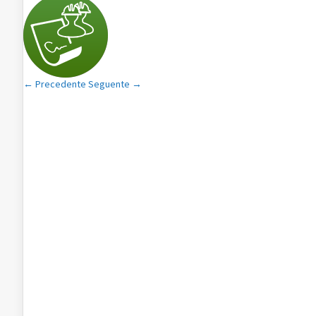
← Precedente
Seguente →